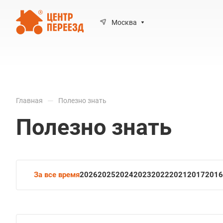
Москва
—
Главная
Полезно знать
Полезно знать
За все время
2026
2025
2024
2023
2022
2021
2017
2016