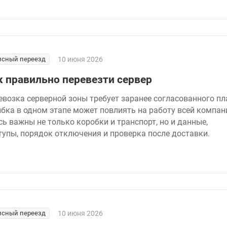
сный переезд
10 июня 2026
к правильно перевезти сервер
евозка серверной зоны требует заранее согласованного пл
бка в одном этапе может повлиять на работу всей компан
сь важны не только коробки и транспорт, но и данные,
тупы, порядок отключения и проверка после доставки.
сный переезд
10 июня 2026