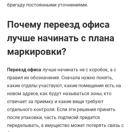
бригаду постоянными уточнениями.
Почему переезд офиса
лучше начинать с плана
маркировки?
Переезд офиса
лучше начинать не с коробок, а с
правил их обозначения. Сначала нужно понять,
какие отделы участвуют, какие помещения есть на
новом адресе, как будут называться зоны, кто
отвечает за приемку и какие вещи требуют
отдельного контроля. Если эти решения принять
после упаковки, часть подписей придется
переделывать, а имущество может потерять связь с