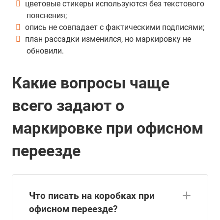
цветовые стикеры используются без текстового
пояснения;
опись не совпадает с фактическими подписями;
план рассадки изменился, но маркировку не
обновили.
Какие вопросы чаще
всего задают о
маркировке при офисном
переезде
Что писать на коробках при
офисном переезде?