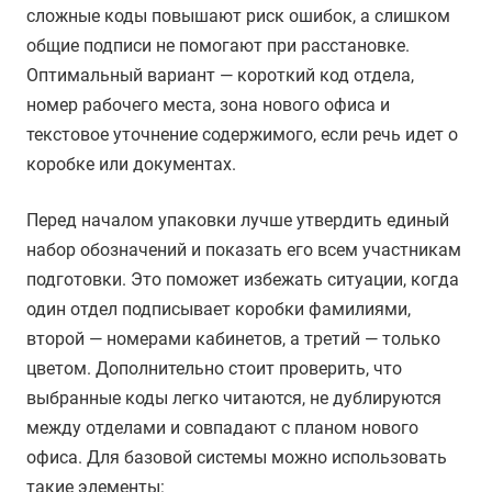
сложные коды повышают риск ошибок, а слишком
общие подписи не помогают при расстановке.
Оптимальный вариант — короткий код отдела,
номер рабочего места, зона нового офиса и
текстовое уточнение содержимого, если речь идет о
коробке или документах.
Перед началом упаковки лучше утвердить единый
набор обозначений и показать его всем участникам
подготовки. Это поможет избежать ситуации, когда
один отдел подписывает коробки фамилиями,
второй — номерами кабинетов, а третий — только
цветом. Дополнительно стоит проверить, что
выбранные коды легко читаются, не дублируются
между отделами и совпадают с планом нового
офиса. Для базовой системы можно использовать
такие элементы: