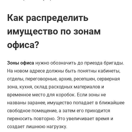
Как распределить
имущество по зонам
офиса?
Зоны офиса
нужно обозначить до приезда бригады.
На новом адресе должны быть понятны кабинеты,
отделы, переговорные, архив, ресепшен, серверная
зона, кухня, склад расходных материалов и
временное место для коробок. Если зоны не
названы заранее, имущество попадает в ближайшее
свободное помещение, а затем его приходится
переносить повторно. Это увеличивает время и
создает лишнюю нагрузку.