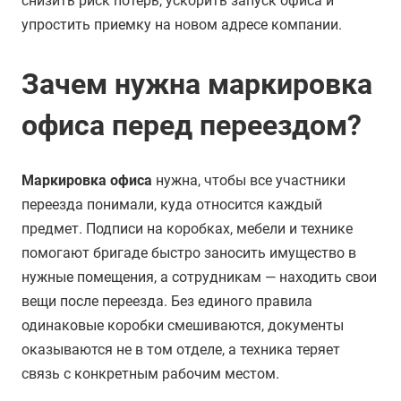
снизить риск потерь, ускорить запуск офиса и
упростить приемку на новом адресе компании.
Зачем нужна маркировка
офиса перед переездом?
Маркировка офиса
нужна, чтобы все участники
переезда понимали, куда относится каждый
предмет. Подписи на коробках, мебели и технике
помогают бригаде быстро заносить имущество в
нужные помещения, а сотрудникам — находить свои
вещи после переезда. Без единого правила
одинаковые коробки смешиваются, документы
оказываются не в том отделе, а техника теряет
связь с конкретным рабочим местом.