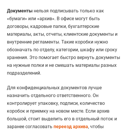
Документы
нельзя подписывать только как
«бумаги» или «архив». В офисе могут быть
договоры, кадровые папки, бухгалтерские
материалы, акты, отчеты, клиентские документы и
внутренние регламенты. Такие коробки нужно
обозначать по отделу, категории, шкафу или сроку
хранения. Это помогает быстро вернуть документы
на нужные полки и не смешать материалы разных
подразделений.
Для конфиденциальных документов лучше
назначить отдельного ответственного. Он
контролирует упаковку, подписи, количество
коробок и приемку на новом месте. Если архив
большой, стоит выделить его в отдельный поток и
заранее согласовать
переезд архива
, чтобы