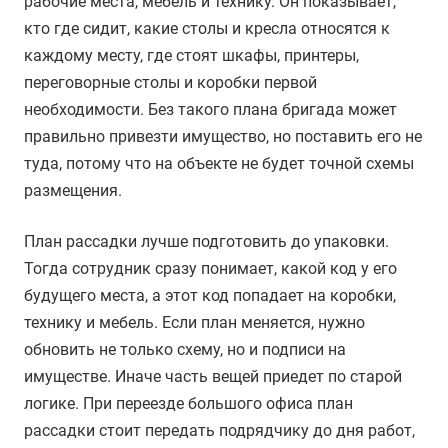
рабочие места, мебель и технику. Он показывает,
кто где сидит, какие столы и кресла относятся к
каждому месту, где стоят шкафы, принтеры,
переговорные столы и коробки первой
необходимости. Без такого плана бригада может
правильно привезти имущество, но поставить его не
туда, потому что на объекте не будет точной схемы
размещения.
План рассадки лучше подготовить до упаковки.
Тогда сотрудник сразу понимает, какой код у его
будущего места, а этот код попадает на коробки,
технику и мебель. Если план меняется, нужно
обновить не только схему, но и подписи на
имуществе. Иначе часть вещей приедет по старой
логике. При переезде большого офиса план
рассадки стоит передать подрядчику до дня работ,