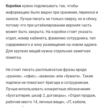
Коробки
нужно подписывать так, чтобы
информацию было видно при хранении, переносе и
заносе. Лучше писать не только сверху, но и сбоку,
потому что при штабелировании верхняя часть
может быть закрыта. На коробке стоит указать
отдел, номер кабинета, фамилию сотрудника, тип
содержимого и зону размещения на новом адресе.
Для хрупких вещей нужна отдельная заметная
пометка.
Не стоит писать расплывчатые фразы вроде
«разное», «офис», «важное» или «бумаги». Такие
подписи не помогают бригаде и сотрудникам.
Лучше использовать конкретные обозначения:
«Бухгалтерия, шкаф 2, договоры», «Отдел продаж,
рабочее место 14, личные вещи», «IT, кабели,