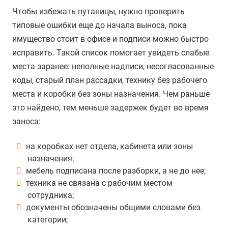
Чтобы избежать путаницы, нужно проверить
типовые ошибки еще до начала выноса, пока
имущество стоит в офисе и подписи можно быстро
исправить. Такой список помогает увидеть слабые
места заранее: неполные надписи, несогласованные
коды, старый план рассадки, технику без рабочего
места и коробки без зоны назначения. Чем раньше
это найдено, тем меньше задержек будет во время
заноса:
на коробках нет отдела, кабинета или зоны
назначения;
мебель подписана после разборки, а не до нее;
техника не связана с рабочим местом
сотрудника;
документы обозначены общими словами без
категории;