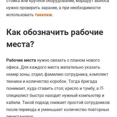
стойка или крупное оборудование, маршрут выноса
нужно проверить заранее, а при необходимости
использовать
такелаж
.
Как обозначить рабочие
места?
Рабочие места
нужно связать с планом нового
офиса. Для каждого места желательно указать
номер зоны, отдел, фамилию сотрудника, комплект
техники и количество коробок. Тогда бригада
понимает, куда ставить стол, кресло и тумбу, а IT-
специалист быстро находит нужный компьютер и
кабели. Такой подход снижает простой сотрудников
после переезда и уменьшает количество повторных
перестановок.