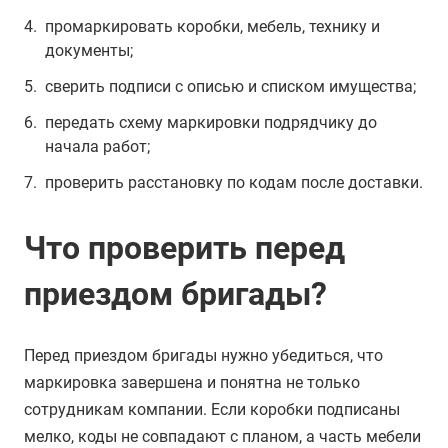
промаркировать коробки, мебель, технику и
документы;
сверить подписи с описью и списком имущества;
передать схему маркировки подрядчику до
начала работ;
проверить расстановку по кодам после доставки.
Что проверить перед
приездом бригады?
Перед приездом бригады нужно убедиться, что
маркировка завершена и понятна не только
сотрудникам компании. Если коробки подписаны
мелко, коды не совпадают с планом, а часть мебели