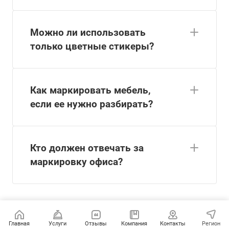
Можно ли использовать
только цветные стикеры?
Как маркировать мебель,
если ее нужно разбирать?
Кто должен отвечать за
маркировку офиса?
Что важно запомнить
Главная
Услуги
Отзывы
Компания
Контакты
Регион