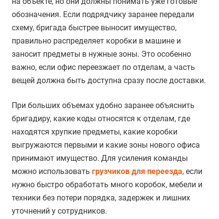
на объекте, но они должны понимать уже готовые
обозначения. Если подрядчику заранее передали
схему, бригада быстрее выносит имущество,
правильно распределяет коробки в машине и
заносит предметы в нужные зоны. Это особенно
важно, если офис переезжает по отделам, а часть
вещей должна быть доступна сразу после доставки.
При больших объемах удобно заранее объяснить
бригадиру, какие коды относятся к отделам, где
находятся хрупкие предметы, какие коробки
выгружаются первыми и какие зоны нового офиса
принимают имущество. Для усиления команды
можно использовать
грузчиков для переезда
, если
нужно быстро обработать много коробок, мебели и
техники без потери порядка, задержек и лишних
уточнений у сотрудников.