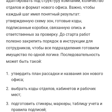
адаптировать под структуру компании, количество
отделов и формат нового офиса. Важно, чтобы
каждый шаг имел понятный результат:
утвержденную схему зон, готовые коды,
подписанные коробки, связанную опись и
ответственных за проверку. До старта работ
полезно закрепить порядок в инструкции для
сотрудников, чтобы все подразделения готовили
имущество по одной логике. Последовательность
может быть такой:
утвердить план рассадки и названия зон нового
офиса;
выбрать коды отделов, кабинетов и рабочих
мест;
подготовить стикеры, маркеры, таблицу учета и
правила подписей;