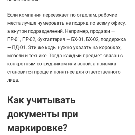
Если компания переезжает по отделам, рабочие
места лучше нумеровать не подряд по всему офису,
а внутри подразделений. Например, продажи —
ПР-01, ПР-02, бухгалтерия — БХ-01, БХ-02, поддержка
— ПД-01. Эти же коды нужно указать на коробках,
мебели и технике. Тогда каждый предмет связан с
конкретным сотрудником или зоной, а приемка
становится проще и понятнее для ответственного
лица.
Как учитывать
документы при
маркировке?