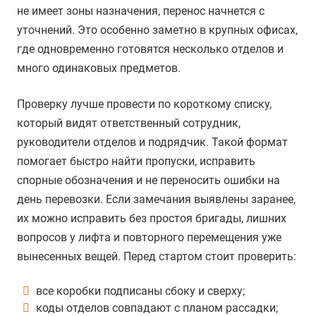
не имеет зоны назначения, перенос начнется с
уточнений. Это особенно заметно в крупных офисах,
где одновременно готовятся несколько отделов и
много одинаковых предметов.
Проверку лучше провести по короткому списку,
который видят ответственный сотрудник,
руководители отделов и подрядчик. Такой формат
помогает быстро найти пропуски, исправить
спорные обозначения и не переносить ошибки на
день перевозки. Если замечания выявлены заранее,
их можно исправить без простоя бригады, лишних
вопросов у лифта и повторного перемещения уже
вынесенных вещей. Перед стартом стоит проверить:
все коробки подписаны сбоку и сверху;
коды отделов совпадают с планом рассадки;