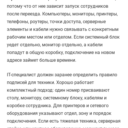
потому что от нее зависит запуск сотрудников
после переезда. Компьютеры, мониторы, принтеры,
телефоны, роутеры, точки доступа, серверные
элементы и кабели нужно связывать с конкретным
рабочим местом или отделом. Если системный блок
уедет отдельно, монитор отдельно, а кабели
попадут в общую коробку, подключение на новом
адресе займет больше времени.
IT-специалист должен заранее определить правило
подписей для техники. Хорошо работает
комплектный подход: один номер присваивают
столу, монитору, системному блоку, кабелям и
коробке сотрудника. Для принтеров и сетевого
оборудования указывают отдел, зону и порядок
подключения. Если есть тяжелая техника, серверная