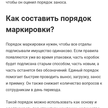
чтобы он оценил порядок заноса.
Как составить порядок
маркировки?
Порядок маркировки нужен, чтобы все отделы
подписывали имущество одинаково. Если правила
появляются уже во время упаковки, часть коробок
будет подписана старым способом, часть новым, а
часть останется без обозначений. Единый порядок
помогает быстрее проводить вынос, загрузку, занос
и приемку. Он также снижает количество вопросов к
сотрудникам в день переезда.
Такой порядок можно использовать как основу и