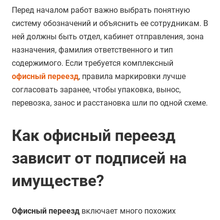
Перед началом работ важно выбрать понятную
систему обозначений и объяснить ее сотрудникам. В
ней должны быть отдел, кабинет отправления, зона
назначения, фамилия ответственного и тип
содержимого. Если требуется комплексный
офисный переезд
, правила маркировки лучше
согласовать заранее, чтобы упаковка, вынос,
перевозка, занос и расстановка шли по одной схеме.
Как офисный переезд
зависит от подписей на
имуществе?
Офисный переезд
включает много похожих