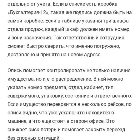
отдельно от учета. Если в списке есть коробка
«Бухгалтерия-12», такая же подпись должна быть на
самой коробке. Если в таблице указаны три шкафа
отдела продаж, каждый шкаф должен иметь номер
и зону назначения. Так ответственный сотрудник
сможет быстро сверить, что именно погружено,
доставлено и принято на новом адресе.
Опись помогает контролировать не только наличие
имущества, но и его распределение. В ней можно
указать номер предмета, отдел, кабинет, тип
содержимого, упаковку, состояние и ответственного.
Если имущество перевозится в несколько рейсов, по
описи видно, что уже уехало, что находится в
машине, а что еще стоит в старом офисе. Это
снижает риск потерь и помогает закрыть переезд
без спорных ситуаций.