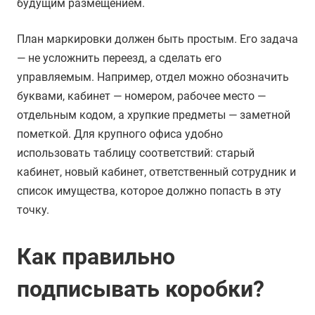
будущим размещением.
План маркировки должен быть простым. Его задача
— не усложнить переезд, а сделать его
управляемым. Например, отдел можно обозначить
буквами, кабинет — номером, рабочее место —
отдельным кодом, а хрупкие предметы — заметной
пометкой. Для крупного офиса удобно
использовать таблицу соответствий: старый
кабинет, новый кабинет, ответственный сотрудник и
список имущества, которое должно попасть в эту
точку.
Как правильно
подписывать коробки?