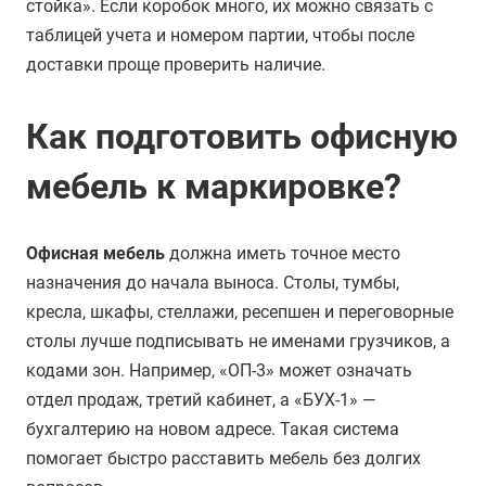
стойка». Если коробок много, их можно связать с
таблицей учета и номером партии, чтобы после
доставки проще проверить наличие.
Как подготовить офисную
мебель к маркировке?
Офисная мебель
должна иметь точное место
назначения до начала выноса. Столы, тумбы,
кресла, шкафы, стеллажи, ресепшен и переговорные
столы лучше подписывать не именами грузчиков, а
кодами зон. Например, «ОП-3» может означать
отдел продаж, третий кабинет, а «БУХ-1» —
бухгалтерию на новом адресе. Такая система
помогает быстро расставить мебель без долгих