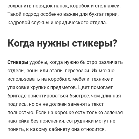
сохранить порядок папок, коробок и стеллажей.
Такой подход особенно важен для бухгалтерии,
кадровой службы и юридического отдела.
Когда нужны стикеры?
Стикеры
удобны, когда нужно быстро различать
отделы, зоны или этапы перевозки. Их можно
использовать на коробках, мебели, технике и
упаковке хрупких предметов. Цвет помогает
бригаде ориентироваться быстрее, чем длинная
подпись, но он не должен заменять текст
полностью. Если на коробке есть только зеленая
наклейка без пояснения, сотрудники могут не
понять, к какому кабинету она относится.