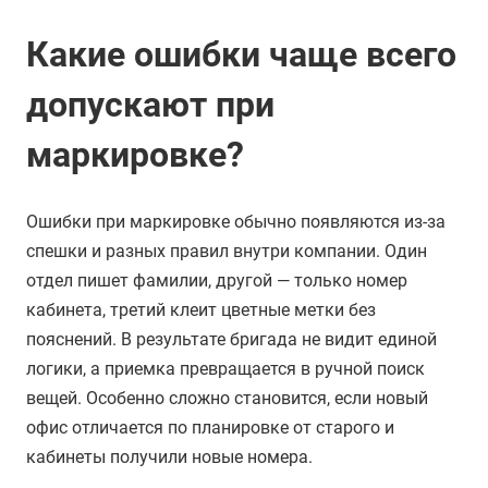
Какие ошибки чаще всего
допускают при
маркировке?
Ошибки при маркировке обычно появляются из-за
спешки и разных правил внутри компании. Один
отдел пишет фамилии, другой — только номер
кабинета, третий клеит цветные метки без
пояснений. В результате бригада не видит единой
логики, а приемка превращается в ручной поиск
вещей. Особенно сложно становится, если новый
офис отличается по планировке от старого и
кабинеты получили новые номера.