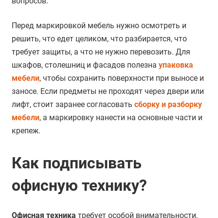
вопросов.
Перед маркировкой мебель нужно осмотреть и
решить, что едет целиком, что разбирается, что
требует защиты, а что не нужно перевозить. Для
шкафов, столешниц и фасадов полезна
упаковка
мебели
, чтобы сохранить поверхности при выносе и
заносе. Если предметы не проходят через двери или
лифт, стоит заранее согласовать
сборку и разборку
мебели
, а маркировку нанести на основные части и
крепеж.
Как подписывать
офисную технику?
Офисная техника
требует особой внимательности,