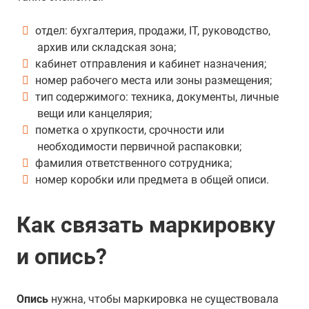
отдел: бухгалтерия, продажи, IT, руководство,
архив или складская зона;
кабинет отправления и кабинет назначения;
номер рабочего места или зоны размещения;
тип содержимого: техника, документы, личные
вещи или канцелярия;
пометка о хрупкости, срочности или
необходимости первичной распаковки;
фамилия ответственного сотрудника;
номер коробки или предмета в общей описи.
Как связать маркировку
и опись?
Опись
нужна, чтобы маркировка не существовала