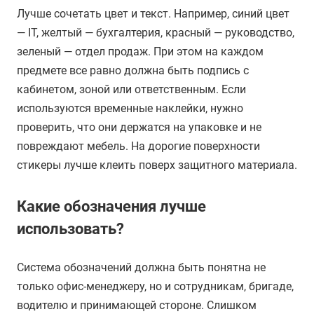
Лучше сочетать цвет и текст. Например, синий цвет
— IT, желтый — бухгалтерия, красный — руководство,
зеленый — отдел продаж. При этом на каждом
предмете все равно должна быть подпись с
кабинетом, зоной или ответственным. Если
используются временные наклейки, нужно
проверить, что они держатся на упаковке и не
повреждают мебель. На дорогие поверхности
стикеры лучше клеить поверх защитного материала.
Какие обозначения лучше
использовать?
Система обозначений должна быть понятна не
только офис-менеджеру, но и сотрудникам, бригаде,
водителю и принимающей стороне. Слишком