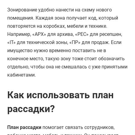
Зонирование удобно нанести на схему нового
помещения. Каждая зона получает код, который
повторяется на коробках, мебели и технике.
Например, «АРХ» для архива, «РЕС» для ресепшен,
«IT» для технической зоны, «ПР» для продаж. Если
имущество нужно временно поставить не в
конечное место, такую зону тоже стоит обозначить
отдельно, чтобы она не смешалась с уже принятыми
кабинетами.
Как использовать план
рассадки?
План рассадки
помогает связать сотрудников,