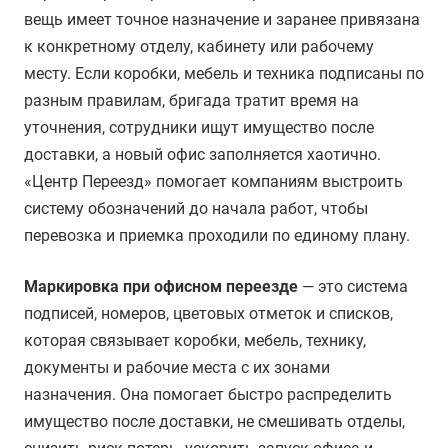
вещь имеет точное назначение и заранее привязана
к конкретному отделу, кабинету или рабочему
месту. Если коробки, мебель и техника подписаны по
разным правилам, бригада тратит время на
уточнения, сотрудники ищут имущество после
доставки, а новый офис заполняется хаотично.
«Центр Переезд» помогает компаниям выстроить
систему обозначений до начала работ, чтобы
перевозка и приемка проходили по единому плану.
Маркировка при офисном переезде
— это система
подписей, номеров, цветовых отметок и списков,
которая связывает коробки, мебель, технику,
документы и рабочие места с их зонами
назначения. Она помогает быстро распределить
имущество после доставки, не смешивать отделы,