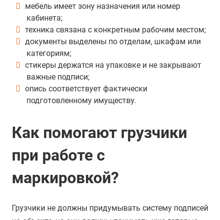
мебель имеет зону назначения или номер
кабинета;
техника связана с конкретным рабочим местом;
документы выделены по отделам, шкафам или
категориям;
стикеры держатся на упаковке и не закрывают
важные подписи;
опись соответствует фактически
подготовленному имуществу.
Как помогают грузчики
при работе с
маркировкой?
Грузчики не должны придумывать систему подписей