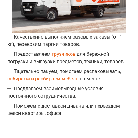
Качественно выполняем разовые заказы (от 1
кг), перевозим партии товаров.
Предоставляем
грузчиков
для бережной
погрузки и выгрузки предметов, техники, товаров.
Тщательно пакуем, помогаем распаковывать,
собираем и разбираем мебель
на месте.
Предлагаем взаимовыгодные условия
постоянного сотрудничества.
Поможем с доставкой дивана или переездом
целой квартиры, офиса.