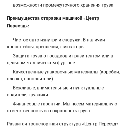
возможности промежуточного хранения груза.
Преимущества отправки машиной «Центр
Переезд»:
Чистое авто изнутри и снаружи. В наличии
кронштейны, крепления, фиксаторы.
Защита груза от осадков и грязи тентом или в
цельнометаллическом фургоне.
Качественные упаковочные материалы (коробки,
пленка, наполнители).
Вежливые, внимательные и пунктуальные
водители, грузчики.
Финансовые гарантии. Мы несем материальную
ответственность за сохранность груза.
Развитая транспортная структура «Центр Переезд»