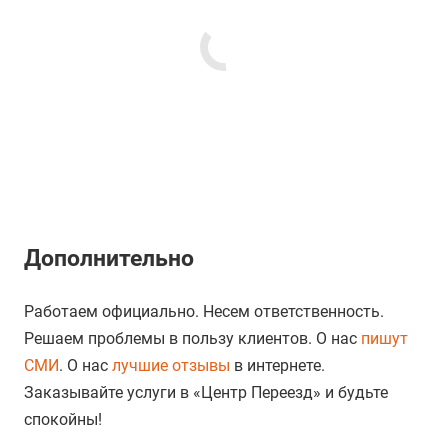
Дополнительно
Работаем официально. Несем ответственность.
Решаем проблемы в пользу клиентов. О нас
пишут
СМИ
. О нас
лучшие отзывы
в интернете.
Заказывайте услуги в «Центр Переезд» и будьте
спокойны!