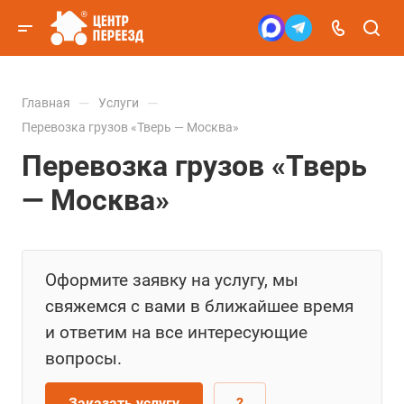
—
—
Главная
Услуги
Перевозка грузов «Тверь — Москва»
Перевозка грузов «Тверь
— Москва»
Оформите заявку на услугу, мы
свяжемся с вами в ближайшее время
и ответим на все интересующие
вопросы.
Заказать услугу
?