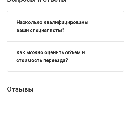
Насколько квалифицированы
ваши специалисты?
Как можно оценить объем и
стоимость переезда?
Отзывы