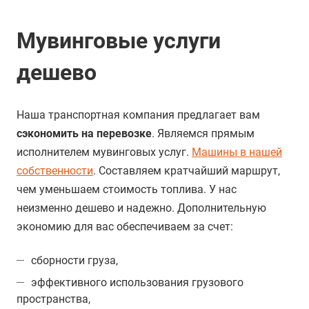
Мувинговые услуги
дешево
Наша транспортная компания предлагает вам
сэкономить на перевозке
. Являемся прямым
исполнителем мувинговых услуг.
Машины в нашей
собственности
. Составляем кратчайший маршрут,
чем уменьшаем стоимость топлива. У нас
неизменно дешево и надежно. Дополнительную
экономию для вас обеспечиваем за счет:
сборности груза,
эффективного использования грузового
пространства,