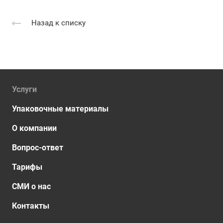
Назад к списку
Услуги
Упаковочные материалы
О компании
Вопрос-ответ
Тарифы
СМИ о нас
Контакты