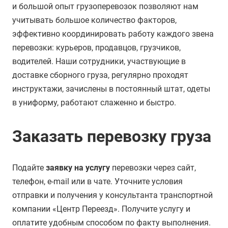
и большой опыт грузоперевозок позволяют нам
учитывать большое количество факторов,
эффективно координировать работу каждого звена
перевозки: курьеров, продавцов, грузчиков,
водителей. Наши сотрудники, участвующие в
доставке сборного груза, регулярно проходят
инструктажи, зачислены в постоянный штат, одеты
в униформу, работают слаженно и быстро.
Заказать перевозку груза
Подайте
заявку на услугу
перевозки через сайт,
телефон, e-mail или в чате. Уточните условия
отправки и получения у консультанта транспортной
компании «Центр Переезд». Получите услугу и
оплатите удобным способом по факту выполнения.