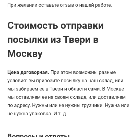
При желании оставьте отзыв о нашей работе.
Стоимость отправки
посылки из Твери в
Москву
Цена договорная.
При этом возможны разные
условия: вы привозите посылку на наш склад, или
мы забираем ее в Твери и области сами. В Москве
мы оставляем ее на своем складе, или доставляем
по адресу. Нужны или не нужны грузчики. Нужна или
не нужна упаковка. И т. д.
Вопросы и ответы