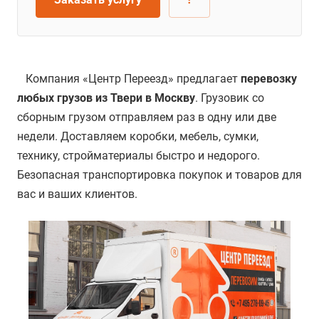
Компания «Центр Переезд» предлагает
перевозку
любых грузов из Твери в Москву
. Грузовик со
сборным грузом отправляем раз в одну или две
недели. Доставляем коробки, мебель, сумки,
технику, стройматериалы быстро и недорого.
Безопасная транспортировка покупок и товаров для
вас и ваших клиентов.