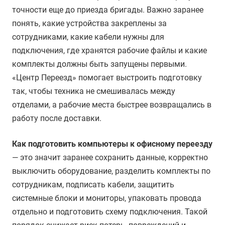
точности еще до приезда бригады. Важно заранее
понять, какие устройства закреплены за
сотрудниками, какие кабели нужны для
подключения, где хранятся рабочие файлы и какие
комплекты должны быть запущены первыми.
«Центр Переезд» помогает выстроить подготовку
так, чтобы техника не смешивалась между
отделами, а рабочие места быстрее возвращались в
работу после доставки.
Как подготовить компьютеры к офисному переезду
— это значит заранее сохранить данные, корректно
выключить оборудование, разделить комплекты по
сотрудникам, подписать кабели, защитить
системные блоки и мониторы, упаковать провода
отдельно и подготовить схему подключения. Такой