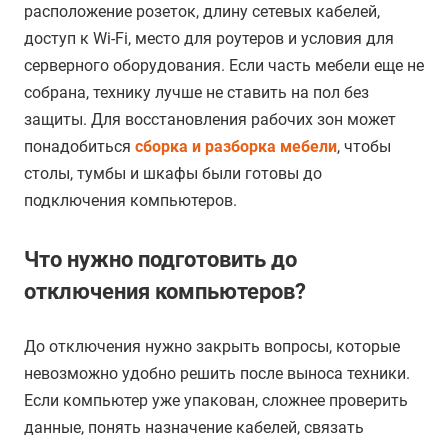
расположение розеток, длину сетевых кабелей,
доступ к Wi-Fi, место для роутеров и условия для
серверного оборудования. Если часть мебели еще не
собрана, технику лучше не ставить на пол без
защиты. Для восстановления рабочих зон может
понадобиться
сборка и разборка мебели
, чтобы
столы, тумбы и шкафы были готовы до
подключения компьютеров.
Что нужно подготовить до
отключения компьютеров?
До отключения нужно закрыть вопросы, которые
невозможно удобно решить после выноса техники.
Если компьютер уже упакован, сложнее проверить
данные, понять назначение кабелей, связать