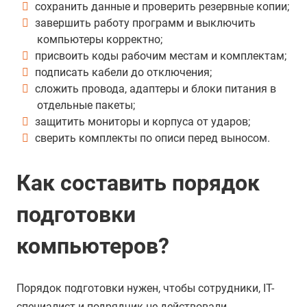
сохранить данные и проверить резервные копии;
завершить работу программ и выключить
компьютеры корректно;
присвоить коды рабочим местам и комплектам;
подписать кабели до отключения;
сложить провода, адаптеры и блоки питания в
отдельные пакеты;
защитить мониторы и корпуса от ударов;
сверить комплекты по описи перед выносом.
Как составить порядок
подготовки
компьютеров?
Порядок подготовки нужен, чтобы сотрудники, IT-
специалист и подрядчик не действовали