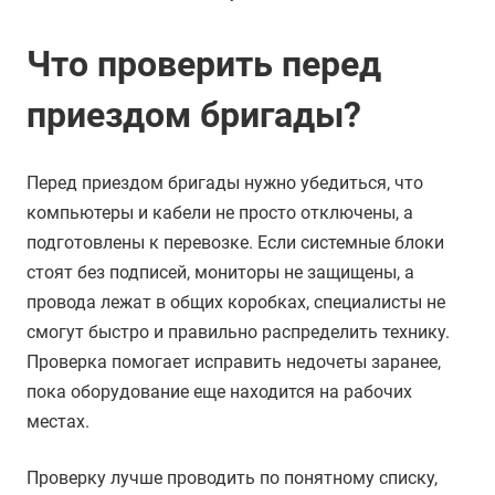
Что проверить перед
приездом бригады?
Перед приездом бригады нужно убедиться, что
компьютеры и кабели не просто отключены, а
подготовлены к перевозке. Если системные блоки
стоят без подписей, мониторы не защищены, а
провода лежат в общих коробках, специалисты не
смогут быстро и правильно распределить технику.
Проверка помогает исправить недочеты заранее,
пока оборудование еще находится на рабочих
местах.
Проверку лучше проводить по понятному списку,