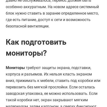
давно не обслуживалось, перенос должен быть
особенно аккуратным. На новом адресе системный
блок нужно ставить в заранее определенное место,
где есть питание, доступ к сети и возможность
безопасной вентиляции.
Как подготовить
мониторы?
Мониторы
требуют защиты экрана, подставки,
корпуса и разъемов. Их нельзя класть экраном
вниз, прижимать к мебели, ставить под коробки или
перевозить без мягкой прослойки. Если осталась
заводская упаковка, ее можно использовать. Если
такой коробки нет, экран закрывают мягким
материалом, затем картоном, а сверху фиксируют