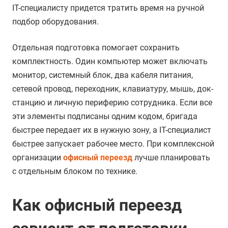
IT-специалисту придется тратить время на ручной
подбор оборудования.
Отдельная подготовка помогает сохранить
комплектность. Один компьютер может включать
монитор, системный блок, два кабеля питания,
сетевой провод, переходник, клавиатуру, мышь, док-
станцию и личную периферию сотрудника. Если все
эти элементы подписаны одним кодом, бригада
быстрее передает их в нужную зону, а IT-специалист
быстрее запускает рабочее место. При комплексной
организации
офисный переезд
лучше планировать
с отдельным блоком по технике.
Как офисный переезд