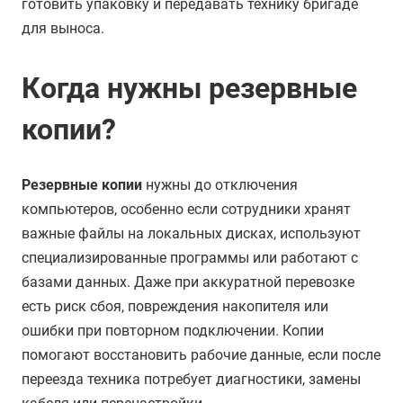
готовить упаковку и передавать технику бригаде
для выноса.
Когда нужны резервные
копии?
Резервные копии
нужны до отключения
компьютеров, особенно если сотрудники хранят
важные файлы на локальных дисках, используют
специализированные программы или работают с
базами данных. Даже при аккуратной перевозке
есть риск сбоя, повреждения накопителя или
ошибки при повторном подключении. Копии
помогают восстановить рабочие данные, если после
переезда техника потребует диагностики, замены