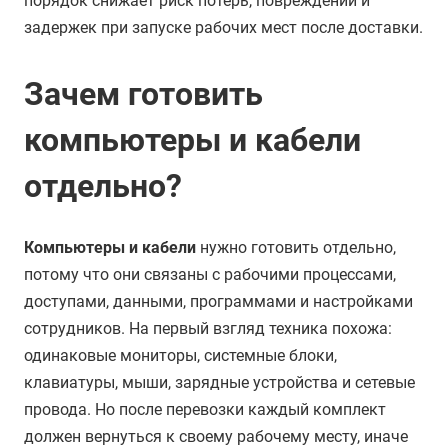
порядок снижает риск потерь, повреждений и
задержек при запуске рабочих мест после доставки.
Зачем готовить
компьютеры и кабели
отдельно?
Компьютеры и кабели
нужно готовить отдельно,
потому что они связаны с рабочими процессами,
доступами, данными, программами и настройками
сотрудников. На первый взгляд техника похожа:
одинаковые мониторы, системные блоки,
клавиатуры, мыши, зарядные устройства и сетевые
провода. Но после перевозки каждый комплект
должен вернуться к своему рабочему месту, иначе