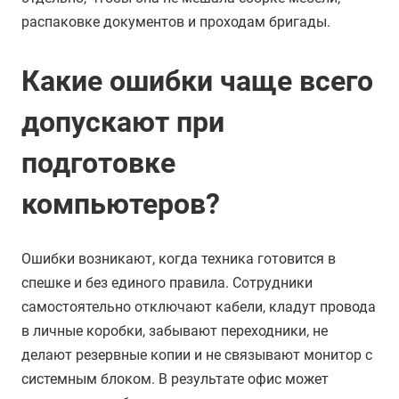
распаковке документов и проходам бригады.
Какие ошибки чаще всего
допускают при
подготовке
компьютеров?
Ошибки возникают, когда техника готовится в
спешке и без единого правила. Сотрудники
самостоятельно отключают кабели, кладут провода
в личные коробки, забывают переходники, не
делают резервные копии и не связывают монитор с
системным блоком. В результате офис может