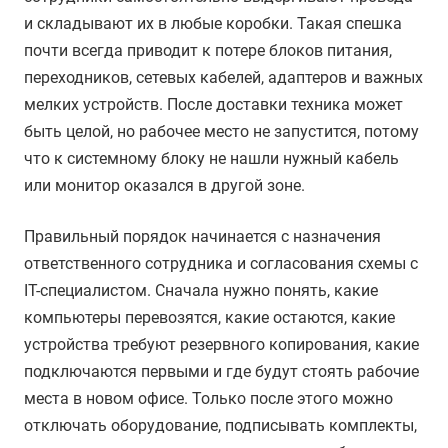
и складывают их в любые коробки. Такая спешка
почти всегда приводит к потере блоков питания,
переходников, сетевых кабелей, адаптеров и важных
мелких устройств. После доставки техника может
быть целой, но рабочее место не запустится, потому
что к системному блоку не нашли нужный кабель
или монитор оказался в другой зоне.
Правильный порядок начинается с назначения
ответственного сотрудника и согласования схемы с
IT-специалистом. Сначала нужно понять, какие
компьютеры перевозятся, какие остаются, какие
устройства требуют резервного копирования, какие
подключаются первыми и где будут стоять рабочие
места в новом офисе. Только после этого можно
отключать оборудование, подписывать комплекты,