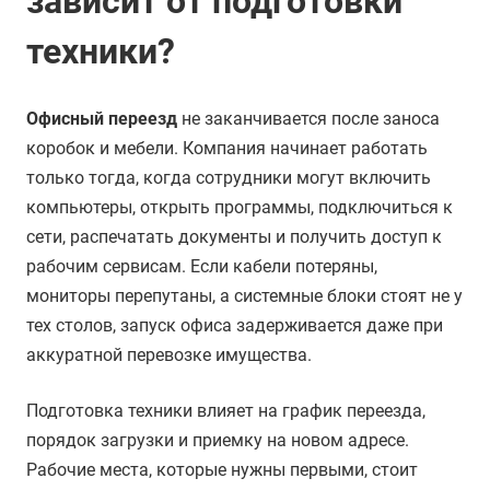
зависит от подготовки
техники?
Офисный переезд
не заканчивается после заноса
коробок и мебели. Компания начинает работать
только тогда, когда сотрудники могут включить
компьютеры, открыть программы, подключиться к
сети, распечатать документы и получить доступ к
рабочим сервисам. Если кабели потеряны,
мониторы перепутаны, а системные блоки стоят не у
тех столов, запуск офиса задерживается даже при
аккуратной перевозке имущества.
Подготовка техники влияет на график переезда,
порядок загрузки и приемку на новом адресе.
Рабочие места, которые нужны первыми, стоит