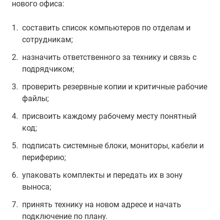
нового офиса:
составить список компьютеров по отделам и
сотрудникам;
назначить ответственного за технику и связь с
подрядчиком;
проверить резервные копии и критичные рабочие
файлы;
присвоить каждому рабочему месту понятный
код;
подписать системные блоки, мониторы, кабели и
периферию;
упаковать комплекты и передать их в зону
выноса;
принять технику на новом адресе и начать
подключение по плану.