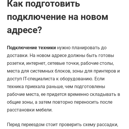
Как подготовить
подключение на новом
адресе?
Подключение техники
нужно планировать до
доставки. На новом адресе должны быть готовы
розетки, интернет, сетевые точки, рабочие столы,
места для системных блоков, зоны для принтеров и
доступ IT-специалиста к оборудованию. Если
техника приехала раньше, чем подготовлены
рабочие места, ее придется временно складывать в
общие зоны, а затем повторно переносить после
расстановки мебели.
Перед переездом стоит проверить схему рассадки,