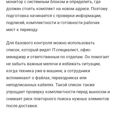
монитор с системным блоком и определить, где
должен стоять комплект на новом адресе. Поэтому
подготовка начинается с проверки информации,
подписей, комплектности и готовности рабочих
мест к переезду.
Для базового контроля можно использовать
список, который видят IT-специалист, офис-
менеджер и ответственные по отделам. Он помогает
не забыть важные мелочи и избежать ситуации,
когда техника уже в машине, а сотрудники
вспоминают о файлах, переходниках или
неподписанных кабелях. Такой список также
упрощает проверку комплектности перед выносом и
снижает риск повторного поиска нужных элементов
после доставки: