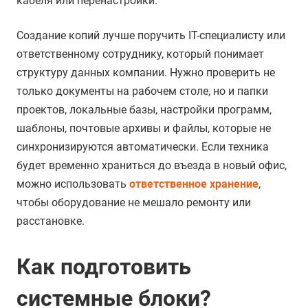
кабеля или перенастройки.
Создание копий лучше поручить IT-специалисту или
ответственному сотруднику, который понимает
структуру данных компании. Нужно проверить не
только документы на рабочем столе, но и папки
проектов, локальные базы, настройки программ,
шаблоны, почтовые архивы и файлы, которые не
синхронизируются автоматически. Если техника
будет временно храниться до въезда в новый офис,
можно использовать
ответственное хранение
,
чтобы оборудование не мешало ремонту или
расстановке.
Как подготовить
системные блоки?