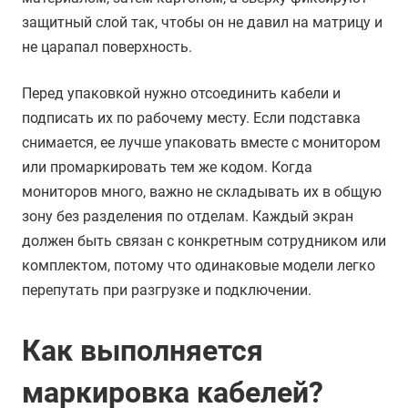
защитный слой так, чтобы он не давил на матрицу и
не царапал поверхность.
Перед упаковкой нужно отсоединить кабели и
подписать их по рабочему месту. Если подставка
снимается, ее лучше упаковать вместе с монитором
или промаркировать тем же кодом. Когда
мониторов много, важно не складывать их в общую
зону без разделения по отделам. Каждый экран
должен быть связан с конкретным сотрудником или
комплектом, потому что одинаковые модели легко
перепутать при разгрузке и подключении.
Как выполняется
маркировка кабелей?