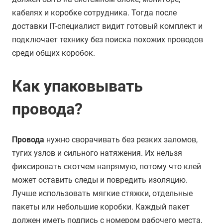
кабелях и коробке сотрудника. Тогда после
доставки IT-специалист видит готовый комплект и
подключает технику без поиска похожих проводов
среди общих коробок.
Как упаковывать
провода?
Провода
нужно сворачивать без резких заломов,
тугих узлов и сильного натяжения. Их нельзя
фиксировать скотчем напрямую, потому что клей
может оставить следы и повредить изоляцию.
Лучше использовать мягкие стяжки, отдельные
пакеты или небольшие коробки. Каждый пакет
должен иметь подпись с номером рабочего места,