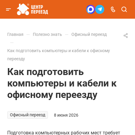
—
—
Главная
Полезно знать
Офисный переезд
—
Как подготовить компьютеры и кабели к офисному
переезду
Как подготовить
компьютеры и кабели к
офисному переезду
Офисный переезд
8 июня 2026
Подготовка компьютерных рабочих мест требует