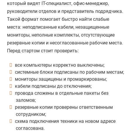
который видят IT-специалист, офис-менеджер,
руководители отделов и представитель подрядчика.
Такой формат помогает быстро найти слабые
места: неподписанные кабели, незащищенные
мониторы, неполные комплекты, отсутствующие
резервные копии и несогласованные рабочие места.
Перед стартом стоит проверить:
все компьютеры корректно выключены;
системные блоки подписаны по рабочим местам;
мониторы защищены и промаркированы;
кабели подписаны до отключения;
провода сложены в отдельные пакеты без
заломов;
резервные копии проверены ответственным
сотрудником;
схема подключения техники на новом адресе
согласована.