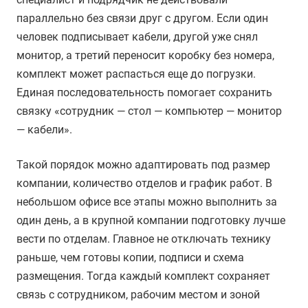
параллельно без связи друг с другом. Если один
человек подписывает кабели, другой уже снял
монитор, а третий переносит коробку без номера,
комплект может распасться еще до погрузки.
Единая последовательность помогает сохранить
связку «сотрудник — стол — компьютер — монитор
— кабели».
Такой порядок можно адаптировать под размер
компании, количество отделов и график работ. В
небольшом офисе все этапы можно выполнить за
один день, а в крупной компании подготовку лучше
вести по отделам. Главное не отключать технику
раньше, чем готовы копии, подписи и схема
размещения. Тогда каждый комплект сохраняет
связь с сотрудником, рабочим местом и зоной