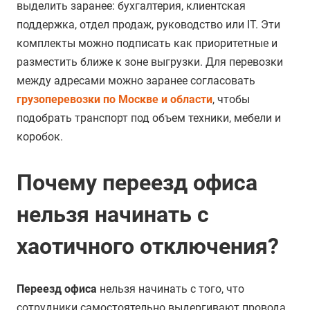
выделить заранее: бухгалтерия, клиентская
поддержка, отдел продаж, руководство или IT. Эти
комплекты можно подписать как приоритетные и
разместить ближе к зоне выгрузки. Для перевозки
между адресами можно заранее согласовать
грузоперевозки по Москве и области
, чтобы
подобрать транспорт под объем техники, мебели и
коробок.
Почему переезд офиса
нельзя начинать с
хаотичного отключения?
Переезд офиса
нельзя начинать с того, что
сотрудники самостоятельно выдергивают провода