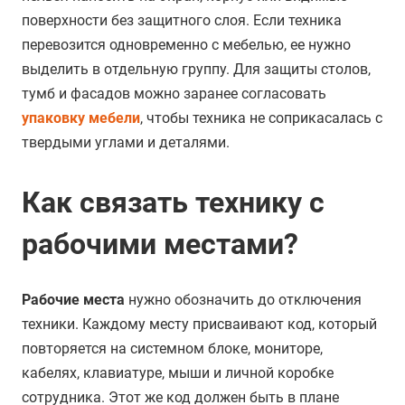
поверхности без защитного слоя. Если техника
перевозится одновременно с мебелью, ее нужно
выделить в отдельную группу. Для защиты столов,
тумб и фасадов можно заранее согласовать
упаковку мебели
, чтобы техника не соприкасалась с
твердыми углами и деталями.
Как связать технику с
рабочими местами?
Рабочие места
нужно обозначить до отключения
техники. Каждому месту присваивают код, который
повторяется на системном блоке, мониторе,
кабелях, клавиатуре, мыши и личной коробке
сотрудника. Этот же код должен быть в плане