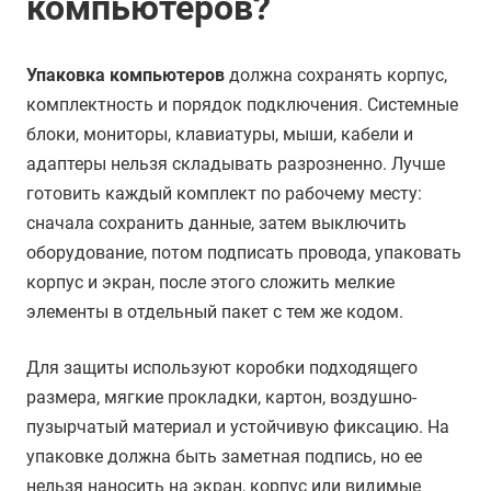
компьютеров?
Упаковка компьютеров
должна сохранять корпус,
комплектность и порядок подключения. Системные
блоки, мониторы, клавиатуры, мыши, кабели и
адаптеры нельзя складывать разрозненно. Лучше
готовить каждый комплект по рабочему месту:
сначала сохранить данные, затем выключить
оборудование, потом подписать провода, упаковать
корпус и экран, после этого сложить мелкие
элементы в отдельный пакет с тем же кодом.
Для защиты используют коробки подходящего
размера, мягкие прокладки, картон, воздушно-
пузырчатый материал и устойчивую фиксацию. На
упаковке должна быть заметная подпись, но ее
нельзя наносить на экран, корпус или видимые