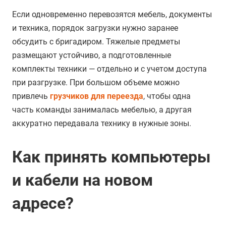
Если одновременно перевозятся мебель, документы
и техника, порядок загрузки нужно заранее
обсудить с бригадиром. Тяжелые предметы
размещают устойчиво, а подготовленные
комплекты техники — отдельно и с учетом доступа
при разгрузке. При большом объеме можно
привлечь
грузчиков для переезда
, чтобы одна
часть команды занималась мебелью, а другая
аккуратно передавала технику в нужные зоны.
Как принять компьютеры
и кабели на новом
адресе?