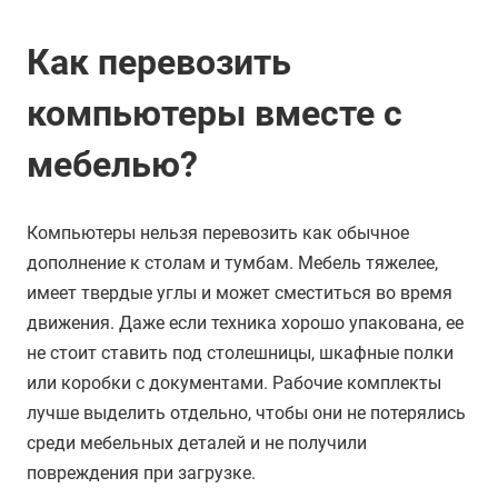
Как перевозить
компьютеры вместе с
мебелью?
Компьютеры нельзя перевозить как обычное
дополнение к столам и тумбам. Мебель тяжелее,
имеет твердые углы и может сместиться во время
движения. Даже если техника хорошо упакована, ее
не стоит ставить под столешницы, шкафные полки
или коробки с документами. Рабочие комплекты
лучше выделить отдельно, чтобы они не потерялись
среди мебельных деталей и не получили
повреждения при загрузке.