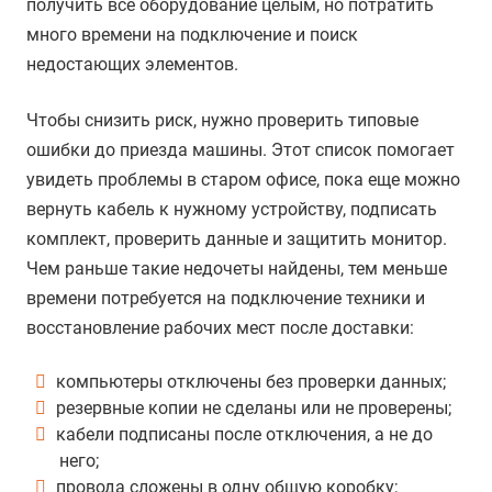
получить все оборудование целым, но потратить
много времени на подключение и поиск
недостающих элементов.
Чтобы снизить риск, нужно проверить типовые
ошибки до приезда машины. Этот список помогает
увидеть проблемы в старом офисе, пока еще можно
вернуть кабель к нужному устройству, подписать
комплект, проверить данные и защитить монитор.
Чем раньше такие недочеты найдены, тем меньше
времени потребуется на подключение техники и
восстановление рабочих мест после доставки:
компьютеры отключены без проверки данных;
резервные копии не сделаны или не проверены;
кабели подписаны после отключения, а не до
него;
провода сложены в одну общую коробку;