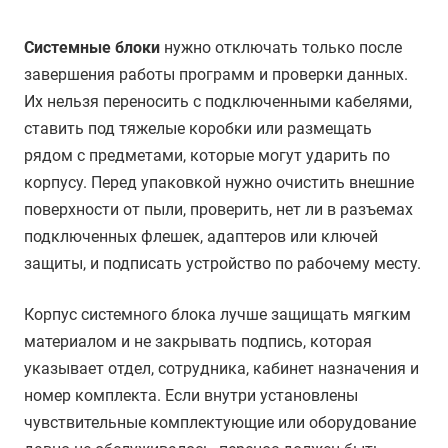
Системные блоки
нужно отключать только после
завершения работы программ и проверки данных.
Их нельзя переносить с подключенными кабелями,
ставить под тяжелые коробки или размещать
рядом с предметами, которые могут ударить по
корпусу. Перед упаковкой нужно очистить внешние
поверхности от пыли, проверить, нет ли в разъемах
подключенных флешек, адаптеров или ключей
защиты, и подписать устройство по рабочему месту.
Корпус системного блока лучше защищать мягким
материалом и не закрывать подпись, которая
указывает отдел, сотрудника, кабинет назначения и
номер комплекта. Если внутри установлены
чувствительные комплектующие или оборудование