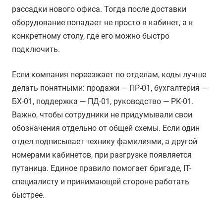
рассадки нового офиса. Тогда после доставки
оборудование попадает не просто в кабинет, а к
конкретному столу, где его можно быстро
подключить.
Если компания переезжает по отделам, коды лучше
делать понятными: продажи — ПР-01, бухгалтерия —
БХ-01, поддержка — ПД-01, руководство — РК-01.
Важно, чтобы сотрудники не придумывали свои
обозначения отдельно от общей схемы. Если один
отдел подписывает технику фамилиями, а другой
номерами кабинетов, при разгрузке появляется
путаница. Единое правило помогает бригаде, IT-
специалисту и принимающей стороне работать
быстрее.