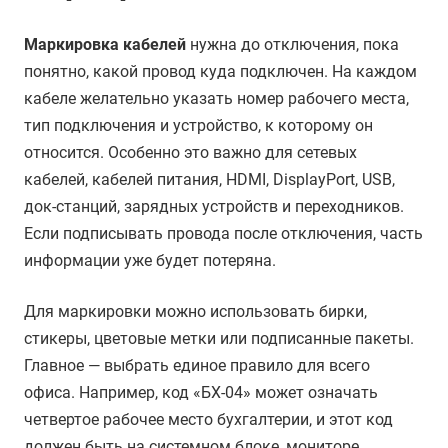
Маркировка кабелей
нужна до отключения, пока
понятно, какой провод куда подключен. На каждом
кабеле желательно указать номер рабочего места,
тип подключения и устройство, к которому он
относится. Особенно это важно для сетевых
кабелей, кабелей питания, HDMI, DisplayPort, USB,
док-станций, зарядных устройств и переходников.
Если подписывать провода после отключения, часть
информации уже будет потеряна.
Для маркировки можно использовать бирки,
стикеры, цветовые метки или подписанные пакеты.
Главное — выбрать единое правило для всего
офиса. Например, код «БХ-04» может означать
четвертое рабочее место бухгалтерии, и этот код
должен быть на системном блоке, мониторе,