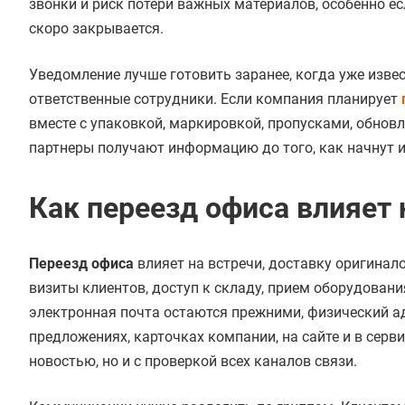
звонки и риск потери важных материалов, особенно 
скоро закрывается.
Уведомление лучше готовить заранее, когда уже изве
ответственные сотрудники. Если компания планирует
вместе с упаковкой, маркировкой, пропусками, обнов
партнеры получают информацию до того, как начнут 
Как переезд офиса влияет
Переезд офиса
влияет на встречи, доставку оригинало
визиты клиентов, доступ к складу, прием оборудован
электронная почта остаются прежними, физический ад
предложениях, карточках компании, на сайте и в серв
новостью, но и с проверкой всех каналов связи.