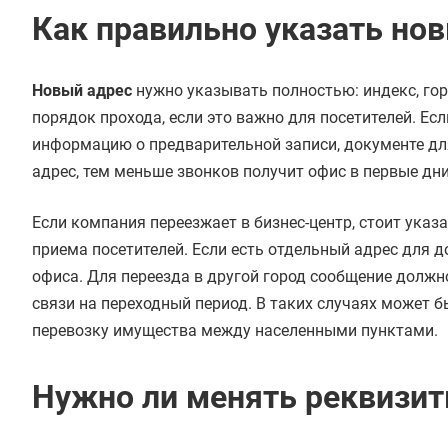
Как правильно указать но
Новый адрес
нужно указывать полностью: индекс, город
порядок прохода, если это важно для посетителей. Ес
информацию о предварительной записи, документе для
адрес, тем меньше звонков получит офис в первые дни
Если компания переезжает в бизнес-центр, стоит указ
приема посетителей. Если есть отдельный адрес для д
офиса. Для переезда в другой город сообщение долж
связи на переходный период. В таких случаях может 
перевозку имущества между населенными пунктами.
Нужно ли менять реквизи