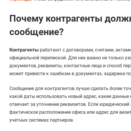
Почему контрагенты долж
сообщение?
Контрагенты
работают с договорами, счетами, акта
официальной перепиской. Для них важно не только узн
документов, реквизиты, контактные лица и способ пер
может привести к ошибкам в документах, задержке по
Сообщение для контрагентов лучше сделать более точ
какой даты использовать новый адрес, какие данные 
отвечает за уточнение реквизитов. Если юридический 
фактическое расположение офиса или адрес для визит
учетных системах партнеров.