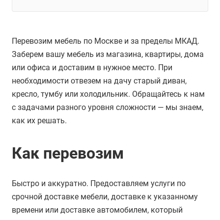
Перевозим мебель по Москве и за пределы МКАД.
Заберем вашу мебель из магазина, квартиры, дома
или офиса и доставим в нужное место. При
необходимости отвезем на дачу старый диван,
кресло, тумбу или холодильник. Обращайтесь к нам
с задачами разного уровня сложности — мы знаем,
как их решать.
Как перевозим
Быстро и аккуратно. Предоставляем услуги по
срочной доставке мебели, доставке к указанному
времени или доставке автомобилем, который