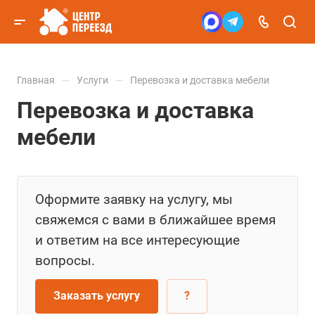
—
—
Главная
Услуги
Перевозка и доставка мебели
Перевозка и доставка
мебели
Оформите заявку на услугу, мы
свяжемся с вами в ближайшее время
и ответим на все интересующие
вопросы.
Заказать услугу
?