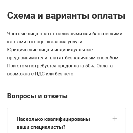
Схема и варианты оплаты
Частные лица платят наличными или банковскими
картами в конце оказания услуги.
Юридические лица и индивидуальные
предприниматели платят безналичным способом.
При этом потребуется предоплата 50%. Оплата
возможна с НДС или без него.
Вопросы и ответы
Насколько квалифицированы
ваши специалисты?