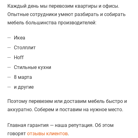
Каждый день мы перевозим квартиры и офисы.
Опытные сотрудники умеют разбирать и собирать
мебель большинства производителей:
Икеа
Столплит
Hoff
Стильные кухни
8 марта
и другие
Поэтому перевезем или доставим мебель быстро и
аккуратно. Соберем и поставим на нужное место.
Главная гарантия — наша репутация. Об этом
говорят
отзывы клиентов
.