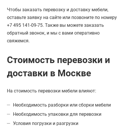
Чтобы заказать перевозку и доставку мебели,
оставьте заявку на сайте или позвоните по номеру
+7 495 141-09-75. Также вы можете заказать
обратный звонок, и мы с вами оперативно
свяжемся.
Стоимость перевозки и
доставки в Москве
На стоимость перевозки мебели влияют:
Необходимость разборки или сборки мебели
Необходимость упаковки для перевозки
Условия погрузки и разгрузки