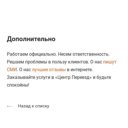
Дополнительно
Работаем официально. Несем ответственность.
Решаем проблемы в пользу клиентов. О нас
пишут
СМИ
. О нас
лучшие отзывы
в интернете.
Заказывайте услуги в «Центр Переезд» и будьте
спокойны!
Назад к списку