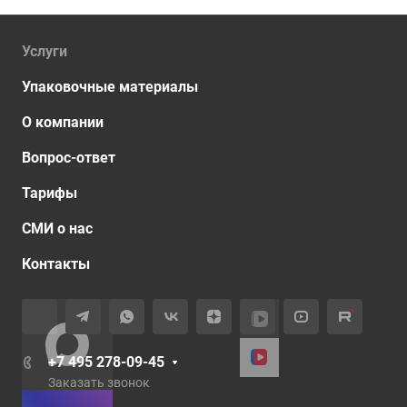
Услуги
Упаковочные материалы
О компании
Вопрос-ответ
Тарифы
СМИ о нас
Контакты
+7 495 278-09-45
Заказать звонок