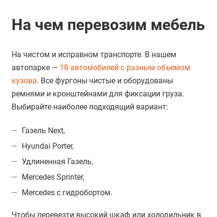
На чем перевозим мебель
На чистом и исправном транспорте. В нашем
автопарке —
18 автомобилей с разным объемом
кузова
. Все фургоны чистые и оборудованы
ремнями и кронштейнами для фиксации груза.
Выбирайте наиболее подходящий вариант:
Газель Next,
Hyundai Porter,
Удлиненная Газель,
Mercedes Sprinter,
Mercedes с гидробортом.
Чтобы перевезти высокий шкаф или холодильник в