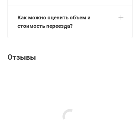
Как можно оценить объем и
стоимость переезда?
Отзывы