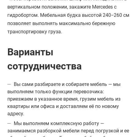
вертикальном положении, закажите Mercedes с
гидробортом. Мебельная будка высотой 240−260 см
позволяет выполнять максимально бережную
транспортировку груза.
Варианты
сотрудничества
Вы сами разбираете и собираете мебель — мы
выполняем только функции перевозчика:
приезжаем в указанное время, грузим мебель из
квартиры или офиса и доставляем её по новому
адресу.
Мы выполняем комплексную работу —
занимаемся разборкой мебели перед погрузкой и ее