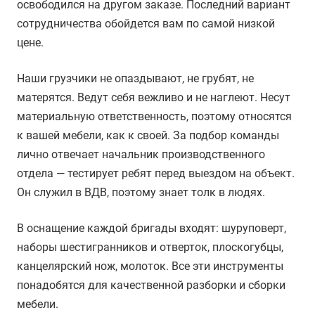
освободился на другом заказе. Последний вариант
сотрудничества обойдется вам по самой низкой
цене.
Наши грузчики не опаздывают, не грубят, не
матерятся. Ведут себя вежливо и не наглеют. Несут
материальную ответственность, поэтому относятся
к вашей мебели, как к своей. За подбор команды
лично отвечает начальник производственного
отдела — тестирует ребят перед выездом на объект.
Он служил в ВДВ, поэтому знает толк в людях.
В оснащение каждой бригады входят: шуруповерт,
наборы шестигранников и отверток, плоскогубцы,
канцелярский нож, молоток. Все эти инструменты
понадобятся для качественной разборки и сборки
мебели.