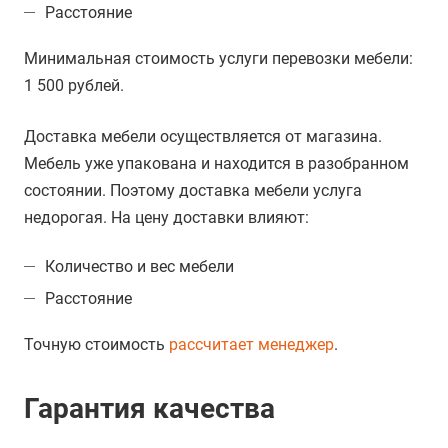
Расстояние
Минимальная стоимость услуги перевозки мебели:
1 500 рублей.
Доставка мебели осуществляется от магазина.
Мебель уже упакована и находится в разобранном
состоянии. Поэтому доставка мебели услуга
недорогая. На цену доставки влияют:
Количество и вес мебели
Расстояние
Точную стоимость
рассчитает менеджер
.
Гарантия качества