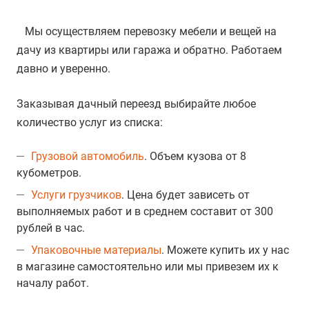
Мы осуществляем перевозку мебели и вещей на
дачу из квартиры или гаража и обратно. Работаем
давно и уверенно.
Заказывая дачный переезд выбирайте любое
количество услуг из списка:
Грузовой автомобиль
. Объем кузова от 8
кубометров.
Услуги грузчиков
. Цена будет зависеть от
выполняемых работ и в среднем составит от 300
рублей в час.
Упаковочные материалы
. Можете купить их у нас
в магазине самостоятельно или мы привезем их к
началу работ.