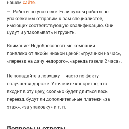
нашем
сайте
.
Работы по упаковке. Если нужны работы по
упаковке мы отправим к вам специалистов,
имеющих соответствующую квалификацию. Они
будут и упаковывать и грузить.
Внимание! Недобросовестные компании
привлекают якобы низкой ценой: «грузчики на час»,
«переезд на дачу недорого», «аренда газели 2 часа».
Не попадайте в ловушку — часто по факту
получается дороже. Уточняйте конкретно, что
входит в эту цену, сколько будет длиться весь
переезд, будут ли дополнительные платежи «за
этаж», «за упаковку» и т. п.
Вопросы и ответы