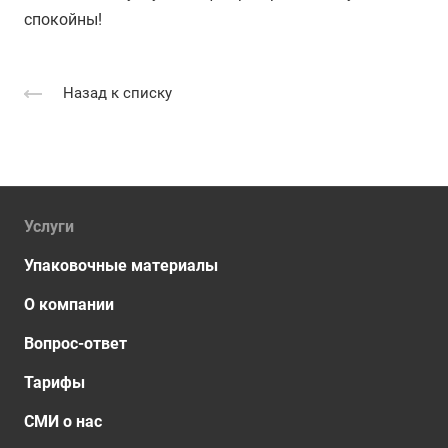
спокойны!
Назад к списку
Услуги
Упаковочные материалы
О компании
Вопрос-ответ
Тарифы
СМИ о нас