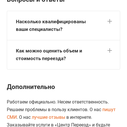
Насколько квалифицированы
ваши специалисты?
Как можно оценить объем и
стоимость переезда?
Дополнительно
Работаем официально. Несем ответственность.
Решаем проблемы в пользу клиентов. О нас
пишут
СМИ
. О нас
лучшие отзывы
в интернете.
Заказывайте услуги в «Центр Переезд» и будьте