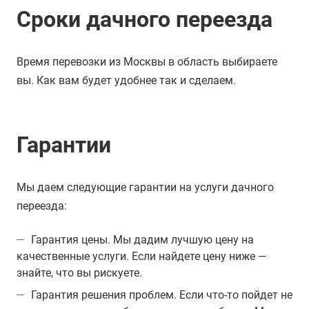
Сроки дачного переезда
Время перевозки из Москвы в область выбираете
вы. Как вам будет удобнее так и сделаем.
Гарантии
Мы даем следующие гарантии на услуги дачного
переезда:
Гарантия цены. Мы дадим лучшую цену на
качественные услуги. Если найдете цену ниже —
знайте, что вы рискуете.
Гарантия решения проблем. Если что-то пойдет не