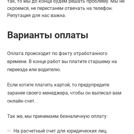
так, то мы до конца будем решать проблему. Мы не
скроемся, не перестанем отвечать на телефон.
Репутация для нас важна.
Варианты оплаты
Оплата происходит по факту отработанного
времени. В конце работ вы платите старшему на
переезде или водителю.
Если хотите платить картой, то предупредите
заранее своего менеджера, чтобы он выписал вам
онлайн счет.
Так же, мы принимаем безналичную оплату:
На расчетный счет для юридических лиц.