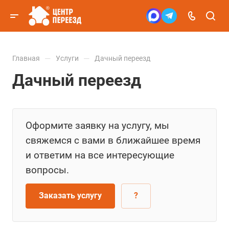
—
—
Главная
Услуги
Дачный переезд
Дачный переезд
Оформите заявку на услугу, мы
свяжемся с вами в ближайшее время
и ответим на все интересующие
вопросы.
Заказать услугу
?