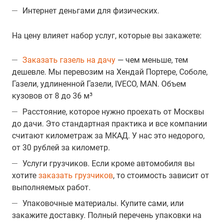
Интернет деньгами для физических.
На цену влияет набор услуг, которые вы закажете:
Заказать газель на дачу
— чем меньше, тем
дешевле. Мы перевозим на Хендай Портере, Соболе,
Газели, удлиненной Газели, IVECO, MAN. Объем
кузовов от 8 до 36 м³
Расстояние, которое нужно проехать от Москвы
до дачи. Это стандартная практика и все компании
считают километраж за МКАД. У нас это недорого,
от 30 рублей за километр.
Услуги грузчиков. Если кроме автомобиля вы
хотите
заказать грузчиков
, то стоимость зависит от
выполняемых работ.
Упаковочные материалы. Купите сами, или
закажите доставку. Полный перечень упаковки на