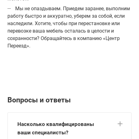
Мы не опаздываем. Приедем заранее, выполним
работу быстро и аккуратно, уберем за собой, если
наследили. Хотите, чтобы при перестановке или
перевозке ваша мебель осталась в целости и
сохранности? Обращайтесь в компанию «Центр
Переезд».
Вопросы и ответы
Насколько квалифицированы
ваши специалисты?