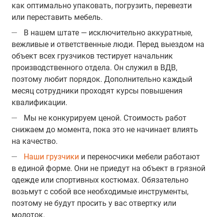
как оптимально упаковать, погрузить, перевезти
или переставить мебель.
В нашем штате — исключительно аккуратные,
вежливые и ответственные люди. Перед выездом на
объект всех грузчиков тестирует начальник
производственного отдела. Он служил в ВДВ,
поэтому любит порядок. Дополнительно каждый
месяц сотрудники проходят курсы повышения
квалификации.
Мы не конкурируем ценой. Стоимость работ
снижаем до момента, пока это не начинает влиять
на качество.
Наши грузчики
и переносчики мебели работают
в единой форме. Они не приедут на объект в грязной
одежде или спортивных костюмах. Обязательно
возьмут с собой все необходимые инструменты,
поэтому не будут просить у вас отвертку или
молоток.