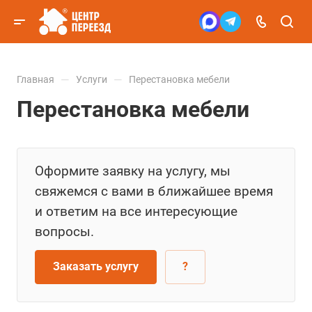
—
—
Главная
Услуги
Перестановка мебели
Перестановка мебели
Оформите заявку на услугу, мы
свяжемся с вами в ближайшее время
и ответим на все интересующие
вопросы.
Заказать услугу
?