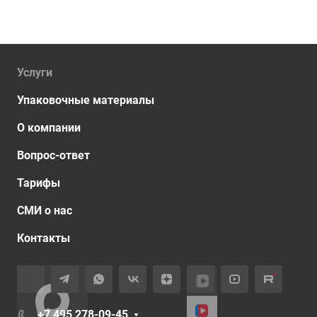
Услуги
Упаковочные материалы
О компании
Вопрос-ответ
Тарифы
СМИ о нас
Контакты
+7 495 278-09-45