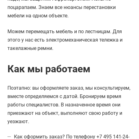
поцарапаем. Знаем все нюансы перестановки
мебели на одном объекте.
Можем перемещать мебель и по лестницам. Для
этого у нас есть электромеханическая тележка и
такелажные ремни.
Как мы работаем
Поэтапно: вы оформляете заказ, мы консультируем,
вместе определяемся с датой. Бронируем время
работы специалистов. В назначенное время они
приезжают на объект, выполняют свою работу и
уезжают.
Как оформить заказ? По телефону +7 495 141-24-