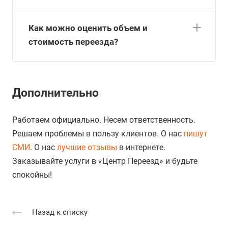
Как можно оценить объем и
стоимость переезда?
Дополнительно
Работаем официально. Несем ответственность.
Решаем проблемы в пользу клиентов. О нас
пишут
СМИ
. О нас
лучшие отзывы
в интернете.
Заказывайте услуги в «Центр Переезд» и будьте
спокойны!
Назад к списку