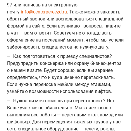
97 или написав на электронную
почту
info@centerpereezd.ru
. Также можно заказать
обратный звонок или воспользоваться специальной
формой на сайте. Если возникают вопросы, пишите
в чат — вам ответят. Советуем не откладывать
оформление на последний момент, чтобы мы успели
забронировать специалистов на нужную дату.
Как подготовиться к приезду специалистов?
Предупредить консьержа или охрану бизнес-центра
о нашем визите. Будет хорошо, если вы заранее
определитесь, что и куда именно перетаскивать.
Если нужна переноска мебели между этажами,
узнайте о возможности использования лифтов.
Нужна ли моя помощь при перестановке? Нет.
Ваше участие не обязательно. Мы качественно
выполним все работы — перетащим стол, комод или
шифоньер. Для перемещения тяжелых грузов у нас
есть специальное оборудование — телеги, роклы,