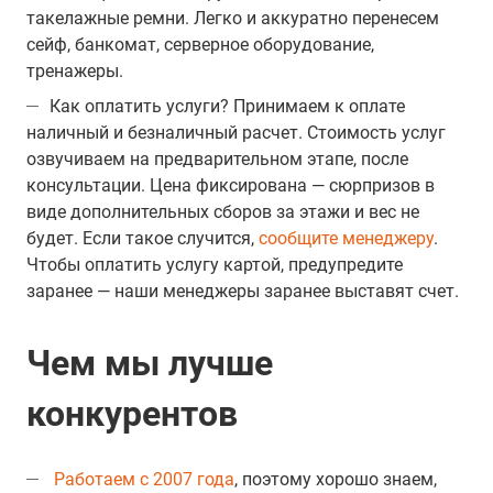
такелажные ремни. Легко и аккуратно перенесем
сейф, банкомат, серверное оборудование,
тренажеры.
Как оплатить услуги? Принимаем к оплате
наличный и безналичный расчет. Стоимость услуг
озвучиваем на предварительном этапе, после
консультации. Цена фиксирована — сюрпризов в
виде дополнительных сборов за этажи и вес не
будет. Если такое случится,
сообщите менеджеру
.
Чтобы оплатить услугу картой, предупредите
заранее — наши менеджеры заранее выставят счет.
Чем мы лучше
конкурентов
Работаем с 2007 года
, поэтому хорошо знаем,