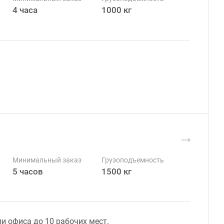
4 часа
1000 кг
Минимальный заказ
Грузоподъемность
5 часов
1500 кг
и офиса до 10 рабочих мест.