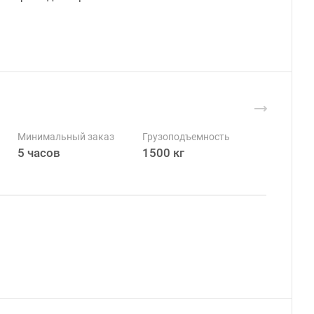
Минимальный заказ
Грузоподъемность
5 часов
1500 кг