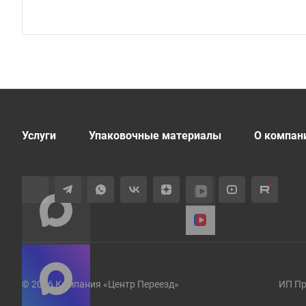
Услуги
Упаковочные материалы
О компан
© 2026 Компания «Центр Переезд»
ИП Пр