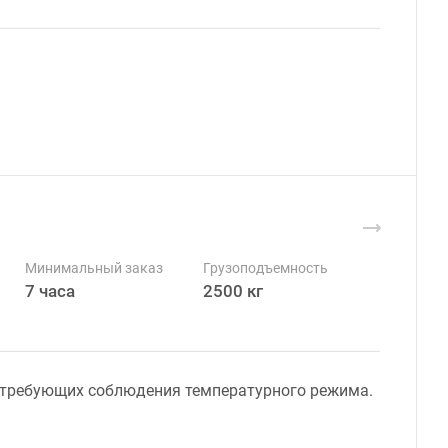
Минимальный заказ
Грузоподъемность
7 часа
2500 кг
, требующих соблюдения температурного режима.