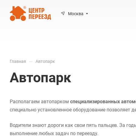
Москва
—
Главная
Автопарк
Автопарк
Располагаем автопарком
специализированных автом
специально установленное оборудование позволяет 
Водители знают дороги как свои пять пальцев. За го
выполнение любых задач по переезду.