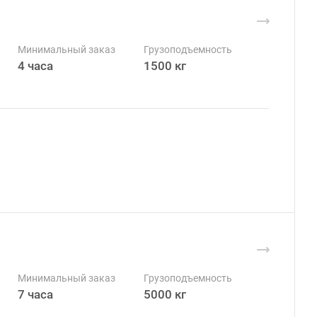
Минимальный заказ
Грузоподъемность
4 часа
1500 кг
Минимальный заказ
Грузоподъемность
7 часа
5000 кг