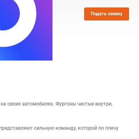
Подать заявку
на своих автомобилях. Фургоны чистые внутри,
 представляют сильную команду, которой по плечу