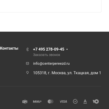
Контакты
+7 495 278-09-45
Заказать звонок
info@centerpereezd.ru
105318, г. Москва, ул. Ткацкая, дом 1