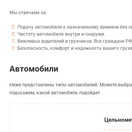
Мы отвечаем за:
Подачу автомобиля к назначенному времени без о
Чистоту автомобиля внутри и снаружи.
Вежливых водителей и грузчиков. Все граждане РФ
Безопасность, комфорт и надежность вашего груза
Автомобили
Ниже представлены типы автомобилей. Можете выбрат
подскажем, какой автомобиль подойдет.
Цельноме