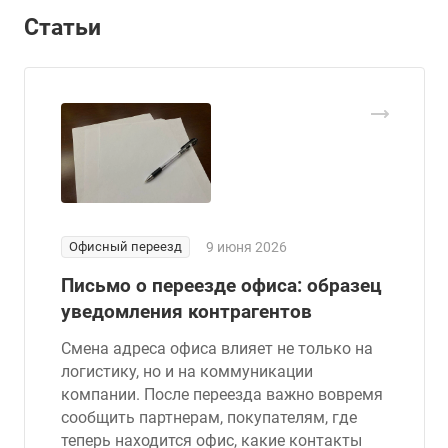
Статьи
Офисный переезд
9 июня 2026
Письмо о переезде офиса: образец
уведомления контрагентов
Смена адреса офиса влияет не только на
логистику, но и на коммуникации
компании. После переезда важно вовремя
сообщить партнерам, покупателям, где
теперь находится офис, какие контакты