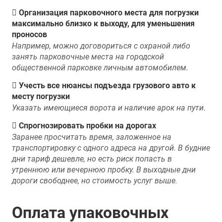
Организация парковочного места для погрузки
максимально близко к выходу, для уменьшения
проносов
Например, можно договориться с охраной либо
занять парковочные места на городской
общественной парковке личным автомобилем.
Учесть все нюансы подъезда грузового авто к
месту погрузки
Указать имеющиеся ворота и наличие арок на пути.
Спрогнозировать пробки на дорогах
Заранее просчитать время, заложенное на
транспортировку с одного адреса на другой. В будние
дни тариф дешевле, но есть риск попасть в
утреннюю или вечернюю пробку. В выходные дни
дороги свободнее, но стоимость услуг выше.
Оплата упаковочных