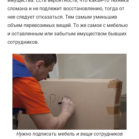
имущества. Есть вероятность, что какая-то техника
сломана и не подлежит восстановлению, тогда от
нее следует отказаться. Тем самым уменьшив
объем перевозимых вещей. То же самое с мебелью
и оставленным или забытым имуществом бывших
сотрудников.
Нужно подписать мебель и вещи сотрудников