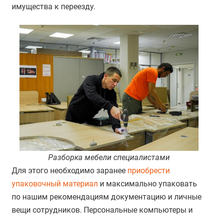
имущества к переезду.
Разборка мебели специалистами
Для этого необходимо заранее
приобрести
упаковочный материал
и максимально упаковать
по нашим рекомендациям документацию и личные
вещи сотрудников. Персональные компьютеры и