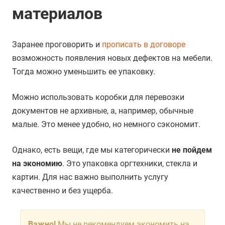
материалов
Заранее проговорить и
прописать в договоре
возможность появления новых дефектов на мебели.
Тогда можно уменьшить ее упаковку.
Можно использовать коробки для перевозки
документов не архивные, а, например, обычные
малые. Это менее удобно, но немного сэкономит.
Однако, есть вещи, где мы категорически
не пойдем
на экономию
. Это упаковка оргтехники, стекла и
картин. Для нас важно выполнить услугу
качественно и без ущерба.
Важно!
Мы не рекомендуем экономить на