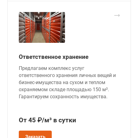
Ответственное хранение
Предлагаем комплекс услуг
ответственного хранения личных вещей и
бизнес-имущества на сухом и теплом
охраняемом складе площадью 150 м².
Гарантируем сохранность имущества.
От 45 ₽/м³ в сутки
Заказать