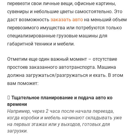
перевезти свои личные вещи, офисные картины,
сувениры и небольшие цветы самостоятельно. Это
даст возможность
заказать авто
на меньший объем
перевозимого имущества или потребуются только
специализированные грузовые машины для
габаритной техники и мебели.
Отметим еще один важный момент – отсутствие
простоев заказанного автотранспорта. Машина
должна загружаться/разгружаться и ехать. В этом
вам поможет:
Тщательное планирование и подача авто ко
времени
Например, через 2 часа после начала переезда,
когда коробки и мебель начинают складывать уже
на первых этажах или у выходов, готовых для
загрузки.