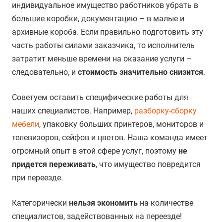
индивидуальное имущество работников убрать в
большие коробки, документацию – в малые и
архивные короба. Если правильно подготовить эту
часть работы силами заказчика, то исполнитель
затратит меньше времени на оказание услуги –
следовательно, и
стоимость значительно снизится
.
Советуем оставить специфические работы для
наших специалистов. Например,
разборку-сборку
мебели
, упаковку больших принтеров, мониторов и
телевизоров, сейфов и цветов. Наша команда имеет
огромный опыт в этой сфере услуг, поэтому
не
придется переживать
, что имущество повредится
при переезде.
Категорически
нельзя экономить
на количестве
специалистов, задействованных на переезде!