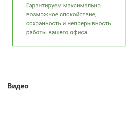
Гарантируем максимально
возможное спокойствие,
сохранность и непрерывность
работы вашего офиса.
Видео