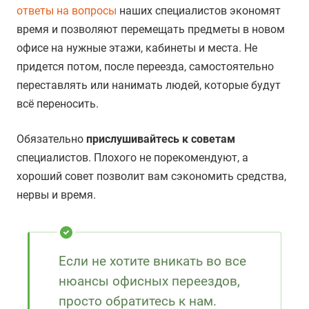
ответы на вопросы
наших специалистов экономят
время и позволяют перемещать предметы в новом
офисе на нужные этажи, кабинеты и места. Не
придется потом, после переезда, самостоятельно
переставлять или нанимать людей, которые будут
всё переносить.
Обязательно
прислушивайтесь к советам
специалистов. Плохого не порекомендуют, а
хороший совет позволит вам сэкономить средства,
нервы и время.
Если не хотите вникать во все
нюансы офисных переездов,
просто
обратитесь
к нам.