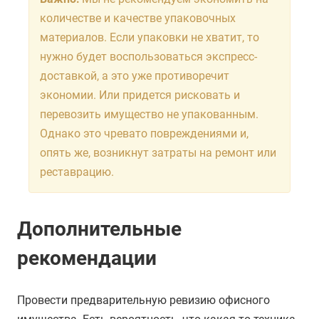
количестве и качестве упаковочных
материалов. Если упаковки не хватит, то
нужно будет воспользоваться экспресс-
доставкой, а это уже противоречит
экономии. Или придется рисковать и
перевозить имущество не упакованным.
Однако это чревато повреждениями и,
опять же, возникнут затраты на ремонт или
реставрацию.
Дополнительные
рекомендации
Провести предварительную ревизию офисного