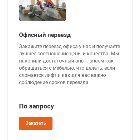
Офисный переезд
Закажите переезд офиса у нас и получаете
лучшее соотношение цены и качества. Мы
накопили достаточный опыт: знаем как
обращаться с мебелью, что делать, если
сломается лифт и как для вас важно
соблюдение сроков переезда.
По зап
р
осу
Заказать