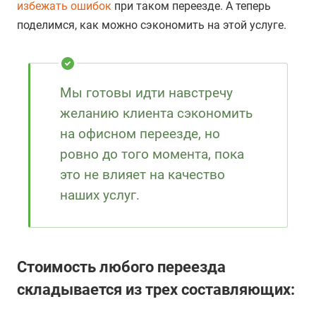
избежать ошибок
при таком переезде. А теперь
поделимся, как можно сэкономить на этой услуге.
Мы готовы идти навстречу
желанию клиента сэкономить
на офисном переезде, но
ровно до того момента, пока
это не влияет на качество
наших услуг.
Стоимость любого переезда
складывается из трех составляющих: