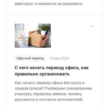
действуют и меняются ли реквизиты.
Офисный переезд
19 мая 2026
С чего начать переезд офиса, как
правильно организовать
Как начать переезд офиса без хаоса и
срывов сроков? Разбираем планирование,
упаковку, перевозку мебели, технику,
документы и контроль исполнителей.