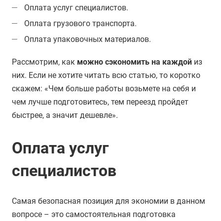
Оплата услуг специалистов.
Оплата грузового транспорта.
Оплата упаковочных материалов.
Рассмотрим, как
можно сэкономить на каждой
из
них. Если не хотите читать всю статью, то коротко
скажем: «Чем больше работы возьмете на себя и
чем лучше подготовитесь, тем переезд пройдет
быстрее, а значит дешевле».
Оплата услуг
специалистов
Самая безопасная позиция для экономии в данном
вопросе – это самостоятельная подготовка