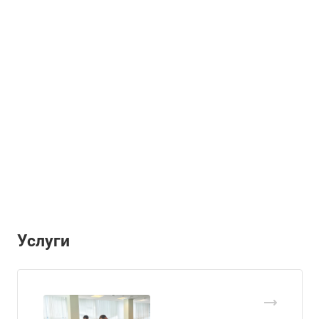
Услуги