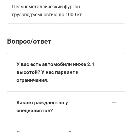
Цельнометаллический фургон
грузоподъемностью до 1000 кг
Вопрос/ответ
У вас есть автомобили ниже 2.1
высотой? У нас паркинг и
ограничения.
Какое гражданство у
специалистов?