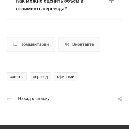
Как можно оценить объем и
стоимость переезда?
Комментарии
Вконтакте
советы
переезд
офисный
Назад к списку