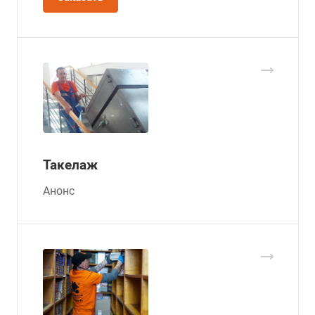
Такелаж
Анонс