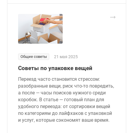
Общие советы
21 мая 2025
Советы по упаковке вещей
Переезд часто становится стрессом:
разобранные вещи, риск что-то повредить,
а после — часы поисков нужного среди
коробок. В статье — готовый план для
удобного переезда: от сортировки вещей
по категориям до лайфхаков с упаковкой
и услуг, которые сэкономят ваше время.