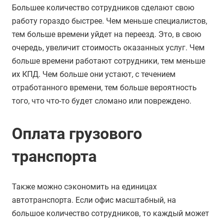
Большее количество сотрудников сделают свою
работу гораздо быстрее. Чем меньше специалистов,
тем больше времени уйдет на переезд. Это, в свою
очередь, увеличит стоимость оказанных услуг. Чем
больше времени работают сотрудники, тем меньше
их КПД. Чем больше они устают, с течением
отработанного времени, тем больше вероятность
того, что что-то будет сломано или повреждено.
Оплата грузового
транспорта
Также можно сэкономить на единицах
автотранспорта. Если офис масштабный, на
большое количество сотрудников, то каждый может