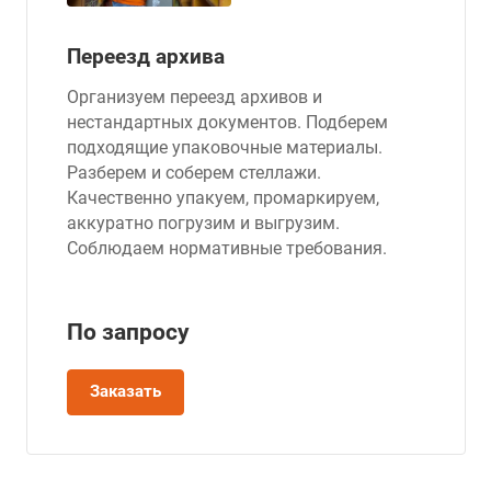
Переезд архива
Организуем переезд архивов и
нестандартных документов. Подберем
подходящие упаковочные материалы.
Разберем и соберем стеллажи.
Качественно упакуем, промаркируем,
аккуратно погрузим и выгрузим.
Соблюдаем нормативные требования.
По зап
р
осу
Заказать