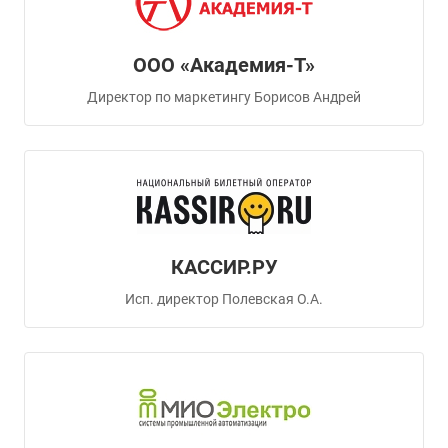
ООО «Академия-Т»
Директор по маркетингу Борисов Андрей
КАССИР.РУ
Исп. директор Полевская О.А.