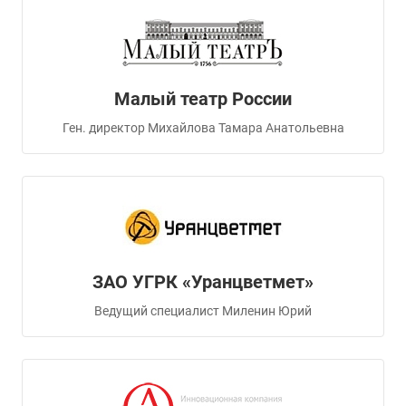
Малый театр России
Ген. директор Михайлова Тамара Анатольевна
ЗАО УГРК «Уранцветмет»
Ведущий специалист Миленин Юрий