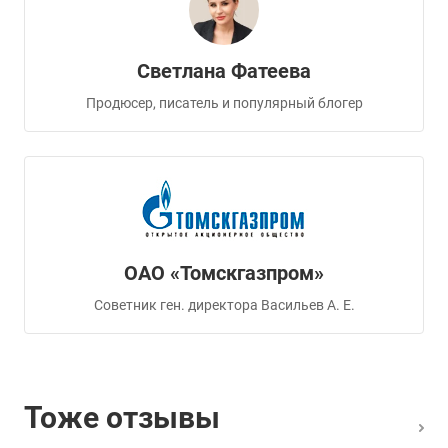
Светлана Фатеева
Продюсер, писатель и популярный блогер
ОАО «Томскгазпром»
Советник ген. директора Васильев А. Е.
Тоже отзывы