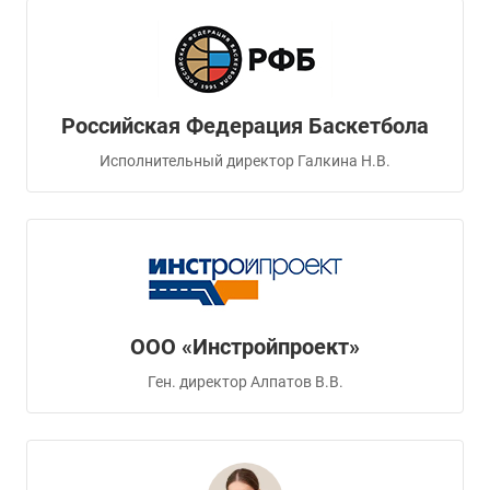
Российская Федерация Баскетбола
Исполнительный директор Галкина Н.В.
ООО «Инстройпроект»
Ген. директор Алпатов В.В.