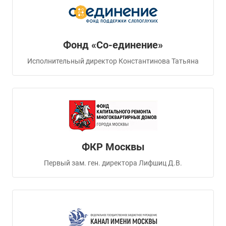
Фонд «Со-единение»
Исполнительный директор Константинова Татьяна
ФКР Москвы
Первый зам. ген. директора Лифшиц Д.В.