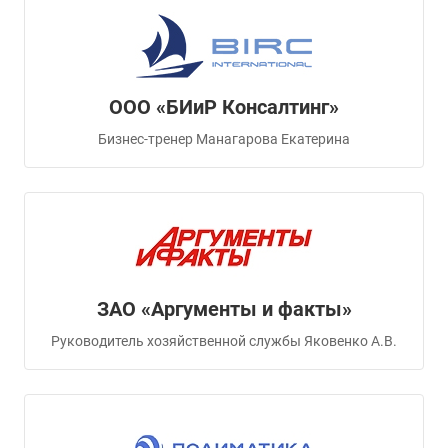
ООО «БИиР Консалтинг»
Бизнес-тренер Манагарова Екатерина
ЗАО «Аргументы и факты»
Руководитель хозяйственной службы Яковенко А.В.