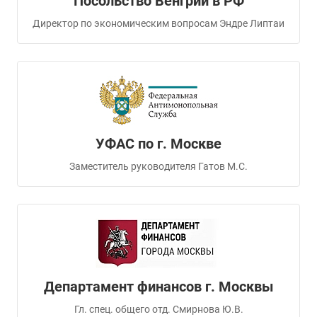
Посольство Венгрии в РФ
Директор по экономическим вопросам Эндре Липтаи
УФАС по г. Москве
Заместитель руководителя Гатов М.С.
Департамент финансов г. Москвы
Гл. спец. общего отд. Смирнова Ю.В.