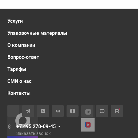
Услуги
Упаковочные материалы
О компании
Вопрос-ответ
Тарифы
СМИ о нас
Контакты
+7 495 278-09-45
Заказать звонок