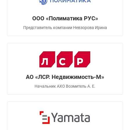
ООО «Полиматика РУС»
Представитель компании Невзорова Ирина
АО «ЛСР. Недвижимость-М»
Начальник АХО Возмитель А. Е.