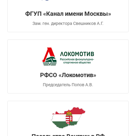
ФГУП «Канал имени Москвы»
Зам. ген. директора Свешников А.Г.
РФСО «Локомотив»
Председатель Попов А.В.