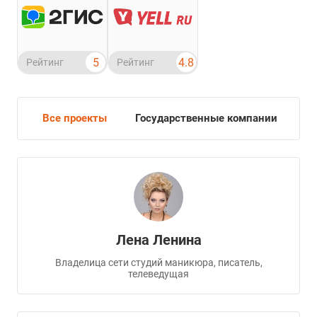
5
4.8
Рейтинг
Рейтинг
Все проекты
Государственные компании
К
Лена Ленина
Владелица сети студий маникюра, писатель,
телеведущая