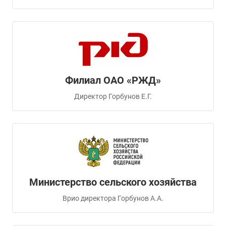
Филиал ОАО «РЖД»
Директор Горбунов Е.Г.
Министерство сельского хозяйства
Врио директора Горбунов А.А.