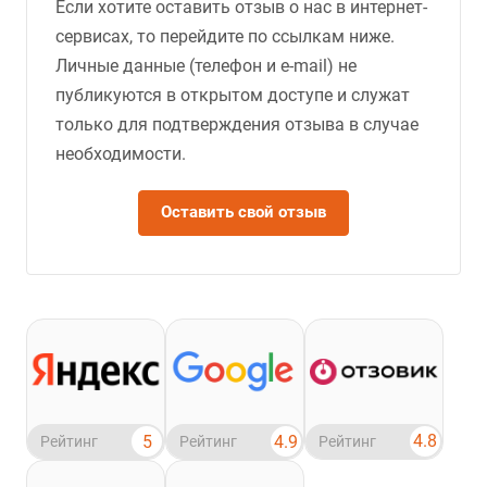
Если хотите оставить отзыв о нас в интернет-
сервисах, то перейдите по ссылкам ниже.
Личные данные (телефон и e-mail) не
публикуются в открытом доступе и служат
только для подтверждения отзыва в случае
необходимости.
Оставить свой отзыв
4.8
5
4.9
Рейтинг
Рейтинг
Рейтинг