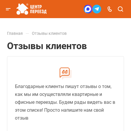
—
Главная
Отзывы клиентов
Отзывы клиентов
Благодарные клиенты пишут отзывы о том,
как мы им осуществляли квартирные и
офисные переезды. Будем рады видеть вас в
этом списке! Просто напишите нам свой
отзыв