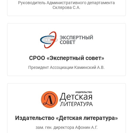
Руководитель Административного департамента
Склярова С.А.
СРОО «Экспертный совет»
Президент Ассоциации Каминский А.В.
Издательство «Детская литература»
зам. ген. директора Афонин А.Г.