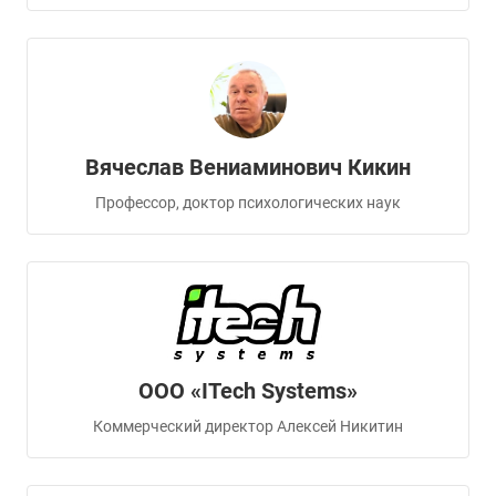
Вячеслав Вениаминович Кикин
Профессор, доктор психологических наук
ООО «ITech Systems»
Коммерческий директор Алексей Никитин