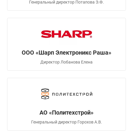
Генеральный директор Потапова Э.Ф.
ООО «Шарп Электроникс Раша»
Директор Лобанова Елена
АО «Политехстрой»
Генеральный директор Горохов А.В.