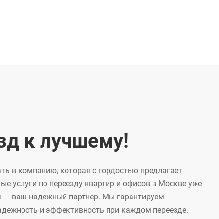
зд к лучшему!
ть в компанию, которая с гордостью предлагает
е услуги по переезду квартир и офисов в Москве уже
Мы — ваш надежный партнер. Мы гарантируем
надежность и эффективность при каждом переезде.