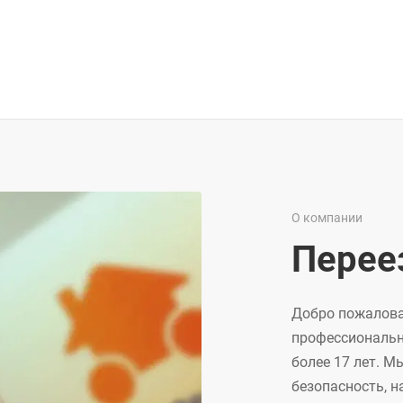
О компании
Перее
Добро пожалова
профессиональны
более 17 лет. 
безопасность, 