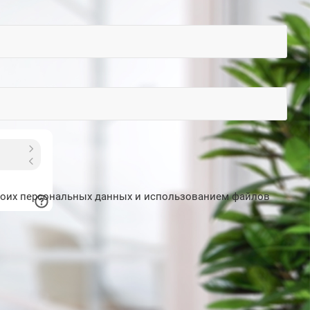
моих персональных данных и использованием файлов