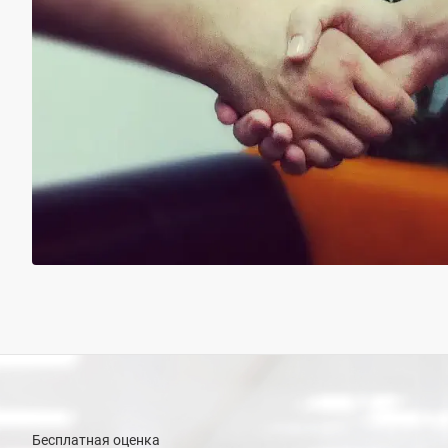
Бесплатная оценка