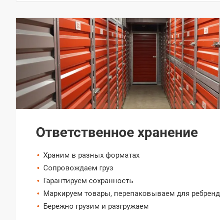
Ответственное хранение
Храним в разных форматах
Сопровождаем груз
Гарантируем сохранность
Маркируем товары, перепаковываем для ребренд
Бережно грузим и разгружаем