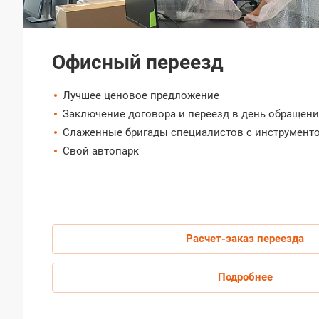
Офисный переезд
Лучшее ценовое предложение
Заключение договора и переезд в день обращени
Слаженные бригады специалистов с инструмент
Свой автопарк
Расчет-заказ переезда
Подробнее