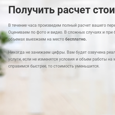
Получить расчет сто
В течение часа произведем полный расчет вашего пер
Оцениваем по фото и видео. В сложных случаях и при
объемах выезжаем на место
бесплатно.
Никогда не занижаем цифры. Вам будет озвучена реа
услуги, если не изменятся условия и объем работы на 
справимся быстрее, то стоимость уменьшится.