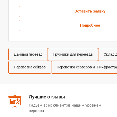
Оставить заявку
Подробнее
Дачный переезд
Грузчики для переезда
Склад 
Перевозка сейфов
Перевозка серверов и IT-инфраст
Лучшие отзывы
Радуем всех клиентов нашим уровнем
сервиса