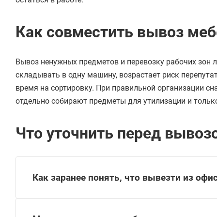
Как совместить вывоз меб
Вывоз ненужных предметов и перевозку рабочих зон л
складывать в одну машину, возрастает риск перепут
время на сортировку. При правильной организации сн
отдельно собирают предметы для утилизации и тольк
Что уточнить перед вывоз
Как заранее понять, что вывезти из офи