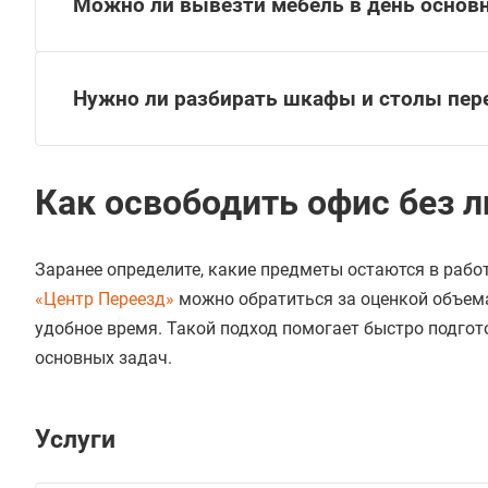
Можно ли вывезти мебель в день основн
Нужно ли разбирать шкафы и столы пер
Как освободить офис без л
Заранее определите, какие предметы остаются в работ
«Центр Переезд»
можно обратиться за оценкой объема
удобное время. Такой подход помогает быстро подгото
основных задач.
Услуги