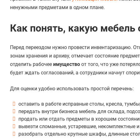
ненужными предметами в одном плане.
Как понять, какую мебель 
Перед переездом нужно провести инвентаризацию. От
зонам хранения и архиву, отмечает состояние предмет
отделить рабочее
имущество
от того, что уже потеря
будет ждать согласований, а сотрудники начнут спори
Для оценки удобно использовать простой перечень:
оставить в работе исправные столы, кресла, тумбы
передать внутри бизнеса мебель для склада, подс
продать или отдать предметы в хорошем состоянии
вывезти сломанные, устаревшие, некомплектные и
разобрать отдельно крупные шкафы, длинные столы