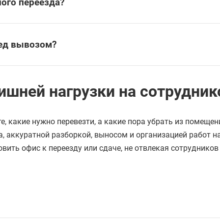
ого переезда?
ед вывозом?
ишней нагрузки на сотрудник
е, какие нужно перевезти, а какие пора убрать из помещен
, аккуратной разборкой, выносом и организацией работ н
вить офис к переезду или сдаче, не отвлекая сотрудников