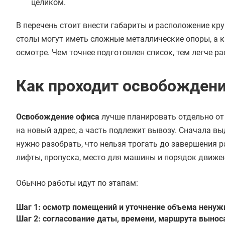
целиком.
В перечень стоит внести габариты и расположение кр
столы могут иметь сложные металлические опоры, а к
осмотре. Чем точнее подготовлен список, тем легче ра
Как проходит освобождени
Освобождение офиса
лучше планировать отдельно от 
на новый адрес, а часть подлежит вывозу. Сначала выд
нужно разобрать, что нельзя трогать до завершения 
лифты, пропуска, место для машины и порядок движе
Обычно работы идут по этапам:
Шаг 1:
осмотр помещений и уточнение объема ненуж
Шаг 2:
согласование даты, времени, маршрута выноса