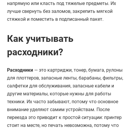
напрямую или класть под тяжелые предметы. Их
лучше свернуть без заломов, закрепить мягкой
стяжкой и поместить в подписанный пакет.
Как учитывать
расходники?
Расходники
— это картриджи, тонер, бумага, рулоны
для плоттеров, запасные ленты, барабаны, фильтры,
салфетки для обслуживания, запасные кабели и
другие материалы, которые нужны для работы
техники. Их часто забывают, потому что основное
внимание уделяют самим устройствам. После
переезда это приводит к простой ситуации: принтер
стоит на месте, но печать невозможна, потому что