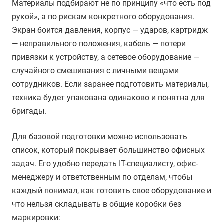
Материалы подбирают не по принципу «что есть под
рукой», а по рискам конкретного оборудования.
Экран боится давления, корпус — ударов, картридж
— неправильного положения, кабель — потери
привязки к устройству, а сетевое оборудование —
случайного смешивания с личными вещами
сотрудников. Если заранее подготовить материалы,
техника будет упакована одинаково и понятна для
бригады.
Для базовой подготовки можно использовать
список, который покрывает большинство офисных
задач. Его удобно передать IT-специалисту, офис-
менеджеру и ответственным по отделам, чтобы
каждый понимал, как готовить свое оборудование и
что нельзя складывать в общие коробки без
маркировки: