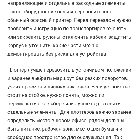
направляющие и отдельные расходные элементы.
Такое оборудование нельзя переносить как
обычный офисный принтер. Перед переездом нужно
проверить инструкцию по транспортировке, снять
или закрепить рулоны, отключить кабели, защитить
корпус и уточнить, какие части можно
демонтировать без риска для устройства.
Плоттер лучше перевозить в устойчивом положении
и заранее выбрать маршрут без резких поворотов,
узких проемов и лишних наклонов. Если устройство
стоит на стойке, нужно понять, можно ли
перемещать его в сборе или лучше подготовить
отдельные элементы. Для плоттеров важно заранее
определить место в новом офисе: рядом должны
быть питание, рабочая зона, место для бумаги и
свободное пространство для обслуживания. Так