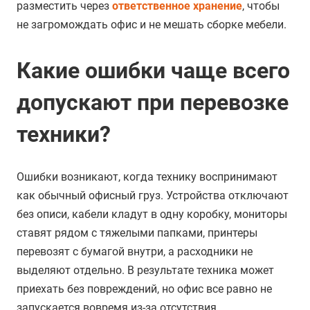
разместить через
ответственное хранение
, чтобы
не загромождать офис и не мешать сборке мебели.
Какие ошибки чаще всего
допускают при перевозке
техники?
Ошибки возникают, когда технику воспринимают
как обычный офисный груз. Устройства отключают
без описи, кабели кладут в одну коробку, мониторы
ставят рядом с тяжелыми папками, принтеры
перевозят с бумагой внутри, а расходники не
выделяют отдельно. В результате техника может
приехать без повреждений, но офис все равно не
запускается вовремя из-за отсутствия