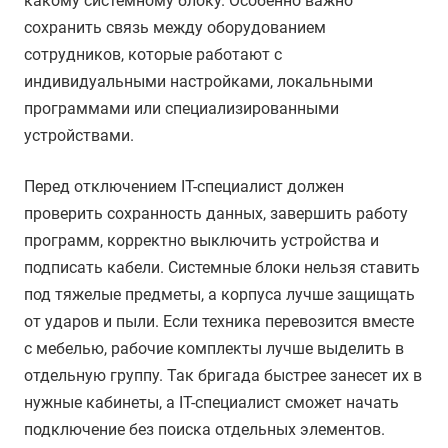
какому системному блоку. Особенно важно
сохранить связь между оборудованием
сотрудников, которые работают с
индивидуальными настройками, локальными
программами или специализированными
устройствами.
Перед отключением IT-специалист должен
проверить сохранность данных, завершить работу
программ, корректно выключить устройства и
подписать кабели. Системные блоки нельзя ставить
под тяжелые предметы, а корпуса лучше защищать
от ударов и пыли. Если техника перевозится вместе
с мебелью, рабочие комплекты лучше выделить в
отдельную группу. Так бригада быстрее занесет их в
нужные кабинеты, а IT-специалист сможет начать
подключение без поиска отдельных элементов.