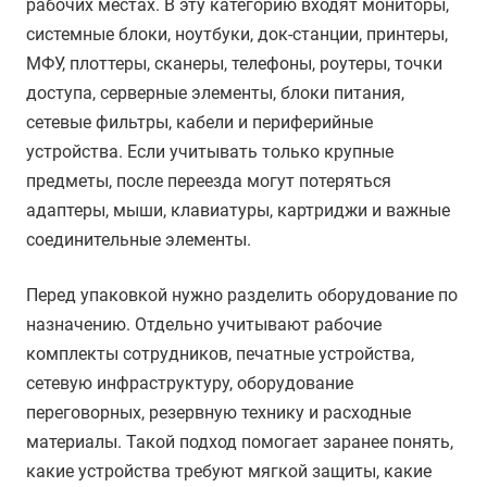
рабочих местах. В эту категорию входят мониторы,
системные блоки, ноутбуки, док-станции, принтеры,
МФУ, плоттеры, сканеры, телефоны, роутеры, точки
доступа, серверные элементы, блоки питания,
сетевые фильтры, кабели и периферийные
устройства. Если учитывать только крупные
предметы, после переезда могут потеряться
адаптеры, мыши, клавиатуры, картриджи и важные
соединительные элементы.
Перед упаковкой нужно разделить оборудование по
назначению. Отдельно учитывают рабочие
комплекты сотрудников, печатные устройства,
сетевую инфраструктуру, оборудование
переговорных, резервную технику и расходные
материалы. Такой подход помогает заранее понять,
какие устройства требуют мягкой защиты, какие