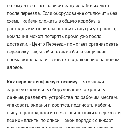
потому что от нее зависит запуск рабочих мест
после переезда. Если оборудование отключить без
схемы, кабели сложить в общую коробку, а
расходные материалы оставить внутри устройств,
компания может потерять время уже после
доставки. «Центр Переезд» помогает организовать
перевозку так, чтобы техника была защищена,
промаркирована и готова к подключению на новом
адресе.
Как перевезти офисную технику
— это значит
заранее отключить оборудование, сохранить
данные, разделить устройства по рабочим местам,
упаковать экраны и корпуса, подписать кабели,
вынуть расходники из печатной техники и перевезти
все комплекты по описи. Такой порядок снижает