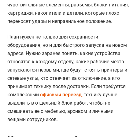
чувствительные элементы, разъемы, блоки питания,
картриджи, накопители и детали, которые плохо
переносят удары и неправильное положение.
План нужен не только для сохранности
оборудования, но и для быстрого запуска на новом
адресе. Нужно заранее понять, какие устройства
относятся к каждому отделу, какие рабочие места
запускаются первыми, где будут стоять принтеры и
сетевые узлы, кто отвечает за отключение, а кто
принимает технику после доставки. Если требуется
комплексный
офисный переезд
, технику лучше
выделить в отдельный блок работ, чтобы не
смешивать ее с мебелью, архивом и личными
вещами сотрудников.