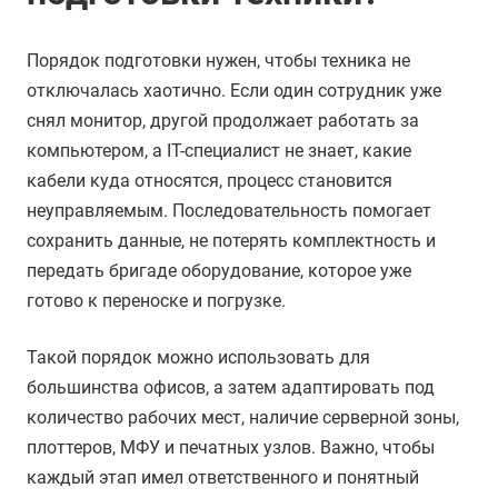
Порядок подготовки нужен, чтобы техника не
отключалась хаотично. Если один сотрудник уже
снял монитор, другой продолжает работать за
компьютером, а IT-специалист не знает, какие
кабели куда относятся, процесс становится
неуправляемым. Последовательность помогает
сохранить данные, не потерять комплектность и
передать бригаде оборудование, которое уже
готово к переноске и погрузке.
Такой порядок можно использовать для
большинства офисов, а затем адаптировать под
количество рабочих мест, наличие серверной зоны,
плоттеров, МФУ и печатных узлов. Важно, чтобы
каждый этап имел ответственного и понятный