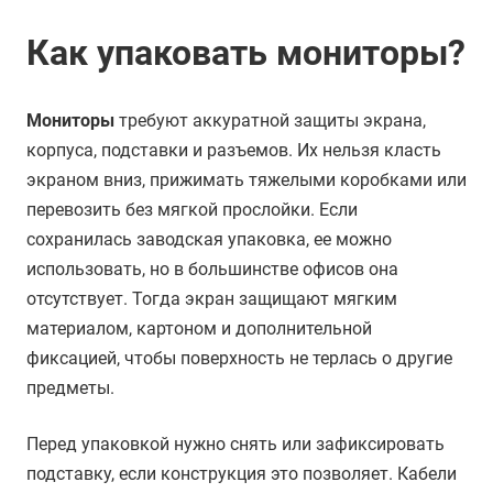
Как упаковать мониторы?
Мониторы
требуют аккуратной защиты экрана,
корпуса, подставки и разъемов. Их нельзя класть
экраном вниз, прижимать тяжелыми коробками или
перевозить без мягкой прослойки. Если
сохранилась заводская упаковка, ее можно
использовать, но в большинстве офисов она
отсутствует. Тогда экран защищают мягким
материалом, картоном и дополнительной
фиксацией, чтобы поверхность не терлась о другие
предметы.
Перед упаковкой нужно снять или зафиксировать
подставку, если конструкция это позволяет. Кабели