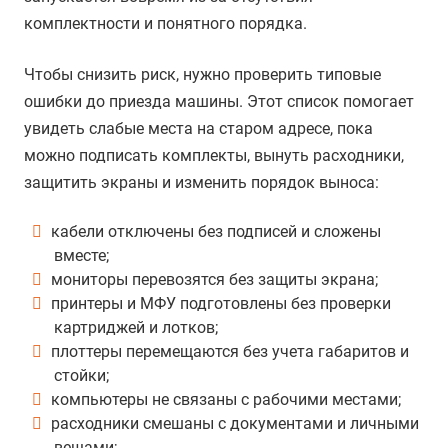
комплектности и понятного порядка.
Чтобы снизить риск, нужно проверить типовые
ошибки до приезда машины. Этот список помогает
увидеть слабые места на старом адресе, пока
можно подписать комплекты, вынуть расходники,
защитить экраны и изменить порядок выноса:
кабели отключены без подписей и сложены
вместе;
мониторы перевозятся без защиты экрана;
принтеры и МФУ подготовлены без проверки
картриджей и лотков;
плоттеры перемещаются без учета габаритов и
стойки;
компьютеры не связаны с рабочими местами;
расходники смешаны с документами и личными
вещами;