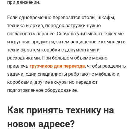
при движении.
Если одновременно перевозятся столы, шкафы,
техника и архив, порядок загрузки нужно
согласовать заранее. Сначала учитывают тяжелые
и крупные предметы, затем защищенные комплекты
техники, затем коробки с документами и
расходниками. При большом объеме можно
привлечь
грузчиков для переезда
, чтобы разделить
задачи: одни специалисты работают с мебелью и
коробками, другие аккуратно передают
подготовленное оборудование.
Как принять технику на
новом адресе?