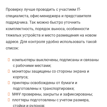
Проверку лучше проводить с участием IT-
специалиста, офис-менеджера и представителя
подрядчика. Так можно быстро уточнить
комплектность, порядок выноса, особенности
тяжелых устройств и место размещения на новом
адресе. Для контроля удобно использовать такой
список:
компьютеры выключены, подписаны и связаны
с рабочими местами;
мониторы защищены со стороны экрана и
корпуса;
принтеры освобождены от бумаги и
подготовлены к транспортировке;
МФУ проверены, закрыты и зафиксированы;
плоттеры подготовлены с учетом размера,
стойки и рулонов;