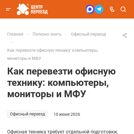
—
—
Главная
Полезно знать
Офисный переезд
—
Как перевезти офисную технику: компьютеры,
мониторы и МФУ
Как перевезти офисную
технику: компьютеры,
мониторы и МФУ
Офисный переезд
10 июня 2026
Офисная техника требует отдельной подготовки,