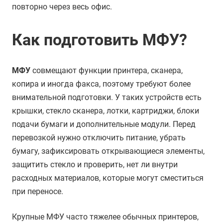
повторно через весь офис.
Как подготовить МФУ?
МФУ
совмещают функции принтера, сканера,
копира и иногда факса, поэтому требуют более
внимательной подготовки. У таких устройств есть
крышки, стекло сканера, лотки, картриджи, блоки
подачи бумаги и дополнительные модули. Перед
перевозкой нужно отключить питание, убрать
бумагу, зафиксировать открывающиеся элементы,
защитить стекло и проверить, нет ли внутри
расходных материалов, которые могут сместиться
при переносе.
Крупные МФУ часто тяжелее обычных принтеров,