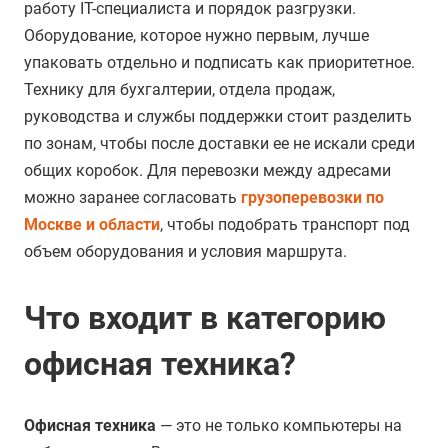
работу IT-специалиста и порядок разгрузки.
Оборудование, которое нужно первым, лучше
упаковать отдельно и подписать как приоритетное.
Технику для бухгалтерии, отдела продаж,
руководства и службы поддержки стоит разделить
по зонам, чтобы после доставки ее не искали среди
общих коробок. Для перевозки между адресами
можно заранее согласовать
грузоперевозки по
Москве и области
, чтобы подобрать транспорт под
объем оборудования и условия маршрута.
Что входит в категорию
офисная техника?
Офисная техника
— это не только компьютеры на