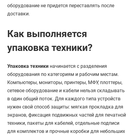
оборудование не придется переставлять после
доставки.
Как выполняется
упаковка техники?
Упаковка техники
начинается с разделения
оборудования по категориям и рабочим местам.
Компьютеры, мониторы, принтеры, МФУ, плоттеры,
сетевое оборудование и кабели нельзя складывать
в один общий поток. Для каждого типа устройств
нужен свой способ защиты: мягкая прокладка для
экранов, фиксация подвижных частей для печатной
техники, пакеты для кабелей, отдельные подписи
для комплектов и прочные коробки для небольших