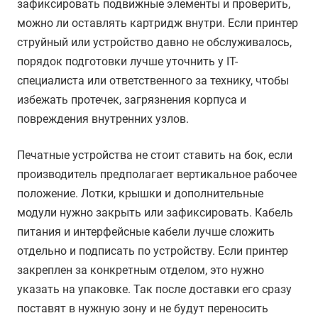
зафиксировать подвижные элементы и проверить,
можно ли оставлять картридж внутри. Если принтер
струйный или устройство давно не обслуживалось,
порядок подготовки лучше уточнить у IT-
специалиста или ответственного за технику, чтобы
избежать протечек, загрязнения корпуса и
повреждения внутренних узлов.
Печатные устройства не стоит ставить на бок, если
производитель предполагает вертикальное рабочее
положение. Лотки, крышки и дополнительные
модули нужно закрыть или зафиксировать. Кабель
питания и интерфейсные кабели лучше сложить
отдельно и подписать по устройству. Если принтер
закреплен за конкретным отделом, это нужно
указать на упаковке. Так после доставки его сразу
поставят в нужную зону и не будут переносить