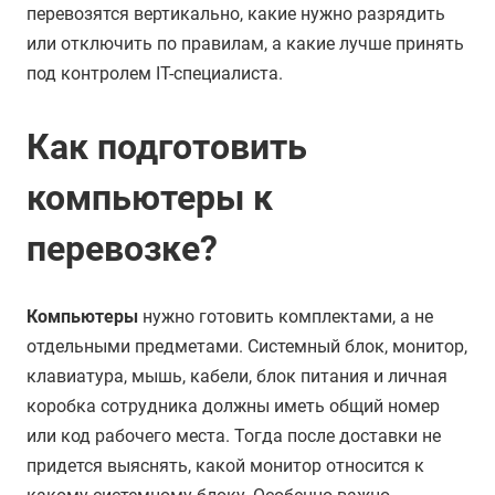
перевозятся вертикально, какие нужно разрядить
или отключить по правилам, а какие лучше принять
под контролем IT-специалиста.
Как подготовить
компьютеры к
перевозке?
Компьютеры
нужно готовить комплектами, а не
отдельными предметами. Системный блок, монитор,
клавиатура, мышь, кабели, блок питания и личная
коробка сотрудника должны иметь общий номер
или код рабочего места. Тогда после доставки не
придется выяснять, какой монитор относится к