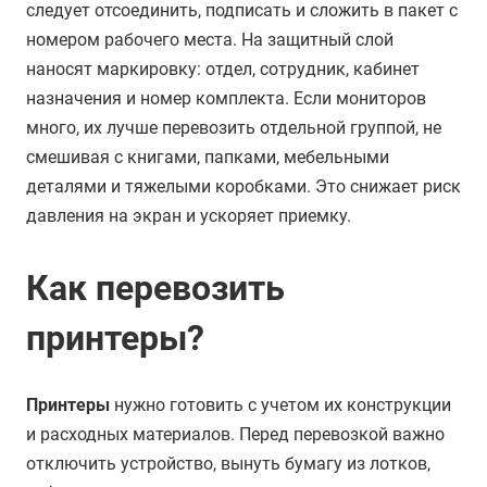
следует отсоединить, подписать и сложить в пакет с
номером рабочего места. На защитный слой
наносят маркировку: отдел, сотрудник, кабинет
назначения и номер комплекта. Если мониторов
много, их лучше перевозить отдельной группой, не
смешивая с книгами, папками, мебельными
деталями и тяжелыми коробками. Это снижает риск
давления на экран и ускоряет приемку.
Как перевозить
принтеры?
Принтеры
нужно готовить с учетом их конструкции
и расходных материалов. Перед перевозкой важно
отключить устройство, вынуть бумагу из лотков,