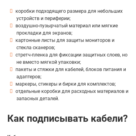
коробки подходящего размера для небольших
устройств и периферии;
воздушно-пузырчатый материал или мягкие
прокладки для экранов;
картонные листы для защиты мониторов и
стекла сканеров;
стретч-пленка для фиксации защитных слоев, но
не вместо мягкой упаковки;
пакеты и стяжки для кабелей, блоков питания и
адаптеров;
маркеры, стикеры и бирки для комплектов;
отдельные коробки для расходных материалов и
запасных деталей.
Как подписывать кабели?