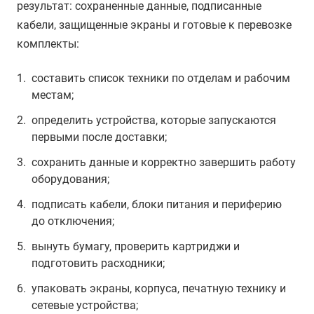
результат: сохраненные данные, подписанные
кабели, защищенные экраны и готовые к перевозке
комплекты:
составить список техники по отделам и рабочим
местам;
определить устройства, которые запускаются
первыми после доставки;
сохранить данные и корректно завершить работу
оборудования;
подписать кабели, блоки питания и периферию
до отключения;
вынуть бумагу, проверить картриджи и
подготовить расходники;
упаковать экраны, корпуса, печатную технику и
сетевые устройства;