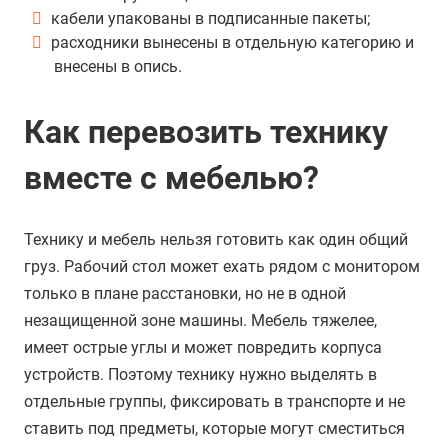
кабели упакованы в подписанные пакеты;
расходники вынесены в отдельную категорию и
внесены в опись.
Как перевозить технику
вместе с мебелью?
Технику и мебель нельзя готовить как один общий
груз. Рабочий стол может ехать рядом с монитором
только в плане расстановки, но не в одной
незащищенной зоне машины. Мебель тяжелее,
имеет острые углы и может повредить корпуса
устройств. Поэтому технику нужно выделять в
отдельные группы, фиксировать в транспорте и не
ставить под предметы, которые могут сместиться