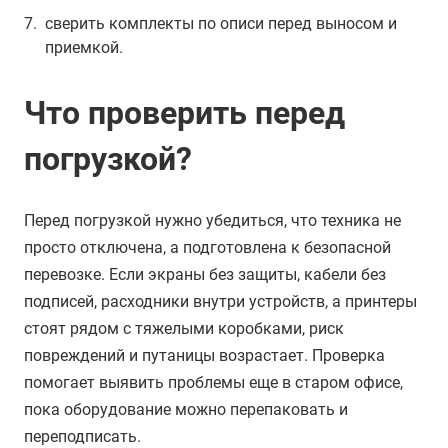
сверить комплекты по описи перед выносом и
приемкой.
Что проверить перед
погрузкой?
Перед погрузкой нужно убедиться, что техника не
просто отключена, а подготовлена к безопасной
перевозке. Если экраны без защиты, кабели без
подписей, расходники внутри устройств, а принтеры
стоят рядом с тяжелыми коробками, риск
повреждений и путаницы возрастает. Проверка
помогает выявить проблемы еще в старом офисе,
пока оборудование можно перепаковать и
переподписать.