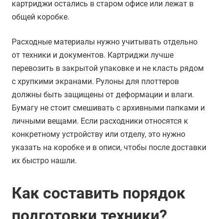
картриджи остались в старом офисе или лежат в
общей коробке.
Расходные материалы нужно учитывать отдельно
от техники и документов. Картриджи лучше
перевозить в закрытой упаковке и не класть рядом
с хрупкими экранами. Рулоны для плоттеров
должны быть защищены от деформации и влаги.
Бумагу не стоит смешивать с архивными папками и
личными вещами. Если расходники относятся к
конкретному устройству или отделу, это нужно
указать на коробке и в описи, чтобы после доставки
их быстро нашли.
Как составить порядок
подготовки техники?