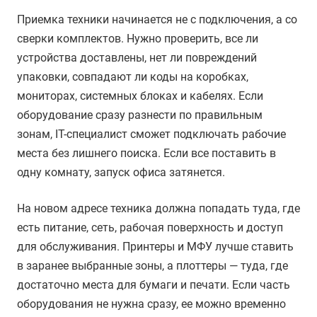
Приемка техники начинается не с подключения, а со
сверки комплектов. Нужно проверить, все ли
устройства доставлены, нет ли повреждений
упаковки, совпадают ли коды на коробках,
мониторах, системных блоках и кабелях. Если
оборудование сразу разнести по правильным
зонам, IT-специалист сможет подключать рабочие
места без лишнего поиска. Если все поставить в
одну комнату, запуск офиса затянется.
На новом адресе техника должна попадать туда, где
есть питание, сеть, рабочая поверхность и доступ
для обслуживания. Принтеры и МФУ лучше ставить
в заранее выбранные зоны, а плоттеры — туда, где
достаточно места для бумаги и печати. Если часть
оборудования не нужна сразу, ее можно временно