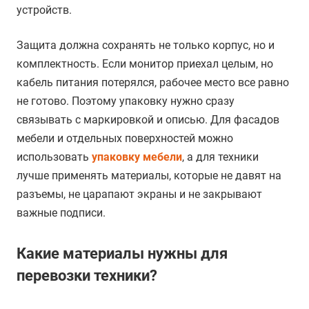
устройств.
Защита должна сохранять не только корпус, но и
комплектность. Если монитор приехал целым, но
кабель питания потерялся, рабочее место все равно
не готово. Поэтому упаковку нужно сразу
связывать с маркировкой и описью. Для фасадов
мебели и отдельных поверхностей можно
использовать
упаковку мебели
, а для техники
лучше применять материалы, которые не давят на
разъемы, не царапают экраны и не закрывают
важные подписи.
Какие материалы нужны для
перевозки техники?