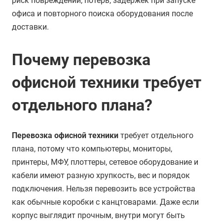
риск повреждений, потерь, задержек при запуске
офиса и повторного поиска оборудования после
доставки.
Почему перевозка
офисной техники требует
отдельного плана?
Перевозка офисной техники
требует отдельного
плана, потому что компьютеры, мониторы,
принтеры, МФУ, плоттеры, сетевое оборудование и
кабели имеют разную хрупкость, вес и порядок
подключения. Нельзя перевозить все устройства
как обычные коробки с канцтоварами. Даже если
корпус выглядит прочным, внутри могут быть