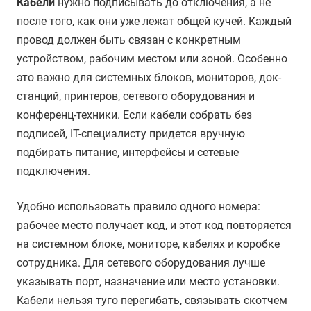
Кабели
нужно подписывать до отключения, а не
после того, как они уже лежат общей кучей. Каждый
провод должен быть связан с конкретным
устройством, рабочим местом или зоной. Особенно
это важно для системных блоков, мониторов, док-
станций, принтеров, сетевого оборудования и
конференц-техники. Если кабели собрать без
подписей, IT-специалисту придется вручную
подбирать питание, интерфейсы и сетевые
подключения.
Удобно использовать правило одного номера:
рабочее место получает код, и этот код повторяется
на системном блоке, мониторе, кабелях и коробке
сотрудника. Для сетевого оборудования лучше
указывать порт, назначение или место установки.
Кабели нельзя туго перегибать, связывать скотчем