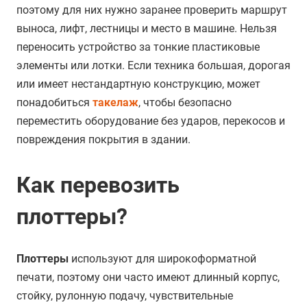
поэтому для них нужно заранее проверить маршрут
выноса, лифт, лестницы и место в машине. Нельзя
переносить устройство за тонкие пластиковые
элементы или лотки. Если техника большая, дорогая
или имеет нестандартную конструкцию, может
понадобиться
такелаж
, чтобы безопасно
переместить оборудование без ударов, перекосов и
повреждения покрытия в здании.
Как перевозить
плоттеры?
Плоттеры
используют для широкоформатной
печати, поэтому они часто имеют длинный корпус,
стойку, рулонную подачу, чувствительные