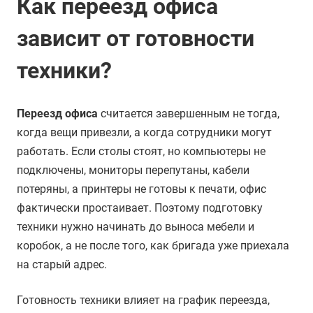
Как переезд офиса
зависит от готовности
техники?
Переезд офиса
считается завершенным не тогда,
когда вещи привезли, а когда сотрудники могут
работать. Если столы стоят, но компьютеры не
подключены, мониторы перепутаны, кабели
потеряны, а принтеры не готовы к печати, офис
фактически простаивает. Поэтому подготовку
техники нужно начинать до выноса мебели и
коробок, а не после того, как бригада уже приехала
на старый адрес.
Готовность техники влияет на график переезда,