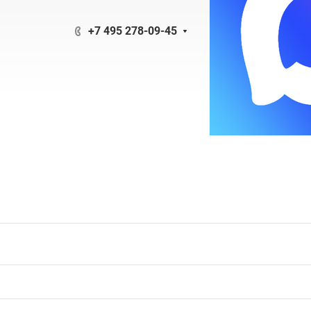
+7 495 278-09-45