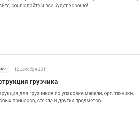
айте, соблюдайте и все будет хорошо!
ное
12 декабря 2011
струкция грузчика
трукция для грузчиков по упаковке мебели, орг. техники,
овых приборов, стекла и других предметов.