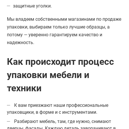
защитные уголки.
Мы владеем собственными магазинами по продаже
упаковки, выбираем только лучшие образцы, а
потому — уверенно гарантируем качество и
надежность.
Как происходит процесс
упаковки мебели и
техники
К вам приезжают наши профессиональные
упаковщики, в форме и с инструментами.
Разбирают мебель, там, где нужно, снимают
дверцы, фасады. Каждую деталь заворачивают в