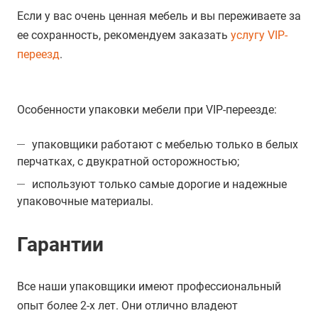
Если у вас очень ценная мебель и вы переживаете за
ее сохранность, рекомендуем заказать
услугу VIP-
переезд
.
Особенности упаковки мебели при VIP-переезде:
упаковщики работают с мебелью только в белых
перчатках, с двукратной осторожностью;
используют только самые дорогие и надежные
упаковочные материалы.
Гарантии
Все наши упаковщики имеют профессиональный
опыт более 2-х лет. Они отлично владеют