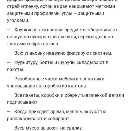
стрейч-пленку, острые края накрывают мягкими
защитными профилями, углы — защитными
уголками.
Хрупкие и стеклянные предметы оборачивают
воздушно-пупырчатой пленкой, перекладывают
листами гофрокартона.
Всю упаковку надежно фиксируют скотчем.
Фурнитуру, болты и шурупы складывают в
пакеты.
Разобранные части мебели и оргтехнику
упаковывают в коробки из картона.
Все пакеты, коробки и обернутые пленкой детали
подписывают.
Когда приходит время, мебель аккуратно
распаковывают и собирают.
Весь мусор вывозят на свалку.