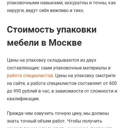
упаковочными навыками, аккуратны и точны, как
хирурги, ведут себя вежливо и тихо.
Стоимость упаковки
мебели в Москве
Цены на упаковку складываются из двух
составляющих: сами упаковочные материалы и
работа специалистов
. Цены на упаковку смотрите
на сайте, а работа специалистов составляет от 600
до 990 рублей в час, в зависимости от сложности и
квалификации.
Прежде чем озвучить точную цену, мы должны
знать точный объем работ. Чтобы получить