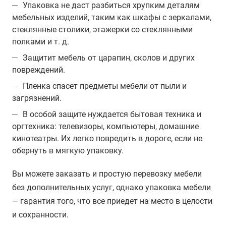
Упаковка не даст разбиться хрупким деталям
мебельных изделий, таким как шкафы с зеркалами,
стеклянные столики, этажерки со стеклянными
полками и т. д.
Защитит мебель от царапин, сколов и других
повреждений.
Пленка спасет предметы мебели от пыли и
загрязнений.
В особой защите нуждается бытовая техника и
оргтехника: телевизоры, компьютеры, домашние
кинотеатры. Их легко повредить в дороге, если не
обернуть в мягкую упаковку.
Вы можете заказать и простую перевозку мебели
без дополнительных услуг, однако упаковка мебели
— гарантия того, что все приедет на место в целости
и сохранности.