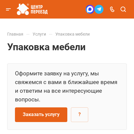
—
—
Главная
Услуги
Упаковка мебели
Упаковка мебели
Оформите заявку на услугу, мы
свяжемся с вами в ближайшее время
и ответим на все интересующие
вопросы.
Заказать услугу
?