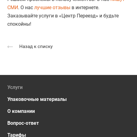
СМИ
. О нас
лучшие отзывы
в интернете.
Заказывайте услуги в «Центр Переезд» и будьте
спокойны!
Назад к списку
Услуги
Упаковочные материалы
О компании
Вопрос-ответ
Тарифы