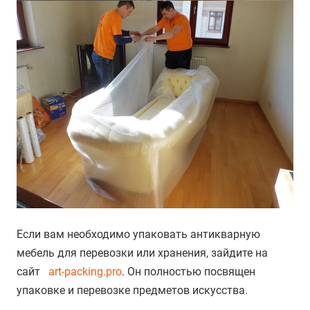
Если вам необходимо упаковать антикварную
мебель для перевозки или хранения, зайдите на
сайт
art-packing.pro
. Он полностью посвящен
упаковке и перевозке предметов искусства.