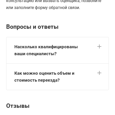
консультацию или вызвать оценщика, позвоните
или заполните форму обратной связи.
Вопросы и ответы
Насколько квалифицированы
ваши специалисты?
Как можно оценить объем и
стоимость переезда?
Отзывы