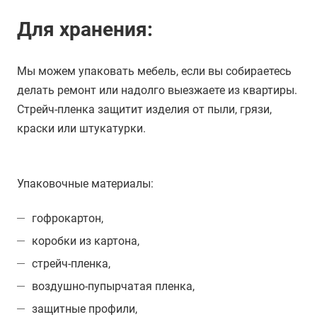
Для хранения:
Мы можем упаковать мебель, если вы собираетесь
делать ремонт или надолго выезжаете из квартиры.
Стрейч-пленка защитит изделия от пыли, грязи,
краски или штукатурки.
Упаковочные материалы:
гофрокартон,
коробки из картона,
стрейч-пленка,
воздушно-пупырчатая пленка,
защитные профили,