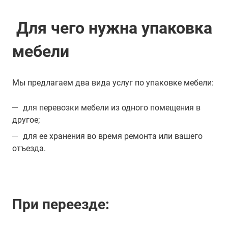
Для чего нужна упаковка
мебели
Мы предлагаем два вида услуг по упаковке мебели:
для перевозки мебели из одного помещения в
другое;
для ее хранения во время ремонта или вашего
отъезда.
При переезде: