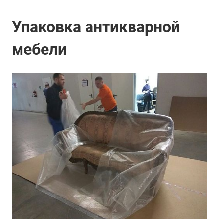
Упаковка антикварной
мебели