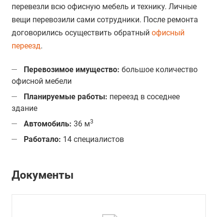
перевезли всю офисную мебель и технику. Личные
вещи перевозили сами сотрудники. После ремонта
договорились осуществить обратный
офисный
переезд
.
Перевозимое имущество:
большое количество
офисной мебели
Планируемые работы:
переезд в соседнее
здание
3
Автомобиль:
36 м
Работало:
14 специалистов
Документы