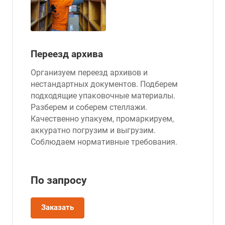
Переезд архива
Организуем переезд архивов и
нестандартных документов. Подберем
подходящие упаковочные материалы.
Разберем и соберем стеллажи.
Качественно упакуем, промаркируем,
аккуратно погрузим и выгрузим.
Соблюдаем нормативные требования.
По зап
р
осу
Заказать