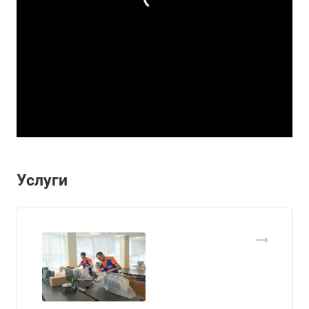
Услуги