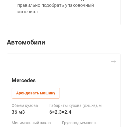
правильно подобрать упаковочный
материал
Автомобили
Mercedes
Арендовать машину
Объем кузова
Габариты кузова (д×ш×в), м
36 м3
6×2.3×2.4
Минимальный заказ
Грузоподъемность