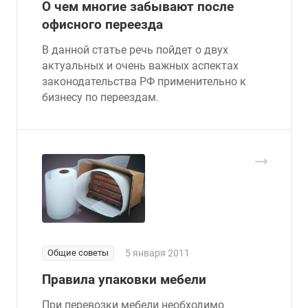
О чем многие забывают после
офисного переезда
В данной статье речь пойдет о двух
актуальных и очень важных аспектах
законодательства РФ применительно к
бизнесу по переездам.
Общие советы
5 января 2011
Правила упаковки мебели
При перевозки мебели необходимо