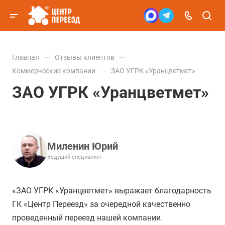
—
—
Главная
Отзывы клиентов
—
Коммерческие компании
ЗАО УГРК «Уранцветмет»
ЗАО УГРК «Уранцветмет»
Миленин Юрий
Ведущий специалист
«ЗАО УГРК «Уранцветмет» выражает благодарность
ГК «Центр Переезд» за очередной качественно
проведенный переезд нашей компании.