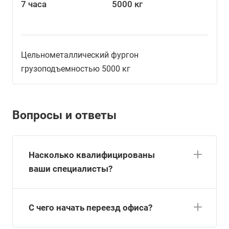
7 часа
5000 кг
Цельнометаллический фургон
грузоподъемностью 5000 кг
Вопросы и ответы
Насколько квалифицированы
ваши специалисты?
С чего начать переезд офиса?