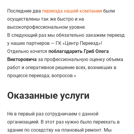
Последние два
переезда нашей компании
были
осуществлены так же быстро и на
высокопрофессиональном уровне.
В следующий раз мы обязательно закажем переезд
у наших партнеров — ГК «Центр Переезд»!
Отдельно хочется
поблагодарить Гриб Олега
Викторовича
за профессиональную оценку объема
работ и оперативное решение всех, возникших в
процессе переезда, вопросов.»
Оказанные услуги
Не в первый раз сотрудничаем с данной
организацией. В этот раз нужно было переехать в
здание по соседству на плановый ремонт. Мы