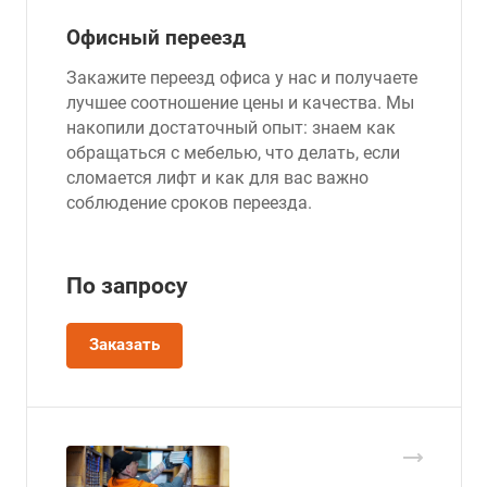
Офисный переезд
Закажите переезд офиса у нас и получаете
лучшее соотношение цены и качества. Мы
накопили достаточный опыт: знаем как
обращаться с мебелью, что делать, если
сломается лифт и как для вас важно
соблюдение сроков переезда.
По зап
р
осу
Заказать