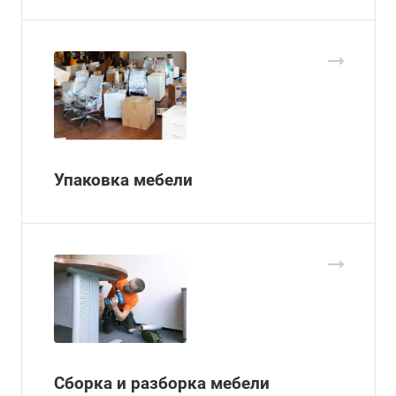
Упаковка мебели
Сборка и разборка мебели