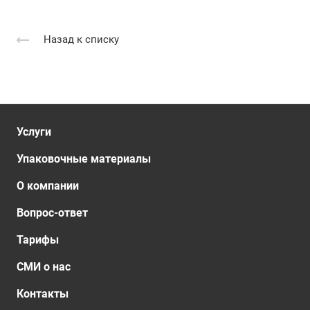
Назад к списку
Услуги
Упаковочные материалы
О компании
Вопрос-ответ
Тарифы
СМИ о нас
Контакты