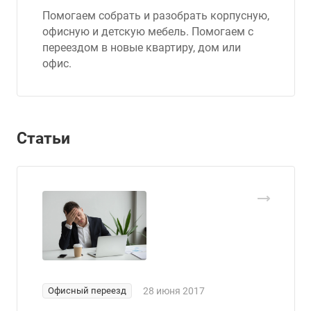
Помогаем собрать и разобрать корпусную,
офисную и детскую мебель. Помогаем с
переездом в новые квартиру, дом или
офис.
Статьи
Офисный переезд
28 июня 2017