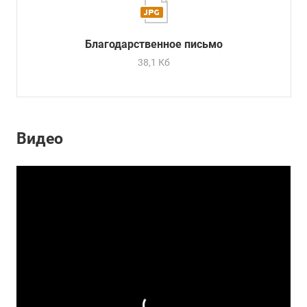
Благодарственное письмо
38,1 Кб
Видео