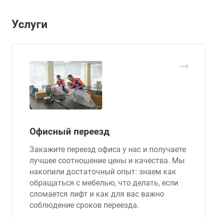
Услуги
Офисный переезд
Закажите переезд офиса у нас и получаете
лучшее соотношение цены и качества. Мы
накопили достаточный опыт: знаем как
обращаться с мебелью, что делать, если
сломается лифт и как для вас важно
соблюдение сроков переезда.