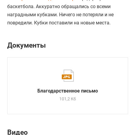
баскетбола. Аккуратно обращались со всеми
наградными кубками. Ничего не потеряли и не
повредили. Кубки поставили на новые места.
Документы
Благодарственное письмо
101,2 Кб
Видео