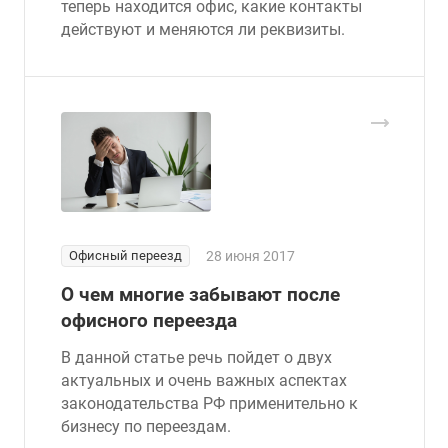
теперь находится офис, какие контакты
действуют и меняются ли реквизиты.
Офисный переезд
28 июня 2017
О чем многие забывают после
офисного переезда
В данной статье речь пойдет о двух
актуальных и очень важных аспектах
законодательства РФ применительно к
бизнесу по переездам.