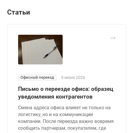
Статьи
Офисный переезд
9 июня 2026
Письмо о переезде офиса: образец
уведомления контрагентов
Смена адреса офиса влияет не только на
логистику, но и на коммуникации
компании. После переезда важно вовремя
сообщить партнерам, покупателям, где