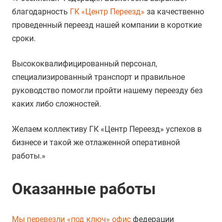
благодарность
ГК «Центр Переезд»
за качественно
проведенный переезд нашей компании в короткие
сроки.
Высококвалифицированный персонал,
специализированный транспорт и правильное
руководство помогли пройти нашему переезду без
каких либо сложностей.
Желаем коллективу ГК «Центр Переезд» успехов в
бизнесе и такой же отлаженной оперативной
работы.»
Оказанные работы
Мы перевезли «под ключ» офис
федерации