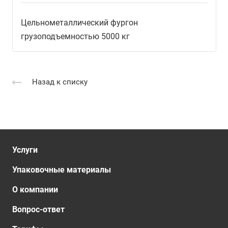
Цельнометаллический фургон
грузоподъемностью 5000 кг
Назад к списку
Услуги
Упаковочные материалы
О компании
Вопрос-ответ