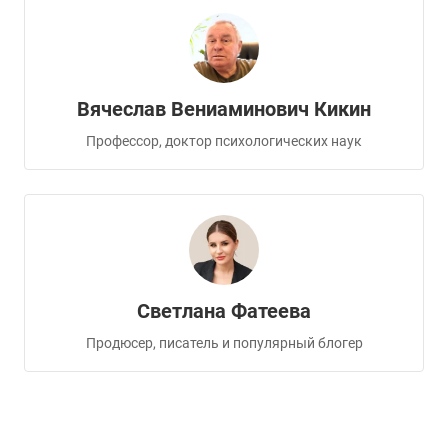
Вячеслав Вениаминович Кикин
Профессор, доктор психологических наук
Светлана Фатеева
Продюсер, писатель и популярный блогер