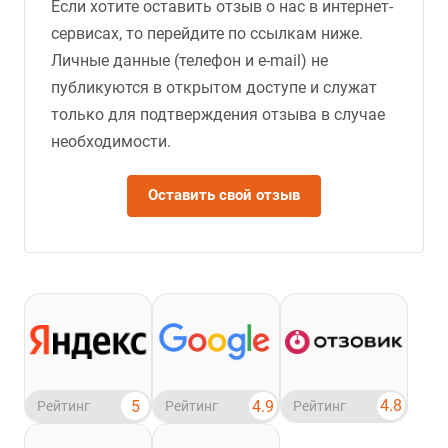
Если хотите оставить отзыв о нас в интернет-
сервисах, то перейдите по ссылкам ниже.
Личные данные (телефон и e-mail) не
публикуются в открытом доступе и служат
только для подтверждения отзыва в случае
необходимости.
Оставить свой отзыв
4.8
5
4.9
Рейтинг
Рейтинг
Рейтинг