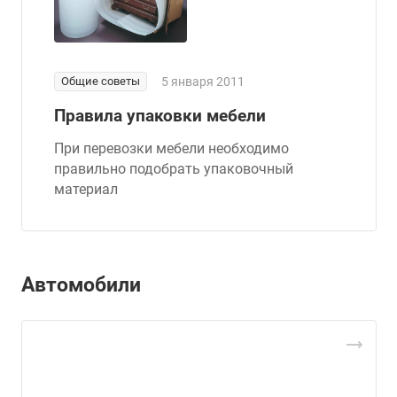
Общие советы
5 января 2011
Правила упаковки мебели
При перевозки мебели необходимо
правильно подобрать упаковочный
материал
Автомобили