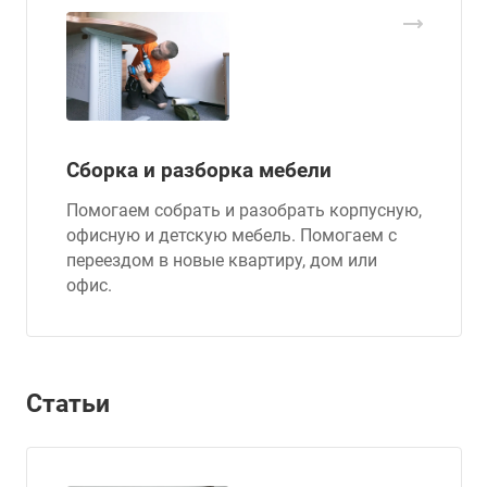
Сборка и разборка мебели
Помогаем собрать и разобрать корпусную,
офисную и детскую мебель. Помогаем с
переездом в новые квартиру, дом или
офис.
Статьи