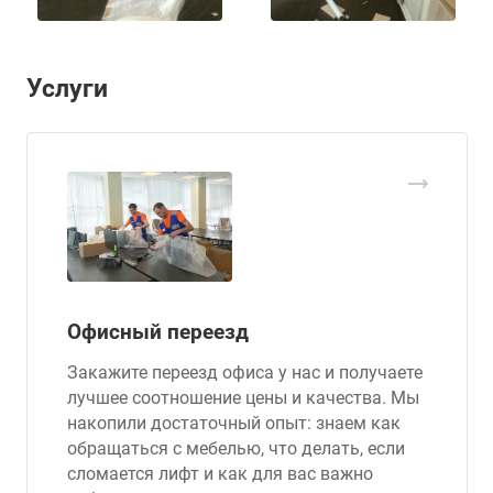
Услуги
Офисный переезд
Закажите переезд офиса у нас и получаете
лучшее соотношение цены и качества. Мы
накопили достаточный опыт: знаем как
обращаться с мебелью, что делать, если
сломается лифт и как для вас важно