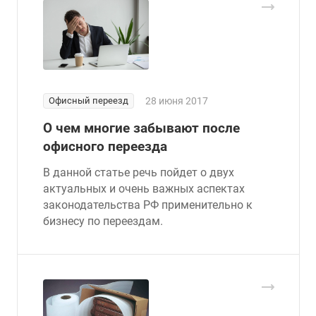
Офисный переезд
28 июня 2017
О чем многие забывают после
офисного переезда
В данной статье речь пойдет о двух
актуальных и очень важных аспектах
законодательства РФ применительно к
бизнесу по переездам.