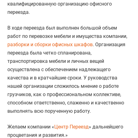
квалифицированную организацию офисного
переезда.
В ходе переезда был выполнен большой объем
работ по перевозке мебели и имущества компании,
разборки и сборки офисных шкафов
. Организация
переезда была четко спланирована,
транспортировка мебели и личных вещей
осуществлена с обеспечением надлежащего
качества и в кратчайшие сроки. У руководства
нашей организации сложилось мнение о работе
грузчиков, как о профессиональном коллективе,
способном ответственно, слаженно и качественно
выполнять всю порученную работу.
Желаем компании «
Центр Переезд
» дальнейшего
процветания и развития.»