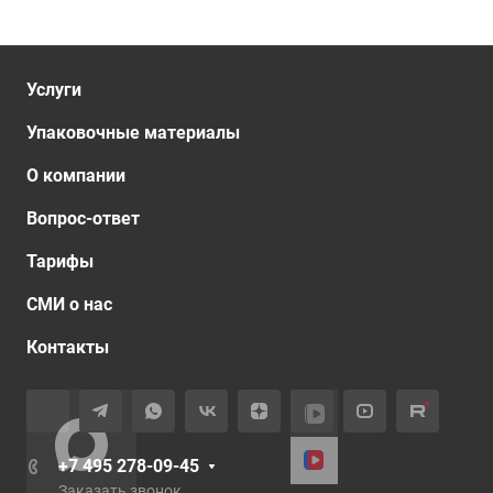
Услуги
Упаковочные материалы
О компании
Вопрос-ответ
Тарифы
СМИ о нас
Контакты
+7 495 278-09-45
Заказать звонок