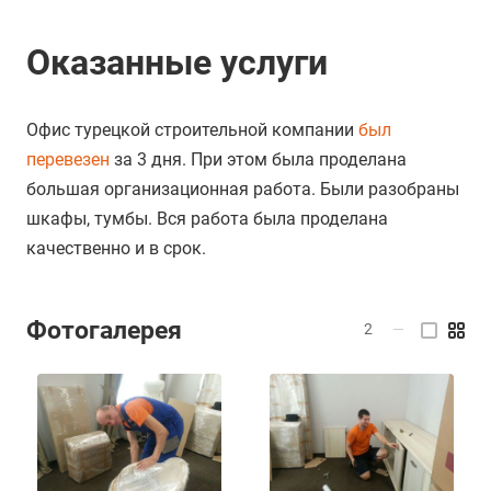
Оказанные услуги
Офис турецкой строительной компании
был
перевезен
за 3 дня. При этом была проделана
большая организационная работа. Были разобраны
шкафы, тумбы. Вся работа была проделана
качественно и в срок.
Фотогалерея
2
—