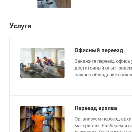
Услуги
Офисный переезд
Закажите переезд офиса 
достаточный опыт: знаем 
важно соблюдение сроков
Переезд архива
Организуем переезд арх
материалы. Разберем и с