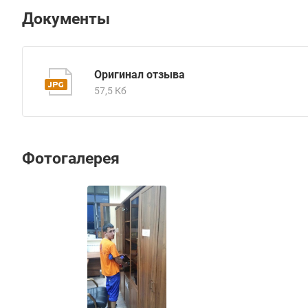
Документы
Оригинал отзыва
57,5 Кб
Фотогалерея