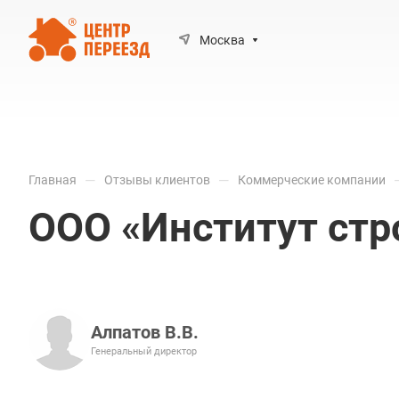
Москва
—
—
Главная
Отзывы клиентов
Коммерческие компании
ООО «Институт стр
Алпатов В.В.
Генеральный директор