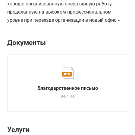
хорошо организованную оперативную работу,
проделанную на высоком профессиональном
уровне при переезде организации в новый офис.»
Документы
Благодарственное письмо
84,4 Кб
Услуги