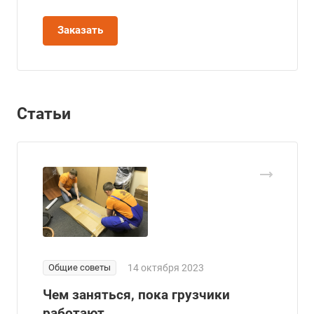
Заказать
Статьи
Общие советы
14 октября 2023
Чем заняться, пока грузчики
работают