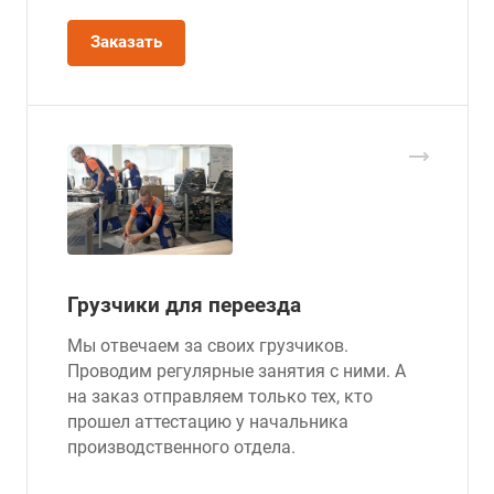
Заказать
Грузчики для переезда
Мы отвечаем за своих грузчиков.
Проводим регулярные занятия с ними. А
на заказ отправляем только тех, кто
прошел аттестацию у начальника
производственного отдела.