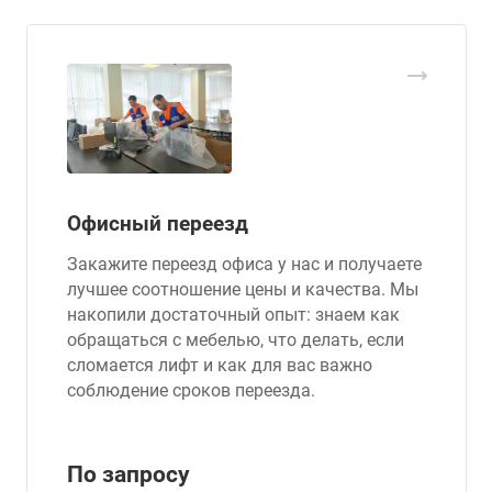
Офисный переезд
Закажите переезд офиса у нас и получаете
лучшее соотношение цены и качества. Мы
накопили достаточный опыт: знаем как
обращаться с мебелью, что делать, если
сломается лифт и как для вас важно
соблюдение сроков переезда.
По зап
р
осу