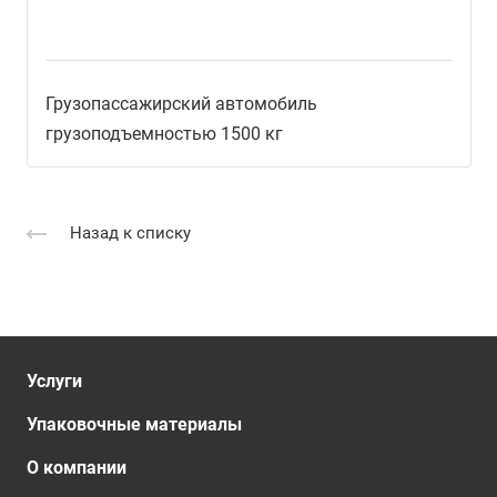
Грузопассажирский автомобиль
грузоподъемностью 1500 кг
Назад к списку
Услуги
Упаковочные материалы
О компании