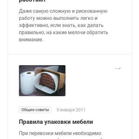
Даже самую сложную и рискованную
работу можно выполнить легко и
эффективно, если знать, как делать
правильно, на какие мелочи обратить
внимание.
Общие советы
5 января 2011
Правила упаковки мебели
При перевозки мебели необходимо