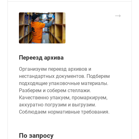
Переезд архива
Организуем переезд архивов и
нестандартных документов. Подберем
подходящие упаковочные материалы.
Разберем и соберем стеллажи.
Качественно упакуем, промаркируем,
аккуратно погрузим и выгрузим.
Соблюдаем нормативные требования.
По зап
р
осу