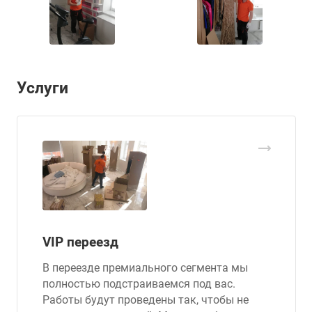
Услуги
VIP переезд
В переезде премиального сегмента мы
полностью подстраиваемся под вас.
Работы будут проведены так, чтобы не