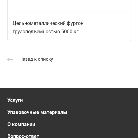
Цельнометаллический фургон
грузоподъемностью 5000 кг
Назад к списку
Услуги
Упаковочные материалы
О компании
Вопрос-ответ