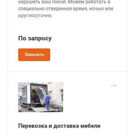
нарушить ваш покой. Можем работать в
специально отведенное время, ночью или
круглосуточно.
По зап
р
осу
Заказать
Перевозка и доставка мебели