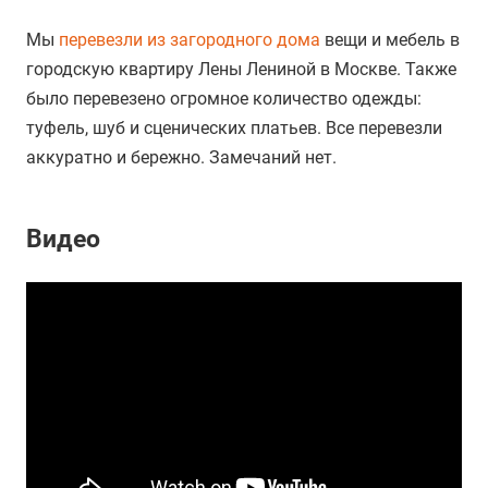
Мы
перевезли
из загородного дома
вещи и мебель в
городскую квартиру Лены Лениной в Москве. Также
было перевезено огромное количество одежды:
туфель, шуб и сценических платьев. Все перевезли
аккуратно и бережно. Замечаний нет.
Видео