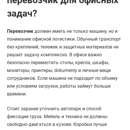
перевозчик для офисных
задач?
Перевозчик
должен иметь не только машину, но и
понимание офисной логистики. Обычный транспорт
без креплений, тележек и защитных материалов не
решает задачу комплексно. В офисе важно
безопасно переместить столы, кресла, шкафы,
мониторы, принтеры, dokumenty и личные вещи
сотрудников. Если машина не подходит по объему
или условиям загрузки, работы займут больше
времени.
Стоит заранее уточнить автопарк и способ
фиксации груза. Мебель и техника не должны
свободно двигаться в кузове. Коробки лучше