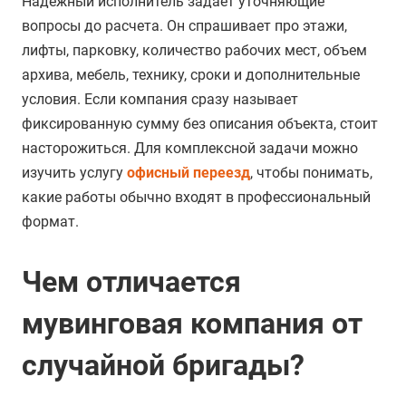
Надежный исполнитель задает уточняющие
вопросы до расчета. Он спрашивает про этажи,
лифты, парковку, количество рабочих мест, объем
архива, мебель, технику, сроки и дополнительные
условия. Если компания сразу называет
фиксированную сумму без описания объекта, стоит
насторожиться. Для комплексной задачи можно
изучить услугу
офисный переезд
, чтобы понимать,
какие работы обычно входят в профессиональный
формат.
Чем отличается
мувинговая компания от
случайной бригады?