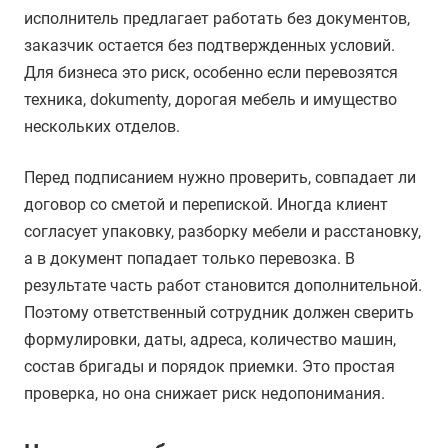
исполнитель предлагает работать без документов,
заказчик остается без подтвержденных условий.
Для бизнеса это риск, особенно если перевозятся
техника, dokumenty, дорогая мебель и имущество
нескольких отделов.
Перед подписанием нужно проверить, совпадает ли
договор со сметой и перепиской. Иногда клиент
согласует упаковку, разборку мебели и расстановку,
а в документ попадает только перевозка. В
результате часть работ становится дополнительной.
Поэтому ответственный сотрудник должен сверить
формулировки, даты, адреса, количество машин,
состав бригады и порядок приемки. Это простая
проверка, но она снижает риск недопонимания.