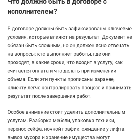
Что должно быть в договоре с
исполнителем?
В договоре должны быть зафиксированы ключевые
условия, которые влияют на результат. Документ не
обязан быть сложным, но он должен ясно отвечать
на вопросы: кто выполняет работы, где они
проходят, в какие сроки, что входит в услугу, как
считается оплата и что делать при изменении
объема. Если эти пункты прописаны заранее,
клиенту легче контролировать процесс и принимать
результат после завершения работ.
Особое внимание стоит уделить дополнительным
услугам. Разборка мебели, упаковка техники,
перенос сейфа, ночной график, ожидание у лифта,
вывоз мусора и хранение имущества могут