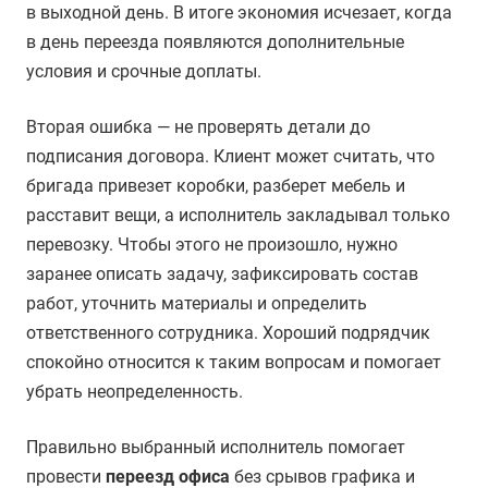
в выходной день. В итоге экономия исчезает, когда
в день переезда появляются дополнительные
условия и срочные доплаты.
Вторая ошибка — не проверять детали до
подписания договора. Клиент может считать, что
бригада привезет коробки, разберет мебель и
расставит вещи, а исполнитель закладывал только
перевозку. Чтобы этого не произошло, нужно
заранее описать задачу, зафиксировать состав
работ, уточнить материалы и определить
ответственного сотрудника. Хороший подрядчик
спокойно относится к таким вопросам и помогает
убрать неопределенность.
Правильно выбранный исполнитель помогает
провести
переезд офиса
без срывов графика и