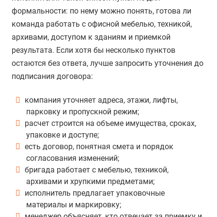
формальности: по нему можно понять, готова ли
команда работать с офисной мебелью, техникой,
архивами, доступом к зданиям и приемкой
результата. Если хотя бы несколько пунктов
остаются без ответа, лучше запросить уточнения до
подписания договора:
компания уточняет адреса, этажи, лифты,
парковку и пропускной режим;
расчет строится на объеме имущества, сроках,
упаковке и доступе;
есть договор, понятная смета и порядок
согласования изменений;
бригада работает с мебелью, техникой,
архивами и хрупкими предметами;
исполнитель предлагает упаковочные
материалы и маркировку;
менеджер объясняет, кто отвечает за приемку и