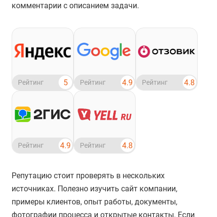
комментарии с описанием задачи.
4.8
5
4.9
Рейтинг
Рейтинг
Рейтинг
4.9
4.8
Рейтинг
Рейтинг
Репутацию стоит проверять в нескольких
источниках. Полезно изучить сайт компании,
примеры клиентов, опыт работы, документы,
фотографии процесса и открытые контакты. Если