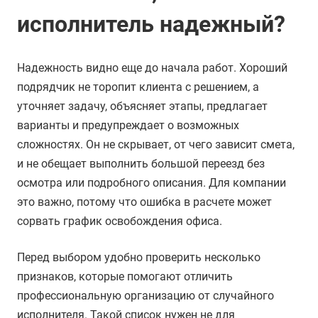
исполнитель надежный?
Надежность видно еще до начала работ. Хороший
подрядчик не торопит клиента с решением, а
уточняет задачу, объясняет этапы, предлагает
варианты и предупреждает о возможных
сложностях. Он не скрывает, от чего зависит смета,
и не обещает выполнить большой переезд без
осмотра или подробного описания. Для компании
это важно, потому что ошибка в расчете может
сорвать график освобождения офиса.
Перед выбором удобно проверить несколько
признаков, которые помогают отличить
профессиональную организацию от случайного
исполнителя. Такой список нужен не для