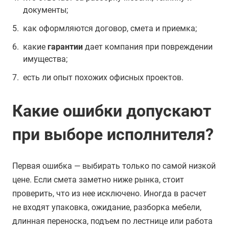
документы;
как оформляются договор, смета и приемка;
какие
гарантии
дает компания при повреждении
имущества;
есть ли опыт похожих офисных проектов.
Какие ошибки допускают
при выборе исполнителя?
Первая ошибка — выбирать только по самой низкой
цене. Если смета заметно ниже рынка, стоит
проверить, что из нее исключено. Иногда в расчет
не входят упаковка, ожидание, разборка мебели,
длинная переноска, подъем по лестнице или работа