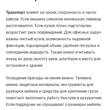
Транспорт
влияет на сроки, сохранность и число
рейсов. Если машина слишком маленькая, переезд
растягивается. Если кузов плохо подготовлен,
возрастает риск повреждений. Для офисных задач
важны чистый кузов, возможность надежной
фиксации, подходящий объем, удобная погрузка и
соблюдение маршрута. Также нужно учитывать
въезд во двор, высоту арки, шлагбаум и место для
остановки у здания.
Оснащение бригады не менее важно. Тележки,
ремни, защитные материалы, инструменты для
разборки мебели и средства для крепления груза
помогают выполнить работу быстрее и аккуратнее.
Если подрядчик не спрашивает о размерах мебели,