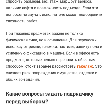
спросить размеры, вес, этаж, маршрут выноса,
наличие лифта и возможность подъезда. Если эти
вопросы не звучат, исполнитель может недооценить
сложность работ.
При тяжелых предметах важны не только
физическая сила, но и оснащение. Для переноски
используют ремни, тележки, настилы, защиту пола и
усиленную фиксацию в машине. Если в офисе есть
предметы, которые нельзя переносить обычным
способом, стоит заранее рассмотреть
такелаж
. Это
снижает риск повреждения имущества, отделки и
общих зон здания.
Какие вопросы задать подрядчику
перед выбором?