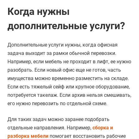
Когда нужны
дополнительные услуги?
Дополнительные услуги нужны, когда офисная
задача выходит за рамки обычной перевозки.
Например, если мебель не проходит в лифт, ее нужно
разобрать. Если новый офис еще не готов, часть
имущества можно временно разместить на складе.
Если есть тяжелый сейф или крупное оборудование,
потребуется такелаж. Если архив нельзя смешивать,
его нужно перевозить по отдельной схеме.
Для таких задач можно заранее подобрать
отдельные направления. Например,
сборка и
разборка мебели
помогает восстановить рабочие