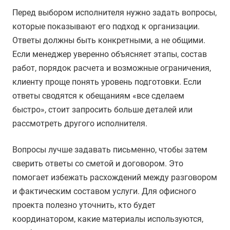
Перед выбором исполнителя нужно задать вопросы,
которые показывают его подход к организации.
Ответы должны быть конкретными, а не общими.
Если менеджер уверенно объясняет этапы, состав
работ, порядок расчета и возможные ограничения,
клиенту проще понять уровень подготовки. Если
ответы сводятся к обещаниям «все сделаем
быстро», стоит запросить больше деталей или
рассмотреть другого исполнителя.
Вопросы лучше задавать письменно, чтобы затем
сверить ответы со сметой и договором. Это
помогает избежать расхождений между разговором
и фактическим составом услуги. Для офисного
проекта полезно уточнить, кто будет
координатором, какие материалы используются,