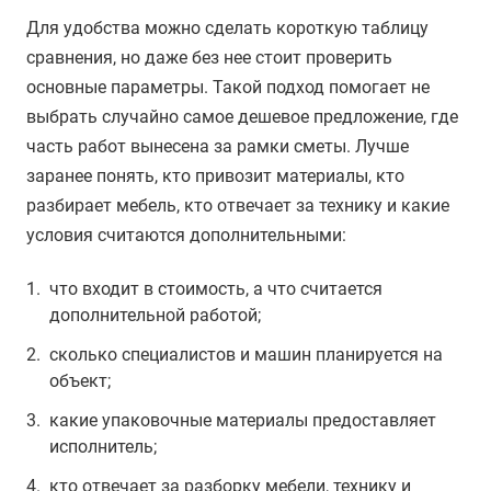
Для удобства можно сделать короткую таблицу
сравнения, но даже без нее стоит проверить
основные параметры. Такой подход помогает не
выбрать случайно самое дешевое предложение, где
часть работ вынесена за рамки сметы. Лучше
заранее понять, кто привозит материалы, кто
разбирает мебель, кто отвечает за технику и какие
условия считаются дополнительными:
что входит в стоимость, а что считается
дополнительной работой;
сколько специалистов и машин планируется на
объект;
какие упаковочные материалы предоставляет
исполнитель;
кто отвечает за разборку мебели, технику и