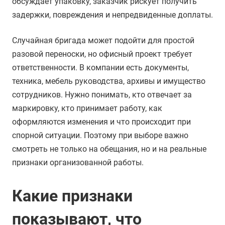
обсуждает упаковку, заказчик рискует получить
задержки, повреждения и непредвиденные доплаты.
Случайная бригада может подойти для простой
разовой переноски, но офисный проект требует
ответственности. В компании есть документы,
техника, мебель руководства, архивы и имущество
сотрудников. Нужно понимать, кто отвечает за
маркировку, кто принимает работу, как
оформляются изменения и что происходит при
спорной ситуации. Поэтому при выборе важно
смотреть не только на обещания, но и на реальные
признаки организованной работы.
Какие признаки
показывают, что