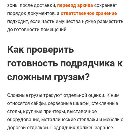
зоны после доставки,
переезд архива
сохраняет
порядок документов, а
ответственное хранение
подходит, если часть имущества нужно разместить
до готовности помещений.
Как проверить
готовность подрядчика к
сложным грузам?
Сложные грузы требуют отдельной оценки. К ним
относятся сейфы, серверные шкафы, стеклянные
столы, крупные принтеры, выставочное
оборудование, металлические стеллажи и мебель с
дорогой отделкой. Подрядчик должен заранее