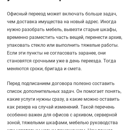
Офисный переезд может включать больше задач,
чем доставка имущества на новый адрес. Иногда
нужно разобрать мебель, вывезти старые шкафы,
временно разместить часть вещей, перенести архив,
упаковать стекло или выполнить тяжелые работы.
Если эти пункты не согласовать заранее, они
становятся срочными уже в день переезда. Тогда
меняются сроки, бригада и смета.
Перед подписанием договора полезно составить
список дополнительных задач. Он помогает понять,
какие услуги нужны сразу, а какие можно оставить
как резерв на случай изменений. Такой перечень
особенно важен для офисов с архивом, серверной
зоной, тяжелыми шкафами, мебелью руководства