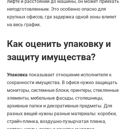
лифте и расстоянии до машины, он может приехать
неподготовленным. Это особенно опасно для
крупных офисов, где задержка одной зоны влияет
на весь график.
Как оценить упаковку и
защиту имущества?
Упаковка
показывает отношение исполнителя к
сохранности имущества. В офисе нужно защищать
мониторы, системные блоки, принтеры, стеклянные
элементы, мебельные фасады, столешницы,
архивные папки и декоративные предметы. Для
разных вещей нужны разные материалы: коробки,
стрейч-пленка, воздушно-пузырчатая пленка,