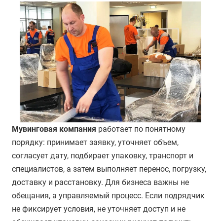
Мувинговая компания
работает по понятному
порядку: принимает заявку, уточняет объем,
согласует дату, подбирает упаковку, транспорт и
специалистов, а затем выполняет перенос, погрузку,
доставку и расстановку. Для бизнеса важны не
обещания, а управляемый процесс. Если подрядчик
не фиксирует условия, не уточняет доступ и не