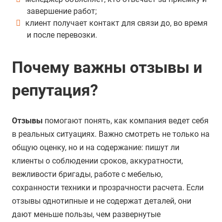
завершение работ;
клиент получает контакт для связи до, во время
и после перевозки.
Почему важны отзывы и
репутация?
Отзывы
помогают понять, как компания ведет себя
в реальных ситуациях. Важно смотреть не только на
общую оценку, но и на содержание: пишут ли
клиенты о соблюдении сроков, аккуратности,
вежливости бригады, работе с мебелью,
сохранности техники и прозрачности расчета. Если
отзывы однотипные и не содержат деталей, они
дают меньше пользы, чем развернутые