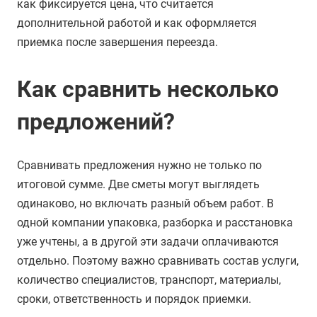
как фиксируется цена, что считается
дополнительной работой и как оформляется
приемка после завершения переезда.
Как сравнить несколько
предложений?
Сравнивать предложения нужно не только по
итоговой сумме. Две сметы могут выглядеть
одинаково, но включать разный объем работ. В
одной компании упаковка, разборка и расстановка
уже учтены, а в другой эти задачи оплачиваются
отдельно. Поэтому важно сравнивать состав услуги,
количество специалистов, транспорт, материалы,
сроки, ответственность и порядок приемки.