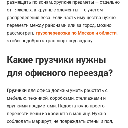
размещать по зонам, хрупкие предметы — отдельно
от тяжелых, а крупные элементы — с учетом
распределения веса. Если часть имущества нужно
перевезти между районами или за город, можно
рассмотреть
грузоперевозки по Москве и области
,
чтобы подобрать транспорт под задачу.
Какие грузчики нужны
для офисного переезда?
Грузчики
для офиса должны уметь работать с
мебелью, техникой, коробками, стеллажами и
хрупкими предметами. Недостаточно просто
перенести вещи из кабинета в машину. Нужно
соблюдать маршрут, не повреждать стены и пол,