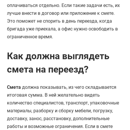
оплачиваться отдельно. Если такие задачи есть, их
лучше внести в договор или приложение к смете.
Это поможет не спорить в день переезда, когда
бригада уже приехала, а офис нужно освободить в
ограниченное время.
Как должна выглядеть
смета на переезд?
Смета
должна показывать, из чего складывается
итоговая сумма. В ней желательно видеть
количество специалистов, транспорт, упаковочные
материалы, разборку и сборку мебели, погрузку,
доставку, занос, расстановку, дополнительные
работы и возможные ограничения. Если в смете