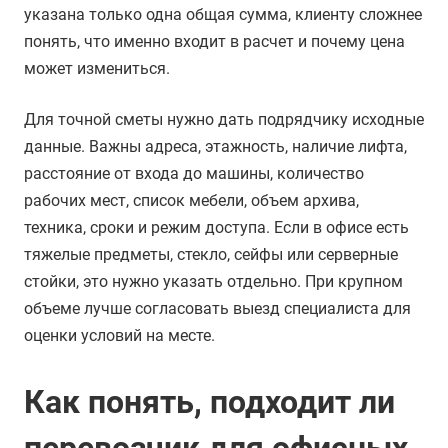
указана только одна общая сумма, клиенту сложнее
понять, что именно входит в расчет и почему цена
может измениться.
Для точной сметы нужно дать подрядчику исходные
данные. Важны адреса, этажность, наличие лифта,
расстояние от входа до машины, количество
рабочих мест, список мебели, объем архива,
техника, сроки и режим доступа. Если в офисе есть
тяжелые предметы, стекло, сейфы или серверные
стойки, это нужно указать отдельно. При крупном
объеме лучше согласовать выезд специалиста для
оценки условий на месте.
Как понять, подходит ли