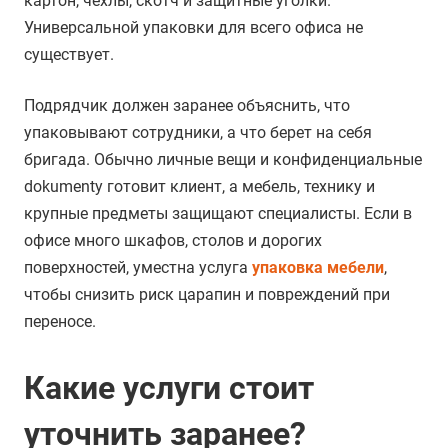
картон, чехлы, скотч и защитные уголки.
Универсальной упаковки для всего офиса не
существует.
Подрядчик должен заранее объяснить, что
упаковывают сотрудники, а что берет на себя
бригада. Обычно личные вещи и конфиденциальные
dokumenty готовит клиент, а мебель, технику и
крупные предметы защищают специалисты. Если в
офисе много шкафов, столов и дорогих
поверхностей, уместна услуга
упаковка мебели
,
чтобы снизить риск царапин и повреждений при
переносе.
Какие услуги стоит
уточнить заранее?