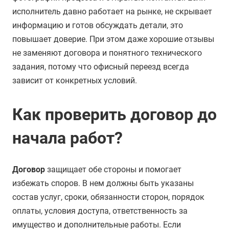
исполнитель давно работает на рынке, не скрывает
информацию и готов обсуждать детали, это
повышает доверие. При этом даже хорошие отзывы
не заменяют договора и понятного технического
задания, потому что офисный переезд всегда
зависит от конкретных условий.
Как проверить договор до
начала работ?
Договор
защищает обе стороны и помогает
избежать споров. В нем должны быть указаны
состав услуг, сроки, обязанности сторон, порядок
оплаты, условия доступа, ответственность за
имущество и дополнительные работы. Если