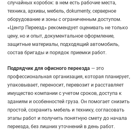
случайных коробок: в нем есть рабочие места,
техника, архивы, мебель, dokumenty, серверное
оборудование и зоны с ограниченным доступом.
«Центр Переезд» рекомендует оценивать не только
цену, но и опыт, документальное оформление,
защитные материалы, подходящий автомобиль,
состав бригады и порядок приемки работ.
Подрядчик для офисного переезда
— это
профессиональная организация, которая планирует,
упаковывает, переносит, перевозит и расставляет
имущество компании с учетом сроков, доступа к
зданиям и особенностей груза. Он помогает снизить
простой, сохранить мебель и технику, согласовать
этапы работ и получить понятную смету до начала
переезда, без лишних уточнений в день работ.