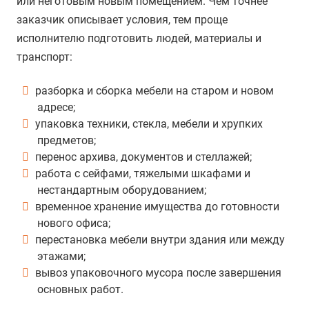
или неготовым новым помещением. Чем точнее
заказчик описывает условия, тем проще
исполнителю подготовить людей, материалы и
транспорт:
разборка и сборка мебели на старом и новом
адресе;
упаковка техники, стекла, мебели и хрупких
предметов;
перенос архива, документов и стеллажей;
работа с сейфами, тяжелыми шкафами и
нестандартным оборудованием;
временное хранение имущества до готовности
нового офиса;
перестановка мебели внутри здания или между
этажами;
вывоз упаковочного мусора после завершения
основных работ.