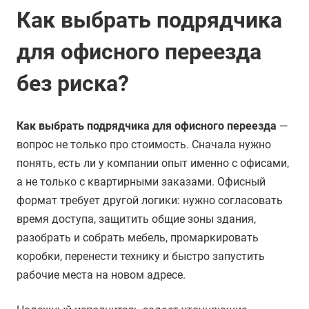
Как выбрать подрядчика
для офисного переезда
без риска?
Как выбрать подрядчика для офисного переезда
—
вопрос не только про стоимость. Сначала нужно
понять, есть ли у компании опыт именно с офисами,
а не только с квартирными заказами. Офисный
формат требует другой логики: нужно согласовать
время доступа, защитить общие зоны здания,
разобрать и собрать мебель, промаркировать
коробки, перенести технику и быстро запустить
рабочие места на новом адресе.