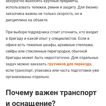
аккуратно выносить крупные предметы,
использовать тележки, ремни и защиту. Для бизнес-
заказчика важны не только скорость, но и
дисциплина на объекте.
При выборе подрядчика стоит уточнить, кто входит
в бригаду и какой опыт у специалистов. Если в
офисе есть тяжелые шкафы, архивные стеллажи,
сейфы или стеклянные перегородки, обычной
бригады может быть недостаточно. Для отдельных
задач можно заказать
грузчиков для переезда
,
если транспорт, упаковка или часть подготовки уже
организованы отдельно.
Почему важен транспорт
и оснащение?