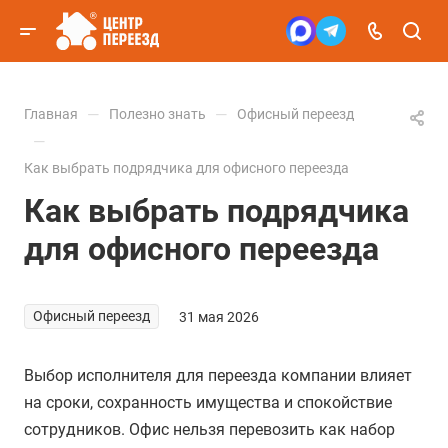
—
—
Главная
Полезно знать
Офисный переезд
—
Как выбрать подрядчика для офисного переезда
Как выбрать подрядчика
для офисного переезда
Офисный переезд
31 мая 2026
Выбор исполнителя для переезда компании влияет
на сроки, сохранность имущества и спокойствие
сотрудников. Офис нельзя перевозить как набор