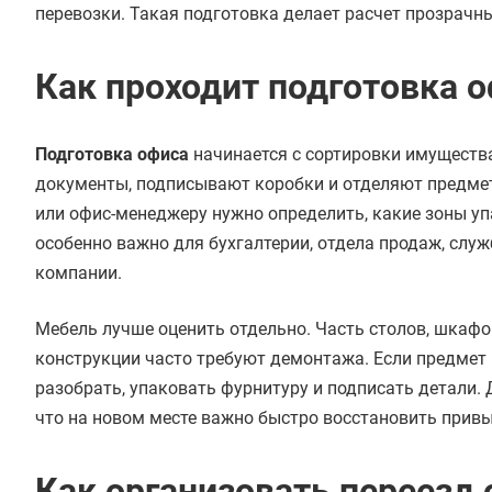
перевозки. Такая подготовка делает расчет прозрачны
Как проходит подготовка 
Подготовка офиса
начинается с сортировки имуществ
документы, подписывают коробки и отделяют предмет
или офис-менеджеру нужно определить, какие зоны уп
особенно важно для бухгалтерии, отдела продаж, служб
компании.
Мебель лучше оценить отдельно. Часть столов, шкафо
конструкции часто требуют демонтажа. Если предмет н
разобрать, упаковать фурнитуру и подписать детали. 
что на новом месте важно быстро восстановить прив
Как организовать переезд 