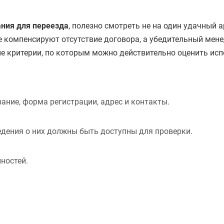
ния для переезда
, полезно смотреть не на один удачный а
е компенсируют отсутствие договора, а убедительный мен
е критерии, по которым можно действительно оценить исп
ние, форма регистрации, адрес и контакты.
едения о них должны быть доступны для проверки.
ностей.