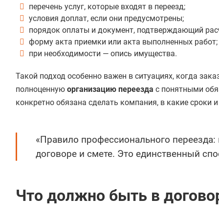
перечень услуг, которые входят в переезд;
условия доплат, если они предусмотрены;
порядок оплаты и документ, подтверждающий рас
форму акта приемки или акта выполненных работ;
при необходимости — опись имущества.
Такой подход особенно важен в ситуациях, когда зака
полноценную
организацию переезда
с понятными обя
конкретно обязана сделать компания, в какие сроки и
«Правило профессионального переезда: 
договоре и смете. Это единственный сп
Что должно быть в догово