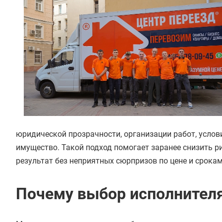
юридической прозрачности, организации работ, услови
имущество. Такой подход помогает заранее снизить р
результат без неприятных сюрпризов по цене и срокам
Почему выбор исполнителя