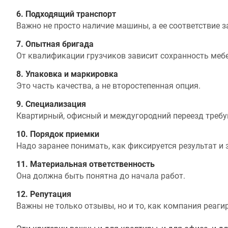
6. Подходящий транспорт
Важно не просто наличие машины, а ее соответствие з
7. Опытная бригада
От квалификации грузчиков зависит сохранность мебе
8. Упаковка и маркировка
Это часть качества, а не второстепенная опция.
9. Специализация
Квартирный, офисный и междугородний переезд требу
10. Порядок приемки
Надо заранее понимать, как фиксируется результат и 
11. Материальная ответственность
Она должна быть понятна до начала работ.
12. Репутация
Важны не только отзывы, но и то, как компания реагир