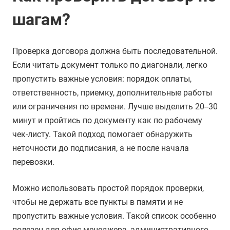
шагам?
Проверка договора должна быть последовательной.
Если читать документ только по диагонали, легко
пропустить важные условия: порядок оплаты,
ответственность, приемку, дополнительные работы
или ограничения по времени. Лучше выделить 20--30
минут и пройтись по документу как по рабочему
чек-листу. Такой подход помогает обнаружить
неточности до подписания, а не после начала
перевозки.
Можно использовать простой порядок проверки,
чтобы не держать все пункты в памяти и не
пропустить важные условия. Такой список особенно
полезен для офис-менеджера, административного