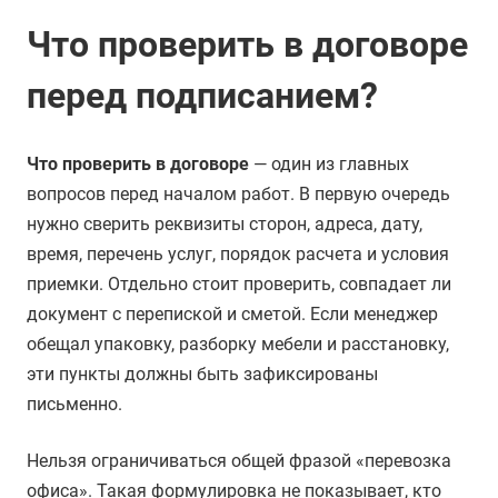
Что проверить в договоре
перед подписанием?
Что проверить в договоре
— один из главных
вопросов перед началом работ. В первую очередь
нужно сверить реквизиты сторон, адреса, дату,
время, перечень услуг, порядок расчета и условия
приемки. Отдельно стоит проверить, совпадает ли
документ с перепиской и сметой. Если менеджер
обещал упаковку, разборку мебели и расстановку,
эти пункты должны быть зафиксированы
письменно.
Нельзя ограничиваться общей фразой «перевозка
офиса». Такая формулировка не показывает, кто