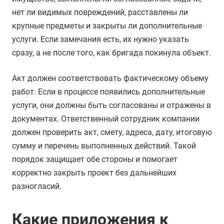
нет ли видимых повреждений, расставлены ли
крупные предметы и закрыты ли дополнительные
услуги. Если замечания есть, их нужно указать
сразу, а не после того, как бригада покинула объект.
Акт должен соответствовать фактическому объему
работ. Если в процессе появились дополнительные
услуги, они должны быть согласованы и отражены в
документах. Ответственный сотрудник компании
должен проверить акт, смету, адреса, дату, итоговую
сумму и перечень выполненных действий. Такой
порядок защищает обе стороны и помогает
корректно закрыть проект без дальнейших
разногласий.
Какие приложения к