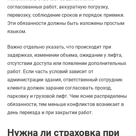
согласованных работ, аккуратную погрузку,
перевозку, соблюдение сроков и порядок приемки.
Эти обязанности должны быть изложены простым
языком.
Важно отдельно указать, что происходит при
задержках, изменении объема, ожидании у лифта,
отсутствии доступа или появлении дополнительных
работ. Если часть условий зависит от
администрации здания, ответственный сотрудник
клиента должен заранее согласовать проход,
парковку и грузовой лифт. Чем яснее распределены
обязанности, тем меньше конфликтов возникает в
день переезда и при закрытии работ.
Нужна ли страховка при