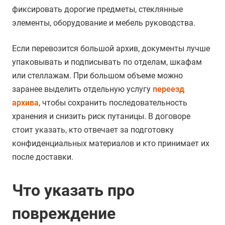
фиксировать дорогие предметы, стеклянные
элементы, оборудование и мебель руководства.
Если перевозится большой архив, документы лучше
упаковывать и подписывать по отделам, шкафам
или стеллажам. При большом объеме можно
заранее выделить отдельную услугу
переезд
архива
, чтобы сохранить последовательность
хранения и снизить риск путаницы. В договоре
стоит указать, кто отвечает за подготовку
конфиденциальных материалов и кто принимает их
после доставки.
Что указать про
повреждение