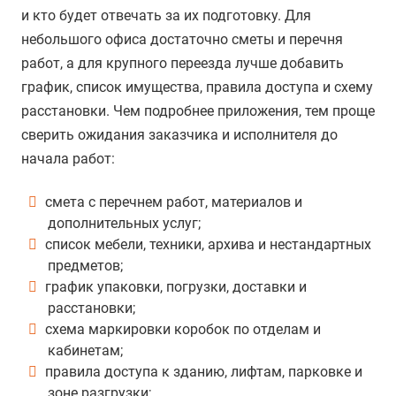
и кто будет отвечать за их подготовку. Для
небольшого офиса достаточно сметы и перечня
работ, а для крупного переезда лучше добавить
график, список имущества, правила доступа и схему
расстановки. Чем подробнее приложения, тем проще
сверить ожидания заказчика и исполнителя до
начала работ:
смета с перечнем работ, материалов и
дополнительных услуг;
список мебели, техники, архива и нестандартных
предметов;
график упаковки, погрузки, доставки и
расстановки;
схема маркировки коробок по отделам и
кабинетам;
правила доступа к зданию, лифтам, парковке и
зоне разгрузки;