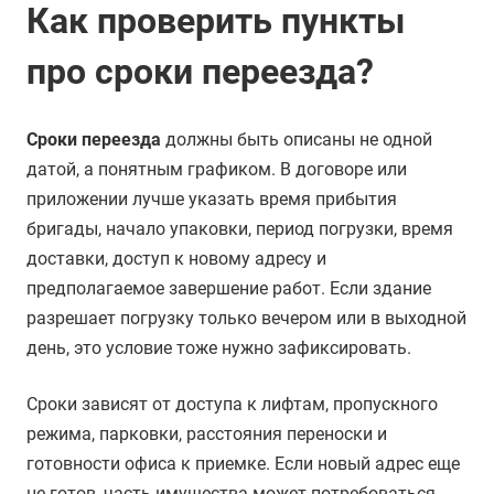
Как проверить пункты
про сроки переезда?
Сроки переезда
должны быть описаны не одной
датой, а понятным графиком. В договоре или
приложении лучше указать время прибытия
бригады, начало упаковки, период погрузки, время
доставки, доступ к новому адресу и
предполагаемое завершение работ. Если здание
разрешает погрузку только вечером или в выходной
день, это условие тоже нужно зафиксировать.
Сроки зависят от доступа к лифтам, пропускного
режима, парковки, расстояния переноски и
готовности офиса к приемке. Если новый адрес еще
не готов, часть имущества может потребоваться