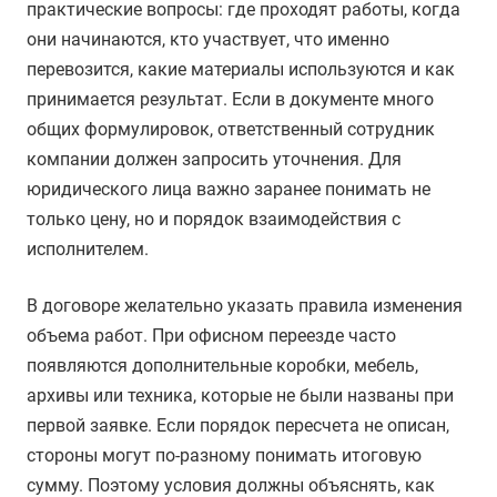
практические вопросы: где проходят работы, когда
они начинаются, кто участвует, что именно
перевозится, какие материалы используются и как
принимается результат. Если в документе много
общих формулировок, ответственный сотрудник
компании должен запросить уточнения. Для
юридического лица важно заранее понимать не
только цену, но и порядок взаимодействия с
исполнителем.
В договоре желательно указать правила изменения
объема работ. При офисном переезде часто
появляются дополнительные коробки, мебель,
архивы или техника, которые не были названы при
первой заявке. Если порядок пересчета не описан,
стороны могут по-разному понимать итоговую
сумму. Поэтому условия должны объяснять, как