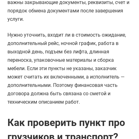
важны закрывающие документы, реквизиты, счет и
порядок обмена документами после завершения
услуги.
Нужно уточнить, входит ли в стоимость ожидание,
дополнительный рейс, ночной график, работа в
выходной день, подъем без лифта, длинная
переноска, упаковочные материалы и сборка
мебели. Если эти пункты не указаны, заказчик
может считать их включенными, а исполнитель —
дополнительными. Поэтому финансовая часть
договора должна быть связана со сметой и
техническим описанием работ.
Как проверить пункт про
грузчиков и транспорт?