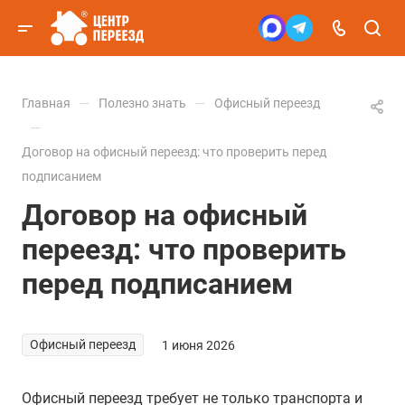
—
—
Главная
Полезно знать
Офисный переезд
—
Договор на офисный переезд: что проверить перед
подписанием
Договор на офисный
переезд: что проверить
перед подписанием
Офисный переезд
1 июня 2026
Офисный переезд требует не только транспорта и