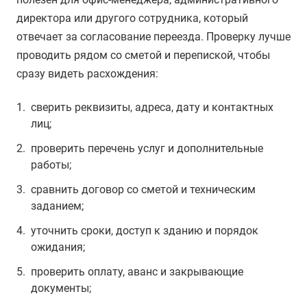
директора или другого сотрудника, который
отвечает за согласование переезда. Проверку лучше
проводить рядом со сметой и перепиской, чтобы
сразу видеть расхождения:
сверить реквизиты, адреса, дату и контактных
лиц;
проверить перечень услуг и дополнительные
работы;
сравнить договор со сметой и техническим
заданием;
уточнить сроки, доступ к зданию и порядок
ожидания;
проверить оплату, аванс и закрывающие
документы;