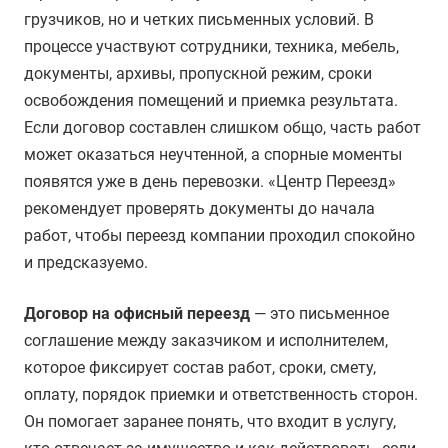
грузчиков, но и четких письменных условий. В
процессе участвуют сотрудники, техника, мебель,
документы, архивы, пропускной режим, сроки
освобождения помещений и приемка результата.
Если договор составлен слишком общо, часть работ
может оказаться неучтенной, а спорные моменты
появятся уже в день перевозки. «Центр Переезд»
рекомендует проверять документы до начала
работ, чтобы переезд компании проходил спокойно
и предсказуемо.
Договор на офисный переезд
— это письменное
соглашение между заказчиком и исполнителем,
которое фиксирует состав работ, сроки, смету,
оплату, порядок приемки и ответственность сторон.
Он помогает заранее понять, что входит в услугу,