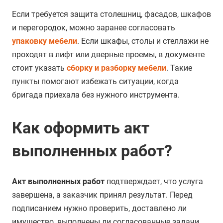
Если требуется защита столешниц, фасадов, шкафов
и перегородок, можно заранее согласовать
упаковку мебели
. Если шкафы, столы и стеллажи не
проходят в лифт или дверные проемы, в документе
стоит указать
сборку и разборку мебели
. Такие
пункты помогают избежать ситуации, когда
бригада приехала без нужного инструмента.
Как оформить акт
выполненных работ?
Акт выполненных работ
подтверждает, что услуга
завершена, а заказчик принял результат. Перед
подписанием нужно проверить, доставлено ли
имущество, выполнены ли согласованные задачи,