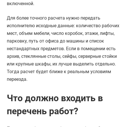
включенной.
Для более точного расчета нужно передать
исполнителю исходные данные: количество рабочих
мест, объем мебели, число коробок, этажи, лифты,
парковку, путь от офиса до машины и список
нестандартных предметов. Если в помещении есть
архив, стеклянные столы, сейфы, серверные стойки
или крупные шкафы, их лучше выделить отдельно.
Тогда расчет будет ближе к реальным условиям
переезда.
Что должно входить в
перечень работ?