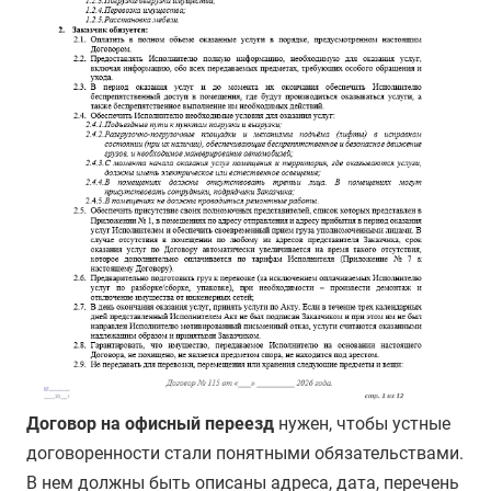
Договор на офисный переезд
нужен, чтобы устные
договоренности стали понятными обязательствами.
В нем должны быть описаны адреса, дата, перечень