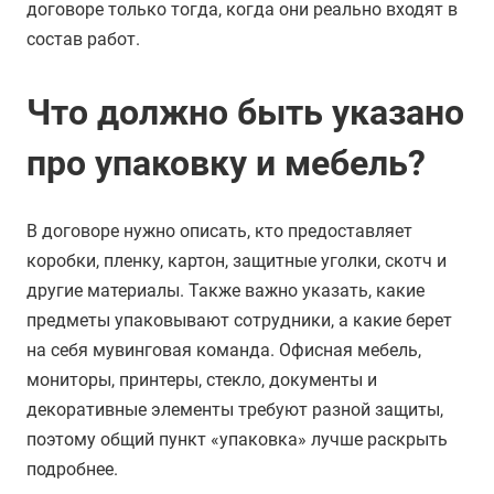
договоре только тогда, когда они реально входят в
состав работ.
Что должно быть указано
про упаковку и мебель?
В договоре нужно описать, кто предоставляет
коробки, пленку, картон, защитные уголки, скотч и
другие материалы. Также важно указать, какие
предметы упаковывают сотрудники, а какие берет
на себя мувинговая команда. Офисная мебель,
мониторы, принтеры, стекло, документы и
декоративные элементы требуют разной защиты,
поэтому общий пункт «упаковка» лучше раскрыть
подробнее.