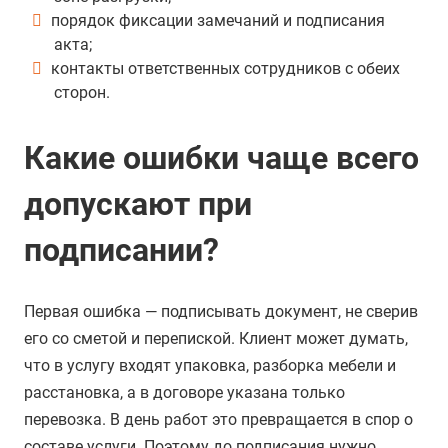
порядок фиксации замечаний и подписания
акта;
контакты ответственных сотрудников с обеих
сторон.
Какие ошибки чаще всего
допускают при
подписании?
Первая ошибка — подписывать документ, не сверив
его со сметой и перепиской. Клиент может думать,
что в услугу входят упаковка, разборка мебели и
расстановка, а в договоре указана только
перевозка. В день работ это превращается в спор о
составе услуги. Поэтому до подписания нужно