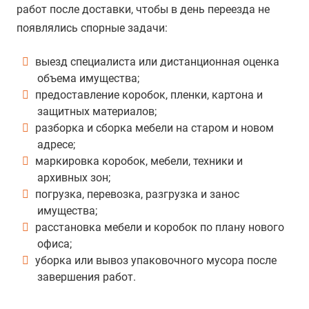
работ после доставки, чтобы в день переезда не
появлялись спорные задачи:
выезд специалиста или дистанционная оценка
объема имущества;
предоставление коробок, пленки, картона и
защитных материалов;
разборка и сборка мебели на старом и новом
адресе;
маркировка коробок, мебели, техники и
архивных зон;
погрузка, перевозка, разгрузка и занос
имущества;
расстановка мебели и коробок по плану нового
офиса;
уборка или вывоз упаковочного мусора после
завершения работ.