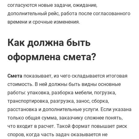
согласуются новые задачи, ожидание,
дополнительный рейс, работа после согласованного
времени и срочные изменения.
Как должна быть
оформлена смета?
Смета
показывает, из чего складывается итоговая
стоимость. В ней должны быть видны основные
работы: упаковка, разборка мебели, погрузка,
транспортировка, разгрузка, занос, сборка,
расстановка и дополнительные услуги. Если указана
только общая сумма, заказчику сложнее понять,
что входит в расчет. Такой формат повышает риск
споров, когда часть задач оказывается не