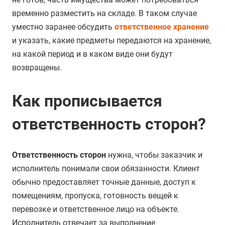
временно разместить на складе. В таком случае
уместно заранее обсудить
ответственное хранение
и указать, какие предметы передаются на хранение,
на какой период и в каком виде они будут
возвращены.
Как прописывается
ответственность сторон?
Ответственность сторон
нужна, чтобы заказчик и
исполнитель понимали свои обязанности. Клиент
обычно предоставляет точные данные, доступ к
помещениям, пропуска, готовность вещей к
перевозке и ответственное лицо на объекте.
Исполнитель отвечает за выполнение