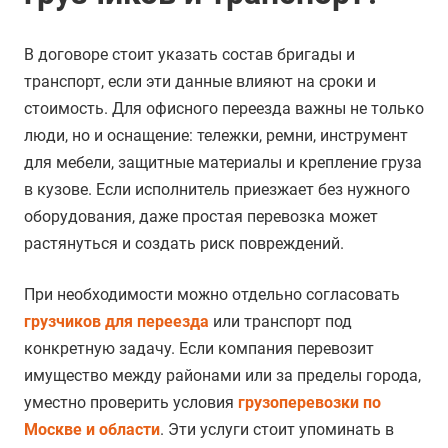
В договоре стоит указать состав бригады и
транспорт, если эти данные влияют на сроки и
стоимость. Для офисного переезда важны не только
люди, но и оснащение: тележки, ремни, инструмент
для мебели, защитные материалы и крепление груза
в кузове. Если исполнитель приезжает без нужного
оборудования, даже простая перевозка может
растянуться и создать риск повреждений.
При необходимости можно отдельно согласовать
грузчиков для переезда
или транспорт под
конкретную задачу. Если компания перевозит
имущество между районами или за пределы города,
уместно проверить условия
грузоперевозки по
Москве и области
. Эти услуги стоит упоминать в