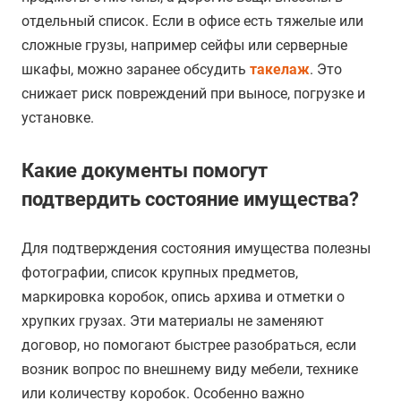
отдельный список. Если в офисе есть тяжелые или
сложные грузы, например сейфы или серверные
шкафы, можно заранее обсудить
такелаж
. Это
снижает риск повреждений при выносе, погрузке и
установке.
Какие документы помогут
подтвердить состояние имущества?
Для подтверждения состояния имущества полезны
фотографии, список крупных предметов,
маркировка коробок, опись архива и отметки о
хрупких грузах. Эти материалы не заменяют
договор, но помогают быстрее разобраться, если
возник вопрос по внешнему виду мебели, технике
или количеству коробок. Особенно важно