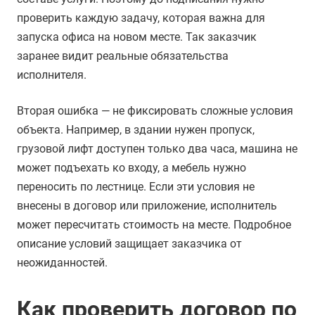
проверить каждую задачу, которая важна для
запуска офиса на новом месте. Так заказчик
заранее видит реальные обязательства
исполнителя.
Вторая ошибка — не фиксировать сложные условия
объекта. Например, в здании нужен пропуск,
грузовой лифт доступен только два часа, машина не
может подъехать ко входу, а мебель нужно
переносить по лестнице. Если эти условия не
внесены в договор или приложение, исполнитель
может пересчитать стоимость на месте. Подробное
описание условий защищает заказчика от
неожиданностей.
Как проверить договор по