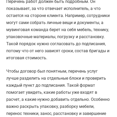
Перечень работ должен быть подробным. Он
показывает, за что отвечает исполнитель, а что
остается на стороне клиента. Например, сотрудники
могут сами собрать личные вещи и документы, а
мувинговая команда берет на себя мебель, технику,
упаковочные материалы, погрузку и расстановку.
Такой порядок нужно согласовать до подписания,
потому что от него зависят сроки, состав бригады и
итоговая стоимость.
Чтобы договор был понятным, перечень услуг
лучше разделить на отдельные блоки и проверить
каждый пункт до подписания. Такой формат
помогает увидеть, какие работы уже входят в
расчет, а какие нужно добавить отдельно. Особенно
важно раскрыть упаковку, разборку мебели,
перенос техники, занос, расстановку и завершение