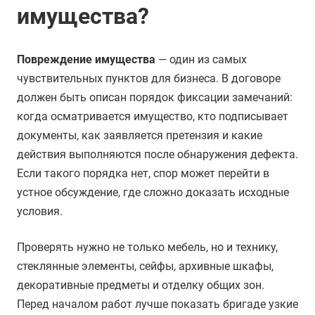
имущества?
Повреждение имущества
— один из самых
чувствительных пунктов для бизнеса. В договоре
должен быть описан порядок фиксации замечаний:
когда осматривается имущество, кто подписывает
документы, как заявляется претензия и какие
действия выполняются после обнаружения дефекта.
Если такого порядка нет, спор может перейти в
устное обсуждение, где сложно доказать исходные
условия.
Проверять нужно не только мебель, но и технику,
стеклянные элементы, сейфы, архивные шкафы,
декоративные предметы и отделку общих зон.
Перед началом работ лучше показать бригаде узкие