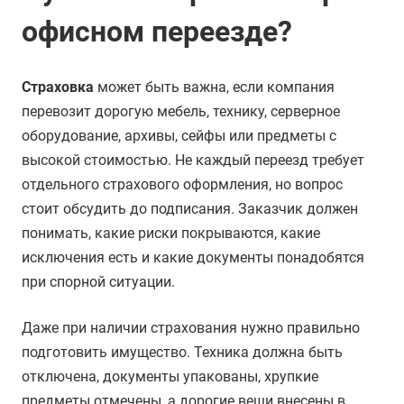
офисном переезде?
Страховка
может быть важна, если компания
перевозит дорогую мебель, технику, серверное
оборудование, архивы, сейфы или предметы с
высокой стоимостью. Не каждый переезд требует
отдельного страхового оформления, но вопрос
стоит обсудить до подписания. Заказчик должен
понимать, какие риски покрываются, какие
исключения есть и какие документы понадобятся
при спорной ситуации.
Даже при наличии страхования нужно правильно
подготовить имущество. Техника должна быть
отключена, документы упакованы, хрупкие
предметы отмечены, а дорогие вещи внесены в