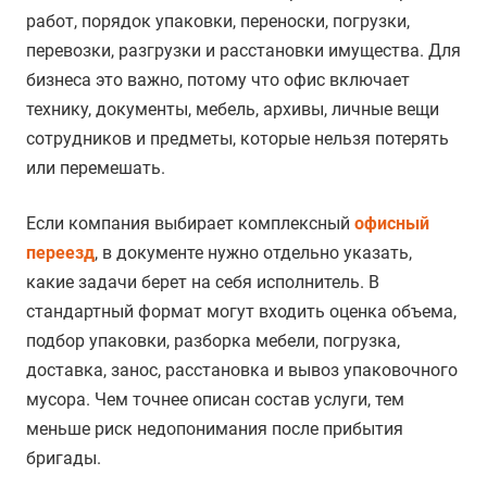
работ, порядок упаковки, переноски, погрузки,
перевозки, разгрузки и расстановки имущества. Для
бизнеса это важно, потому что офис включает
технику, документы, мебель, архивы, личные вещи
сотрудников и предметы, которые нельзя потерять
или перемешать.
Если компания выбирает комплексный
офисный
переезд
, в документе нужно отдельно указать,
какие задачи берет на себя исполнитель. В
стандартный формат могут входить оценка объема,
подбор упаковки, разборка мебели, погрузка,
доставка, занос, расстановка и вывоз упаковочного
мусора. Чем точнее описан состав услуги, тем
меньше риск недопонимания после прибытия
бригады.