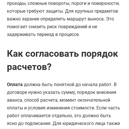
проходы, сложные повороты, пороги и поверхности,
которые требуют защиты. Для крупных предметов
важно заранее определить маршрут выноса. Это
помогает снизить риск повреждений и не
задерживать переезд в процессе.
Как согласовать порядок
расчетов?
Оплата
должна быть понятной до начала работ. В
договоре нужно указать сумму, порядок внесения
аванса, способ расчета, момент окончательной
оплаты и условия изменения стоимости. Если часть
работ оплачивается отдельно, это должно быть
ясно до подписания. Для юридического лица также