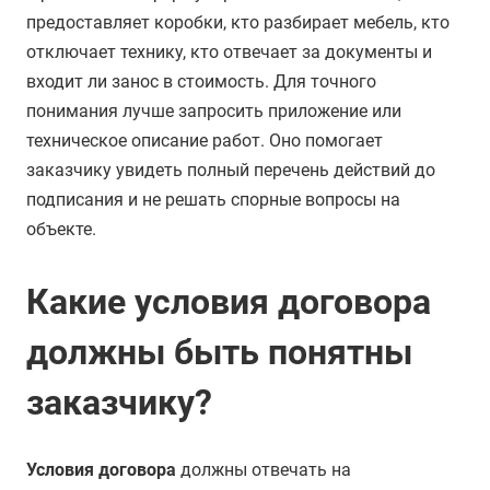
предоставляет коробки, кто разбирает мебель, кто
отключает технику, кто отвечает за документы и
входит ли занос в стоимость. Для точного
понимания лучше запросить приложение или
техническое описание работ. Оно помогает
заказчику увидеть полный перечень действий до
подписания и не решать спорные вопросы на
объекте.
Какие условия договора
должны быть понятны
заказчику?
Условия договора
должны отвечать на