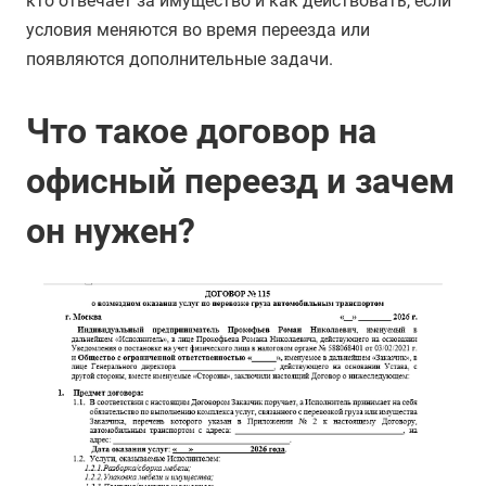
кто отвечает за имущество и как действовать, если
условия меняются во время переезда или
появляются дополнительные задачи.
Что такое договор на
офисный переезд и зачем
он нужен?