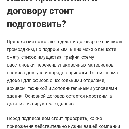
договору стоит
подготовить?
Приложения помогают сделать договор не слишком
громоздким, но подробным. В них можно вынести
смету, список имущества, график, схему
расстановки, перечень упаковочных материалов,
правила доступа и порядок приемки. Такой формат
удобен для офисов с несколькими отделами,
архивом, техникой и дополнительными условиями
здания. Основной договор остается коротким, а
детали фиксируются отдельно.
Перед подписанием стоит проверить, какие
приложения действительно нужны вашей компании