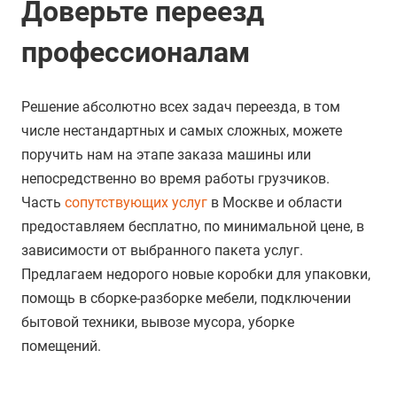
Доверьте переезд
профессионалам
Решение абсолютно всех задач переезда, в том
числе нестандартных и самых сложных, можете
поручить нам на этапе заказа машины или
непосредственно во время работы грузчиков.
Часть
сопутствующих услуг
в Москве и области
предоставляем бесплатно, по минимальной цене, в
зависимости от выбранного пакета услуг.
Предлагаем недорого новые коробки для упаковки,
помощь в сборке-разборке мебели, подключении
бытовой техники, вывозе мусора, уборке
помещений.