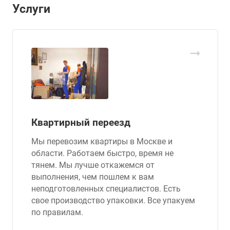
Услуги
Квартирный переезд
Мы перевозим квартиры в Москве и
области. Работаем быстро, время не
тянем. Мы лучше откажемся от
выполнения, чем пошлем к вам
неподготовленных специалистов. Есть
свое производство упаковки. Все упакуем
по правилам.