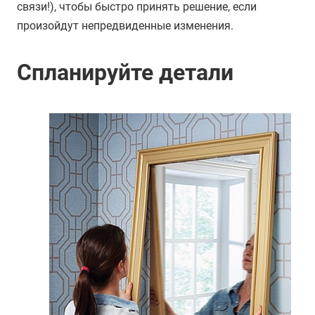
связи!), чтобы быстро принять решение, если
произойдут непредвиденные изменения.
Спланируйте детали