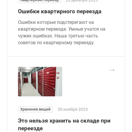
26 декабря 2023
Ошибки квартирного переезда
Ошибки которые подстерегают на
квартирном переезде. Умные учатся на
чужих ошибках. Наша третью часть
советов по квартирному переезду.
Хранение вещей
30 ноября 2023
Это нельзя хранить на складе при
переезде