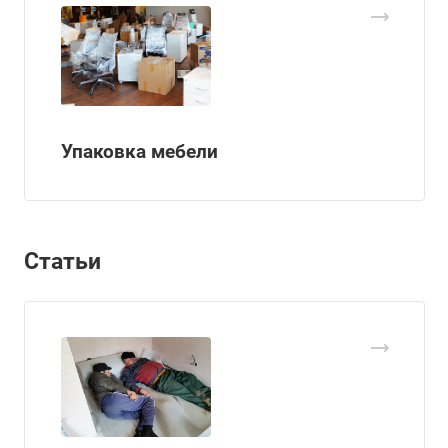
Упаковка мебели
Статьи