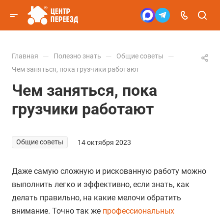
—
—
—
Главная
Полезно знать
Общие советы
Чем заняться, пока грузчики работают
Чем заняться, пока
грузчики работают
Общие советы
14 октября 2023
Даже самую сложную и рискованную работу можно
выполнить легко и эффективно, если знать, как
делать правильно, на какие мелочи обратить
внимание. Точно так же
профессиональных