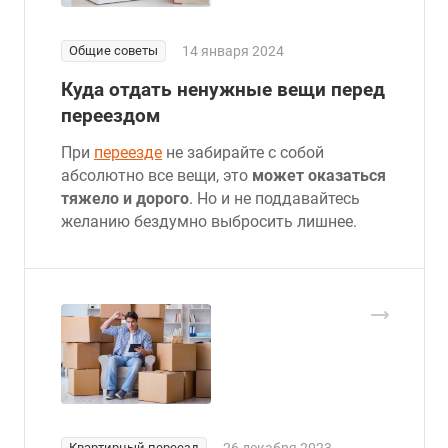
Общие советы
14 января 2024
Куда отдать ненужные вещи перед
переездом
При
переезде
не забирайте с собой
абсолютно все вещи, это
может оказаться
тяжело и дорого
. Но и не поддавайтесь
желанию бездумно выбросить лишнее.
Квартирный переезд