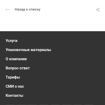
Назад к списку
Услуги
Упаковочные материалы
О компании
Вопрос-ответ
Тарифы
СМИ о нас
Контакты