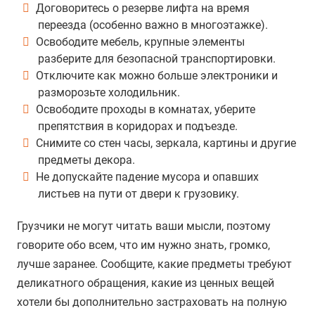
Договоритесь о резерве лифта на время
переезда (особенно важно в многоэтажке).
Освободите мебель, крупные элементы
разберите для безопасной транспортировки.
Отключите как можно больше электроники и
разморозьте холодильник.
Освободите проходы в комнатах, уберите
препятствия в коридорах и подъезде.
Снимите со стен часы, зеркала, картины и другие
предметы декора.
Не допускайте падение мусора и опавших
листьев на пути от двери к грузовику.
Грузчики не могут читать ваши мысли, поэтому
говорите обо всем, что им нужно знать, громко,
лучше заранее. Сообщите, какие предметы требуют
деликатного обращения, какие из ценных вещей
хотели бы дополнительно застраховать на полную