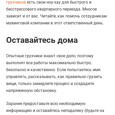
грузчиков
есть свои ноу-хау для быстрого и
бесстрессового квартирного переезда. Многое
зависит и от вас. Читайте, как помочь сотрудникам
мувинговой компании в этот ответственный день.
Оставайтесь дома
Опытные грузчики знают свое дело, поэтому
выполнят все работы максимально быстро,
безопасно и качественно. Если попытаетесь ими
управлять, рассказывать, как правильно грузить
вещи, только замедлите процесс и создадите
напряженную обстановку.
Заранее предоставьте всю необходимую
информацию и оставайтесь неподалеку (будьте на