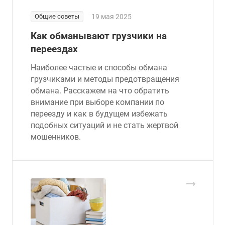
Общие советы
19 мая 2025
Как обманывают грузчики на
переездах
Наиболее частые и способы обмана
грузчиками и методы предотвращения
обмана. Расскажем на что обратить
внимание при выборе компании по
переезду и как в будущем избежать
подобных ситуаций и не стать жертвой
мошенников.