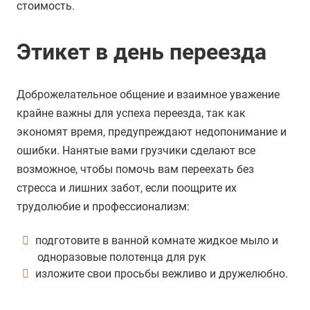
стоимость.
Этикет в день переезда
Доброжелательное общение и взаимное уважение
крайне важны для успеха переезда, так как
экономят время, предупреждают недопонимание и
ошибки. Нанятые вами грузчики сделают все
возможное, чтобы помочь вам переехать без
стресса и лишних забот, если поощрите их
трудолюбие и профессионализм:
подготовите в ванной комнате жидкое мыло и
одноразовые полотенца для рук
изложите свои просьбы вежливо и дружелюбно.