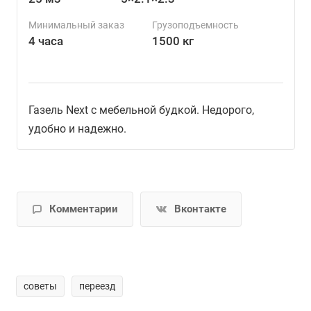
Минимальный заказ
Грузоподъемность
4 часа
1500 кг
Газель Next с мебельной будкой. Недорого,
удобно и надежно.
Комментарии
Вконтакте
советы
переезд