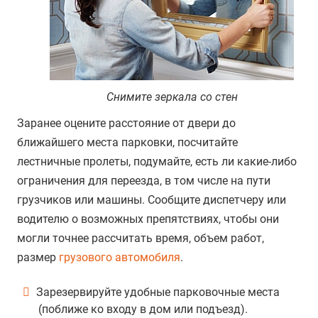
Снимите зеркала со стен
Заранее оцените расстояние от двери до
ближайшего места парковки, посчитайте
лестничные пролеты, подумайте, есть ли какие-либо
ограничения для переезда, в том числе на пути
грузчиков или машины. Сообщите диспетчеру или
водителю о возможных препятствиях, чтобы они
могли точнее рассчитать время, объем работ,
размер
грузового автомобиля
.
Зарезервируйте удобные парковочные места
(поближе ко входу в дом или подъезд).