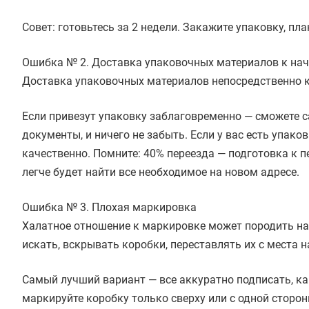
Совет: готовьтесь за 2 недели. Закажите упаковку, пла
Ошибка № 2. Доставка упаковочных материалов к нач
Доставка упаковочных материалов непосредственно к
Если привезут упаковку заблаговременно — сможете са
документы, и ничего не забыть. Если у вас есть упако
качественно. Помните: 40% переезда — подготовка к 
легче будет найти все необходимое на новом адресе.
Ошибка № 3. Плохая маркировка
Халатное отношение к маркировке может породить наст
искать, вскрывать коробки, переставлять их с места н
Самый лучший вариант — все аккуратно подписать, ка
маркируйте коробку только сверху или с одной сторон