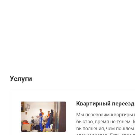
Услуги
Квартирный переезд
Мы перевозим квартиры в
быстро, время не тянем.
выполнения, чем пошлем