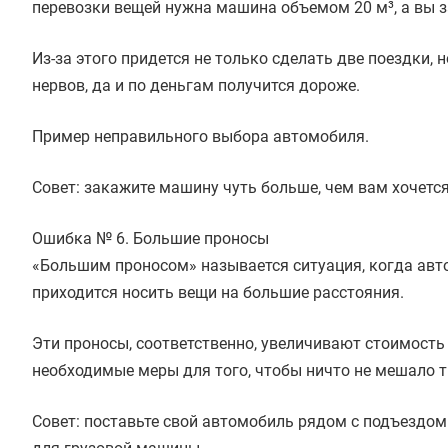
перевозки вещей нужна машина объемом 20 м³, а вы 
Из-за этого придется не только сделать две поездки, н
нервов, да и по деньгам получится дороже.
Пример неправильного выбора автомобиля.
Совет: закажите машину чуть больше, чем вам хочется
Ошибка № 6. Большие проносы
«Большим проносом» называется ситуация, когда авто
приходится носить вещи на большие расстояния.
Эти проносы, соответственно, увеличивают стоимость
необходимые меры для того, чтобы ничто не мешало 
Совет: поставьте свой автомобиль рядом с подъездом 