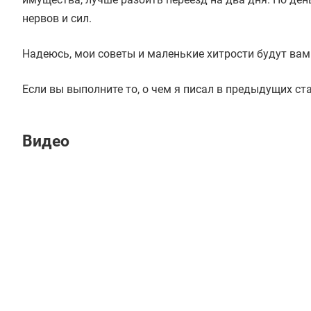
нервов и сил.
Надеюсь, мои советы и маленькие хитрости будут вам 
Если вы выполните то, о чем я писал в предыдущих ст
Видео