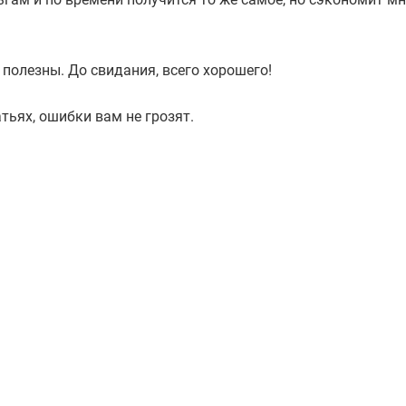
полезны. До свидания, всего хорошего!
атьях, ошибки вам не грозят.