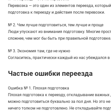
Перевозка — это один из элементов переезда, который
подготовка к переезду и действия после перевозки.
№ 2. Чем лучше подготовиться, тем лучше и проще
Люди упускают из внимания подготовку. Многие просто
сложнее, чем мог бы быть при правильной подготовке
№ 3. Экономия там, где не нужно
Согласитесь, практически каждый из нас убеждался в
Частые ошибки переезда
Ошибка № 1. Плохая подготовка
Плохая подготовка к переезду, откладывание важных 
можно подготовиться буквально за пол дня. Но это не т
ничего толком не подготовлено. Не откладывайте подг