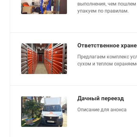
выполнения, чем пошлем 
упакуем по правилам.
Ответственное хран
Предлагаем комплекс усл
сухом и теплом охраняем
Дачный переезд
Описание для анонса