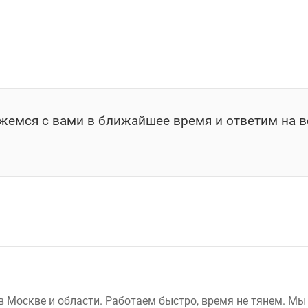
яжемся с вами в ближайшее время и ответим на в
 Москве и области. Работаем быстро, время не тянем. Мы