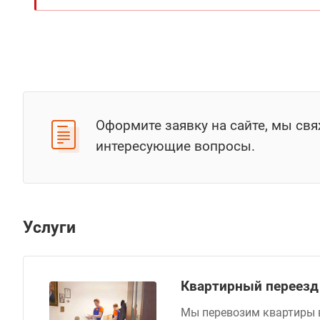
Оформите заявку на сайте, мы св
интересующие вопросы.
Услуги
Квартирный переезд
Мы перевозим квартиры в