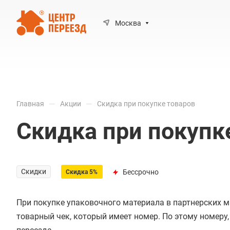
Москва
—
—
Главная
Акции
Скидка при покупке товаров
Скидка при покупк
Скидки
Бессрочно
Скидка 5%
При покупке упаковочного материала в партнерских м
товарный чек, который имеет номер. По этому номеру