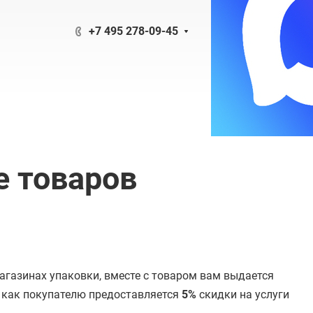
+7 495 278-09-45
е товаров
агазинах упаковки, вместе с товаром вам выдается
, как покупателю предоставляется
5%
скидки на услуги