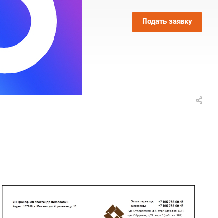
Подать заявку