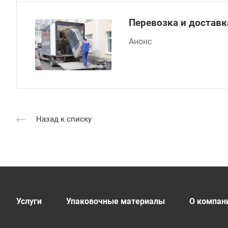
Перевозка и доставк
Анонс
Назад к списку
Услуги
Упаковочные материалы
О компан