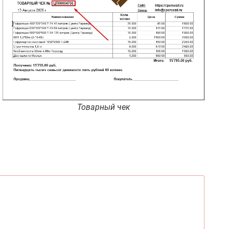
Товарный чек