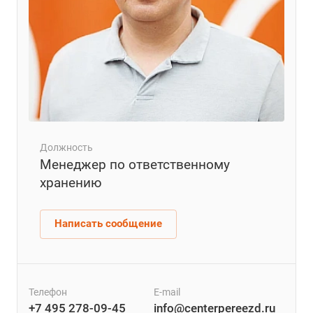
Должность
Менеджер по ответственному
хранению
Написать сообщение
Телефон
E-mail
+7 495 278-09-45
info@centerpereezd.ru