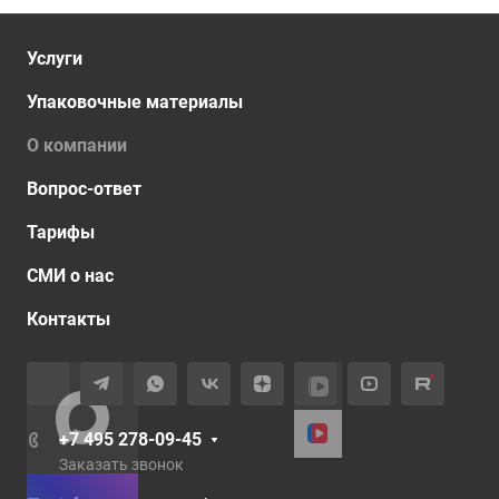
Услуги
Упаковочные материалы
О компании
Вопрос-ответ
Тарифы
СМИ о нас
Контакты
+7 495 278-09-45
Заказать звонок