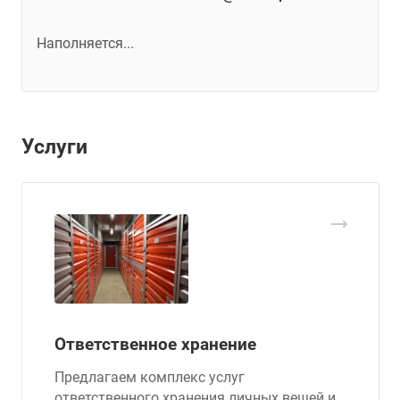
Наполняется...
Услуги
Ответственное хранение
Предлагаем комплекс услуг
ответственного хранения личных вещей и