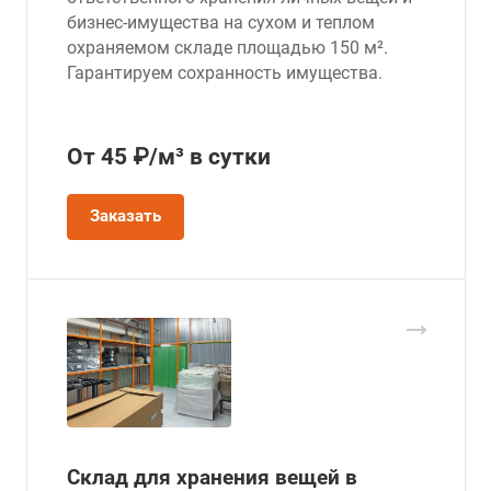
бизнес-имущества на сухом и теплом
охраняемом складе площадью 150 м².
Гарантируем сохранность имущества.
От 45 ₽/м³ в сутки
Заказать
Склад для хранения вещей в