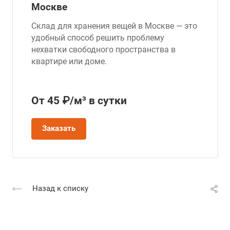
Москве
Склад для хранения вещей в Москве — это
удобный способ решить проблему
нехватки свободного пространства в
квартире или доме.
От 45 ₽/м³ в сутки
Заказать
Назад к списку