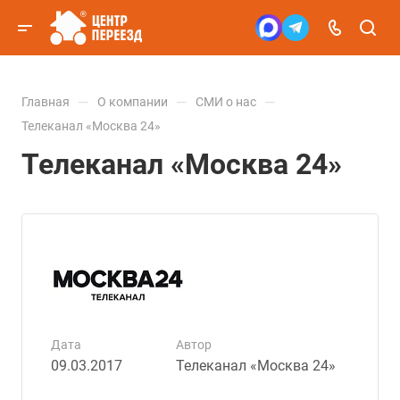
—
—
—
Главная
О компании
СМИ о нас
Телеканал «Москва 24»
Телеканал «Москва 24»
Дата
Автор
09.03.2017
Телеканал «Москва 24»