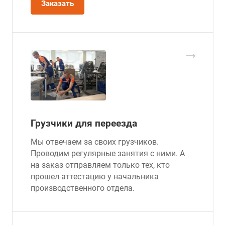
Заказать
Грузчики для переезда
Мы отвечаем за своих грузчиков.
Проводим регулярные занятия с ними. А
на заказ отправляем только тех, кто
прошел аттестацию у начальника
производственного отдела.