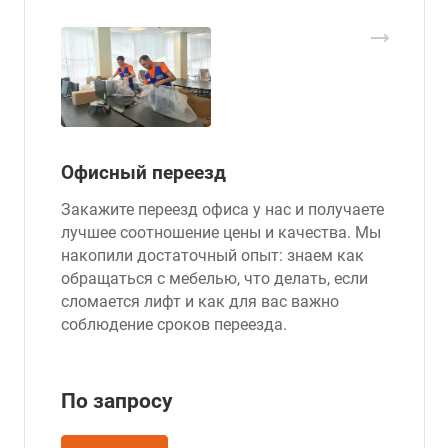
Офисный переезд
Закажите переезд офиса у нас и получаете
лучшее соотношение цены и качества. Мы
накопили достаточный опыт: знаем как
обращаться с мебелью, что делать, если
сломается лифт и как для вас важно
соблюдение сроков переезда.
По зап
р
осу