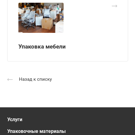
Упаковка мебели
Назад к списку
Услуги
Упаковочные материалы