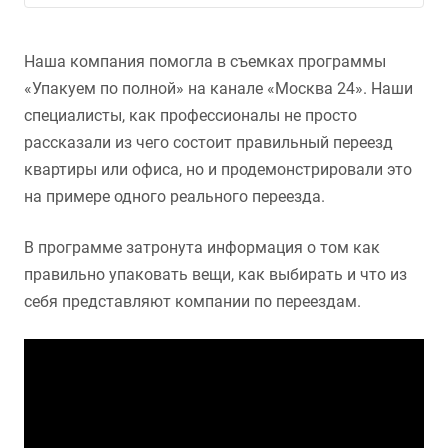
Наша компания помогла в съемках программы
«Упакуем по полной» на канале «Москва 24». Наши
специалисты, как профессионалы не просто
рассказали из чего состоит правильный переезд
квартиры или офиса, но и продемонстрировали это
на примере одного реального переезда.
В программе затронута информация о том как
правильно упаковать вещи, как выбирать и что из
себя представляют компании по переездам.