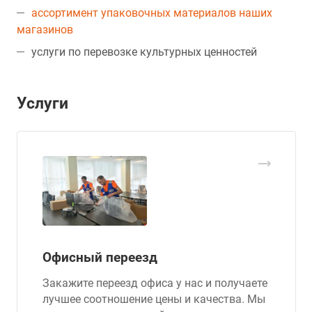
ассортимент упаковочных материалов наших
магазинов
услуги по перевозке культурных ценностей
Услуги
Офисный переезд
Закажите переезд офиса у нас и получаете
лучшее соотношение цены и качества. Мы