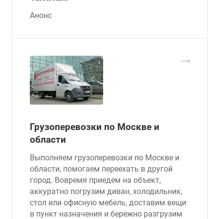
Анонс
Грузоперевозки по Москве и
области
Выполняем грузоперевозки по Москве и
области, помогаем переехать в другой
город. Вовремя приедем на объект,
аккуратно погрузим диван, холодильник,
стол или офисную мебель, доставим вещи
в пункт назначения и бережно разгрузим