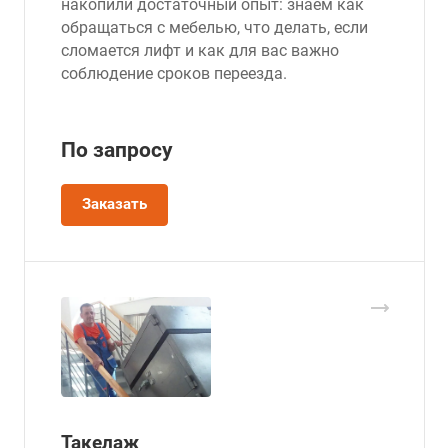
накопили достаточный опыт: знаем как
обращаться с мебелью, что делать, если
сломается лифт и как для вас важно
соблюдение сроков переезда.
По зап
р
осу
Заказать
Такелаж