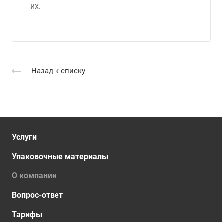
их.
Назад к списку
Услуги
Упаковочные материалы
О компании
Вопрос-ответ
Тарифы