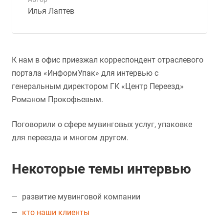
Илья Лаптев
К нам в офис приезжал корреспондент отраслевого
портала «ИнформУпак» для интервью с
генеральным директором ГК «Центр Переезд»
Романом Прокофьевым.
Поговорили о сфере мувинговых услуг, упаковке
для переезда и многом другом.
Некоторые темы интервью
развитие мувинговой компании
кто наши клиенты