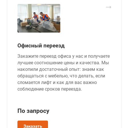
Офисный переезд
Закажите переезд офиса у нас и получаете
лучшее соотношение цены и качества. Мы
накопили достаточный опыт: знаем как
обращаться с мебелью, что делать, если
сломается лифт и как для вас важно
соблюдение сроков переезда.
По зап
р
осу
Заказать