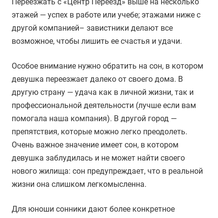
Переезжать с «Центр Переезд» выше на несколько
этажей — успех в работе или учебе; этажами ниже с
другой компанией– завистники делают все
возможное, чтобы лишить ее счастья и удачи.
Особое внимание нужно обратить на сон, в котором
девушка переезжает далеко от своего дома. В
другую страну — удача как в личной жизни, так и
профессиональной деятельности (лучше если вам
помогала наша компания). В другой город —
препятствия, которые можно легко преодолеть.
Очень важное значение имеет сон, в котором
девушка заблудилась и не может найти своего
нового жилища: сон предупреждает, что в реальной
жизни она слишком легкомысленна.
Для юноши сонники дают более конкретное