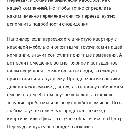
Переезд», и сомнительные, если наоборот, не с
нашей компанией. Но чтобы точно определить,
каким именно переменам снится переезд, нужно
вспомнить подробности сновидения.
Например, если переезжаете в чистую квартиру с
красивой мебелью и опрятными грузчиками нашей
компании, значит сон сулит приятные изменения. А
вот если помещение во сне грязное и запущенное,
ваши вещи носят сомнительные люди, то следует
приготовиться к худшему. Правда многие сонники
делают исключение для тех, кто в наяву собирается
сменить дом. В этом случае сны лишь отражают
текущие проблемы и не несут особого смысла. Но в
любом случае если у вас предстоит переезд
квартиры или офиса, то лучше обратиться в «Центр
Переезд» и пусть он пройдет спокойно.