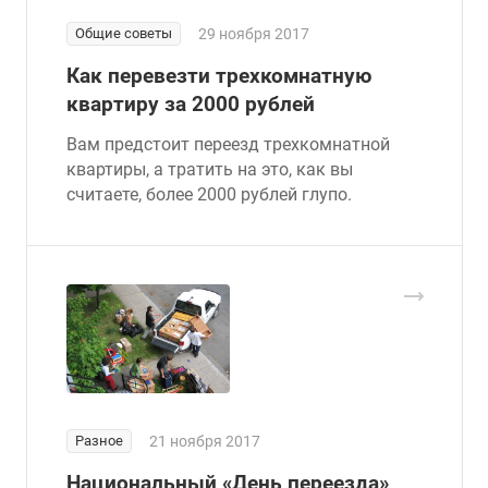
Общие советы
29 ноября 2017
Как перевезти трехкомнатную
квартиру за 2000 рублей
Вам предстоит переезд трехкомнатной
квартиры, а тратить на это, как вы
считаете, более 2000 рублей глупо.
Разное
21 ноября 2017
Национальный «День переезда»