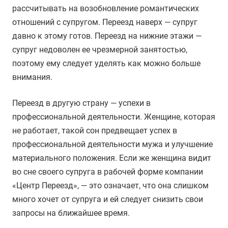
рассчитывать на возобновление романтических
отношений с супругом. Переезд наверх — супруг
давно к этому готов. Переезд на нижние этажи —
супруг недоволен ее чрезмерной занятостью,
поэтому ему следует уделять как можно больше
внимания.
Переезд в другую страну — успехи в
профессиональной деятельности. Женщине, которая
не работает, такой сон предвещает успех в
профессиональной деятельности мужа и улучшение
материального положения. Если же женщина видит
во сне своего супруга в рабочей форме компании
«Центр Переезд», — это означает, что она слишком
много хочет от супруга и ей следует снизить свои
запросы на ближайшее время.