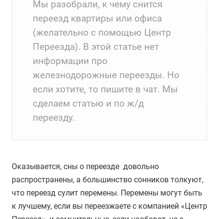
Мы разобрали, к чему снится
переезд квартиры или офиса
(желательно с помощью Центр
Переезда). В этой статье нет
информации про
железнодорожные переезды. Но
если хотите, то пишите в чат. Мы
сделаем статью и по ж/д
переезду.
Оказывается, сны о переезде довольно
распространены, а большинство сонников толкуют,
что переезд сулит перемены. Перемены могут быть
к лучшему, если вы переезжаете с компанией «Центр