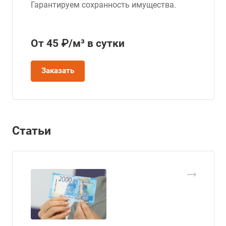
Гарантируем сохранность имущества.
От 45 ₽/м³ в сутки
Заказать
Статьи