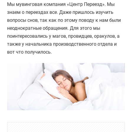
Мы мувинговая компания «Центр Переезд». Мы
знаем о переездах все. Даже пришлось изучить
вопросы снов, так как по этому поводу к нам были
неоднократные обращения. Для этого мы
поинтересовались у магов, провидцев, оракулов, а
также у начальника производственного отдела и
вот что получилось.