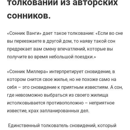
толкований из авторских
сонников.
«Сонник Ванги» дает такое толкование: «Если во сне
вы переезжаете в другой дом, то наяву такой сон
предрекает вам смену впечатлений, которые вы
получите во время небольшой поездки.»
«Сонник Миллера» интерпретирует сновидение, в
котором снится свое жилье, но не похоже само на
себя – это сновидение к приятным известиям. А сон,
где невозможно выбраться из своего жилища
истолковывается противоположно – неприятное
известие, крах запланированных дел.
Единственный толкователь сновидений, который