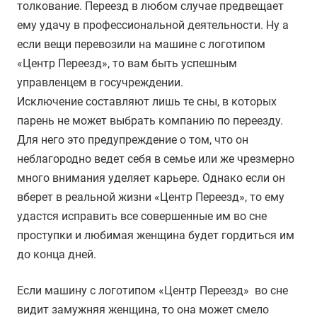
толкование. Переезд в любом случае предвещает
ему удачу в профессиональной деятельности. Ну а
если вещи перевозили на машине с логотипом
«Центр Переезд», то вам быть успешным
управленцем в госучреждении.
Исключение составляют лишь те сны, в которых
парень не может выбрать компанию по переезду.
Для него это предупреждение о том, что он
неблагородно ведет себя в семье или же чрезмерно
много внимания уделяет карьере. Однако если он
вберет в реальной жизни «Центр Переезд», то ему
удастся исправить все совершенные им во сне
проступки и любимая женщина будет гордиться им
до конца дней.
Если машину с логотипом «Центр Переезд» во сне
видит замужняя женщина, то она может смело