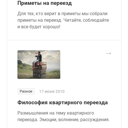
Приметы на переезд
Для тех, кто верит в приметы мы собрали
приметы на переезд. Читайте, соблюдайте
и все будет хорошо!
Разное
17 июня 2010
Философия квартирного переезда
Размышления на тему квартирного
переезда. Эмоции, волнение, рассуждения.