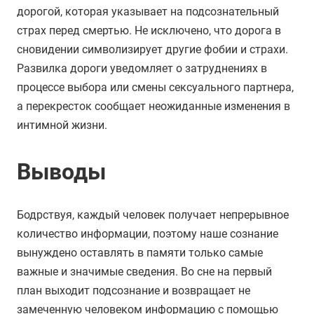
дорогой, которая указывает на подсознательный
страх перед смертью. Не исключено, что дорога в
сновидении символизирует другие фобии и страхи.
Развилка дороги уведомляет о затруднениях в
процессе выбора или смены сексуального партнера,
а перекресток сообщает неожиданные изменения в
интимной жизни.
Выводы
Бодрствуя, каждый человек получает непрерывное
количество информации, поэтому наше сознание
вынуждено оставлять в памяти только самые
важные и значимые сведения. Во сне на первый
план выходит подсознание и возвращает не
замеченную человеком информацию с помощью