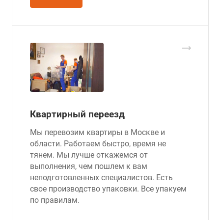
Квартирный переезд
Мы перевозим квартиры в Москве и
области. Работаем быстро, время не
тянем. Мы лучше откажемся от
выполнения, чем пошлем к вам
неподготовленных специалистов. Есть
свое производство упаковки. Все упакуем
по правилам.