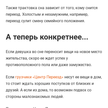
Также трактовка сна зависит от того, кому снится
переезд. Холостым и незамужним, например,
переезд сулит смену семейного положения.
А теперь конкретнее...
Если девушка во сне переносит вещи на новое место
жительства, скоро ее ждет успех у
противоположного пола или даже замужество.
Если
грузчики «Центр Переезд»
несут ее вещи в дом,
то стоит ждать хороших поступков от близких и
друзей. А если из дома, то возможен подвох со
стороны малознакомых людей.