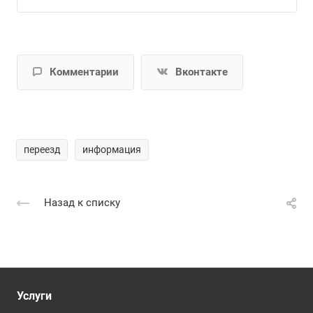
Комментарии
Вконтакте
переезд
информация
Назад к списку
Услуги