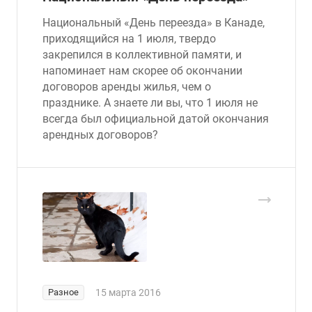
Национальный «День переезда» в Канаде,
приходящийся на 1 июля, твердо
закрепился в коллективной памяти, и
напоминает нам скорее об окончании
договоров аренды жилья, чем о
празднике. А знаете ли вы, что 1 июля не
всегда был официальной датой окончания
арендных договоров?
Разное
15 марта 2016