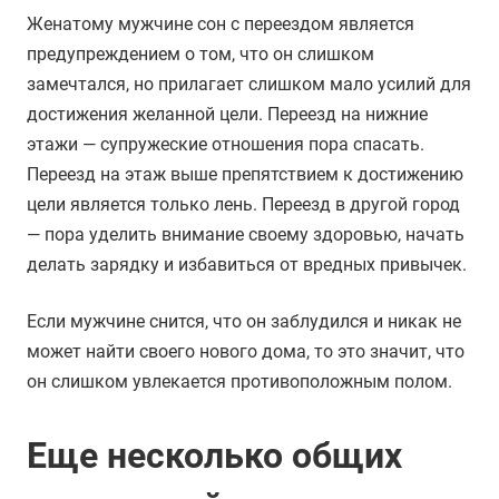
Женатому мужчине сон с переездом является
предупреждением о том, что он слишком
замечтался, но прилагает слишком мало усилий для
достижения желанной цели. Переезд на нижние
этажи — супружеские отношения пора спасать.
Переезд на этаж выше препятствием к достижению
цели является только лень. Переезд в другой город
— пора уделить внимание своему здоровью, начать
делать зарядку и избавиться от вредных привычек.
Если мужчине снится, что он заблудился и никак не
может найти своего нового дома, то это значит, что
он слишком увлекается противоположным полом.
Еще несколько общих