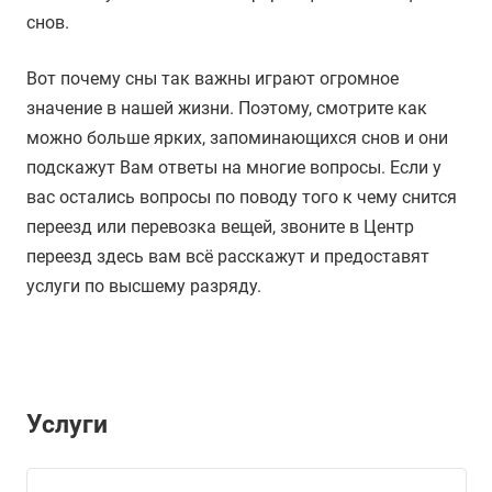
снов.
Вот почему сны так важны играют огромное
значение в нашей жизни. Поэтому, смотрите как
можно больше ярких, запоминающихся снов и они
подскажут Вам ответы на многие вопросы. Если у
вас остались вопросы по поводу того к чему снится
переезд или перевозка вещей, звоните в Центр
переезд здесь вам всё расскажут и предоставят
услуги по высшему разряду.
Услуги