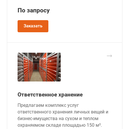
По зап
р
осу
Заказать
Ответственное хранение
Предлагаем комплекс услуг
ответственного хранения личных вещей и
бизнес-имущества на сухом и теплом
охраняемом складе площадью 150 м².