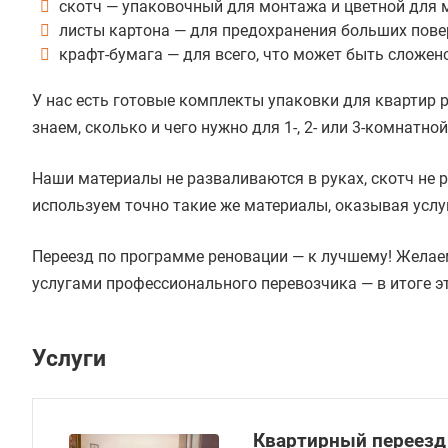
скотч — упаковочный для монтажа и цветной для 
листы картона — для предохранения больших повер
крафт-бумага — для всего, что может быть сложено
У нас есть готовые комплекты упаковки для квартир
знаем, сколько и чего нужно для 1-, 2- или 3-комнатно
Наши материалы не разваливаются в руках, скотч не р
используем точно такие же материалы, оказывая усл
Переезд по программе реновации — к лучшему! Желае
услугами профессионального перевозчика — в итоге э
Услуги
Квартирный переезд