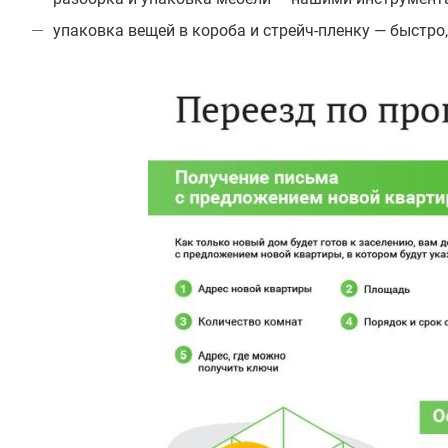
упаковка вещей в короба и стрейч-пленку — быстро