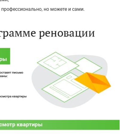
, профессионально, но можете и сами.