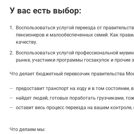
У вас есть выбор:
Воспользоваться услугой переезда от правительств
пенсионеров и малообеспеченных семей. Как прави
качеству.
Воспользоваться услугой профессиональной мувинг
рынке, участники программы госзакупок и прочие з
Что делает бюджетный перевозчик правительства Мо
предоставит транспорт на ходу и в том состоянии, в
найдет людей, готовых поработать грузчиками, тоже
оставит весь процесс переезда на вашем контроле,
Что делаем мы: