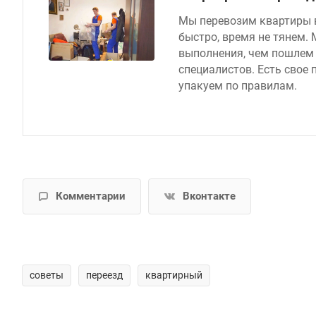
Мы перевозим квартиры в
быстро, время не тянем.
выполнения, чем пошлем
специалистов. Есть свое 
упакуем по правилам.
Комментарии
Вконтакте
советы
переезд
квартирный