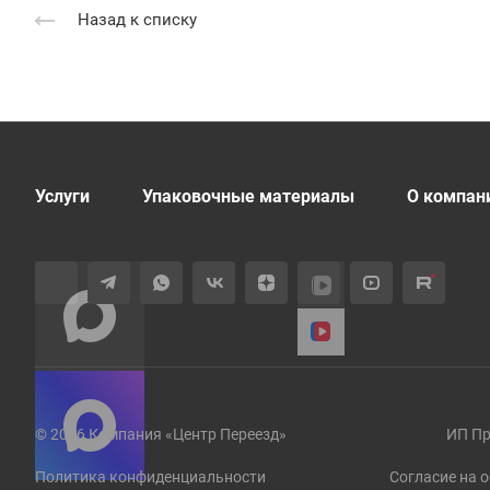
Назад к списку
Услуги
Упаковочные материалы
О компан
© 2026 Компания «Центр Переезд»
ИП Пр
Политика конфиденциальности
Согласие на 