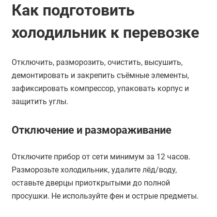
Как подготовить
холодильник к перевозке
Отключить, разморозить, очистить, высушить,
демонтировать и закрепить съёмные элементы,
зафиксировать компрессор, упаковать корпус и
защитить углы.
Отключение и размораживание
Отключите прибор от сети минимум за 12 часов.
Разморозьте холодильник, удалите лёд/воду,
оставьте дверцы приоткрытыми до полной
просушки. Не используйте фен и острые предметы.