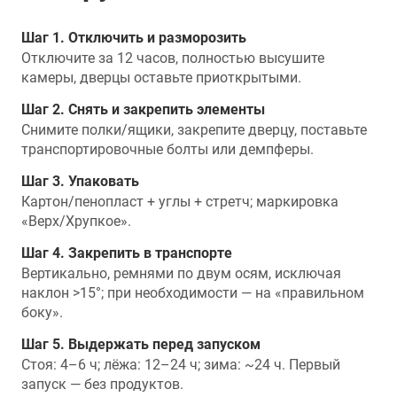
Шаг 1. Отключить и разморозить
Отключите за 12 часов, полностью высушите
камеры, дверцы оставьте приоткрытыми.
Шаг 2. Снять и закрепить элементы
Снимите полки/ящики, закрепите дверцу, поставьте
транспортировочные болты или демпферы.
Шаг 3. Упаковать
Картон/пенопласт + углы + стретч; маркировка
«Верх/Хрупкое».
Шаг 4. Закрепить в транспорте
Вертикально, ремнями по двум осям, исключая
наклон >15°; при необходимости — на «правильном
боку».
Шаг 5. Выдержать перед запуском
Стоя: 4–6 ч; лёжа: 12–24 ч; зима: ~24 ч. Первый
запуск — без продуктов.