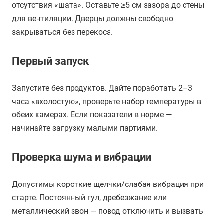
отсутствия «шата». Оставьте ≥5 см зазора до стены
для вентиляции. Дверцы должны свободно
закрываться без перекоса.
Первый запуск
Запустите без продуктов. Дайте поработать 2–3
часа «вхолостую», проверьте набор температуры в
обеих камерах. Если показатели в норме —
начинайте загрузку малыми партиями.
Проверка шума и вибрации
Допустимы короткие щелчки/слабая вибрация при
старте. Постоянный гул, дребезжание или
металлический звон — повод отключить и вызвать