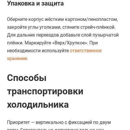
Упаковка и защита
Оберните корпус жёстким картоном/пенопластом,
закройте углы уголками, стяните стрейч-плёнкой.
Для дальних переездов добавьте слой пузырчатой
плёнки. Маркируйте «Верх/Хрупкое». При
необходимости используйте
ответственное
хранение
.
Способы
транспортировки
холодильника
Приоритет — вертикально с фиксацией по двум