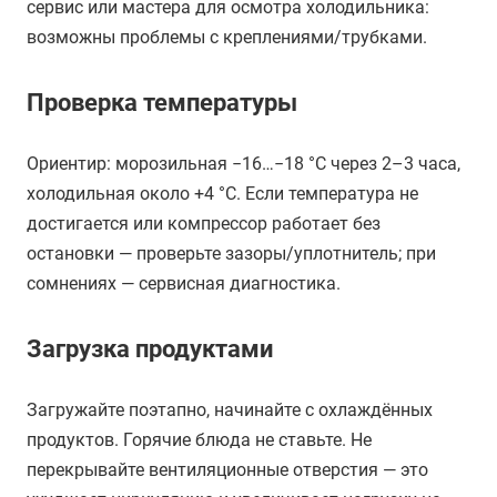
сервис или мастера для осмотра холодильника:
возможны проблемы с креплениями/трубками.
Проверка температуры
Ориентир: морозильная −16…−18 °C через 2–3 часа,
холодильная около +4 °C. Если температура не
достигается или компрессор работает без
остановки — проверьте зазоры/уплотнитель; при
сомнениях — сервисная диагностика.
Загрузка продуктами
Загружайте поэтапно, начинайте с охлаждённых
продуктов. Горячие блюда не ставьте. Не
перекрывайте вентиляционные отверстия — это