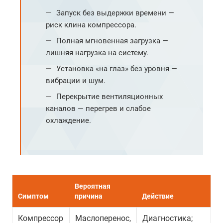
Запуск без выдержки времени —
риск клина компрессора.
Полная мгновенная загрузка —
лишняя нагрузка на систему.
Установка «на глаз» без уровня —
вибрации и шум.
Перекрытие вентиляционных
каналов — перегрев и слабое
охлаждение.
Вероятная
Симптом
причина
Действие
Компрессор
Маслоперенос,
Диагностика;