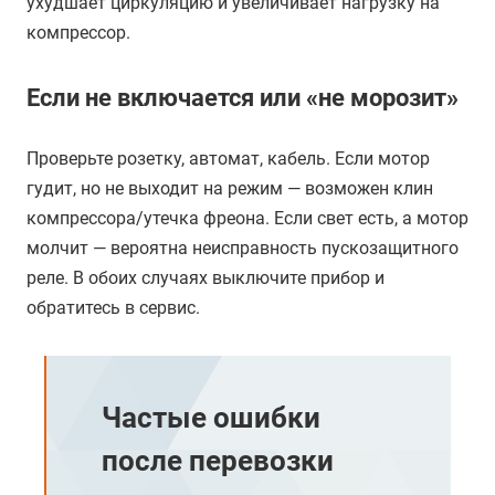
ухудшает циркуляцию и увеличивает нагрузку на
компрессор.
Если не включается или «не морозит»
Проверьте розетку, автомат, кабель. Если мотор
гудит, но не выходит на режим — возможен клин
компрессора/утечка фреона. Если свет есть, а мотор
молчит — вероятна неисправность пускозащитного
реле. В обоих случаях выключите прибор и
обратитесь в сервис.
Частые ошибки
после перевозки