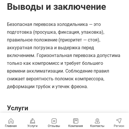
Выводы и заключение
Безопасная перевозка холодильника — это
подготовка (просушка, фиксация, упаковка),
правильное положение (приоритет — стоя),
аккуратная погрузка и выдержка перед
включением. Горизонтальная перевозка допустима
только как компромисс и требует большего
времени акклиматизации. Соблюдение правил
снижает вероятность поломок компрессора,
деформации трубок и утечек фреона.
Услуги
Главная
Услуги
Отзывы
Компания
Контакты
Регион