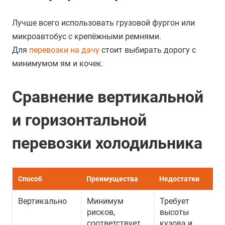
Лучше всего использовать грузовой фургон или
микроавтобус с крепёжными ремнями.
Для
перевозки на дачу
стоит выбирать дорогу с
минимумом ям и кочек.
Сравнение вертикальной
и горизонтальной
перевозки холодильника
Способ
Преимущества
Недостатки
Вертикально
Минимум
Требует
рисков,
высоты
соответствует
кузова и