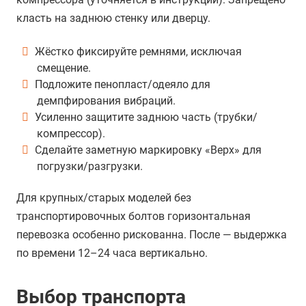
класть на заднюю стенку или дверцу.
Жёстко фиксируйте ремнями, исключая
смещение.
Подложите пенопласт/одеяло для
демпфирования вибраций.
Усиленно защитите заднюю часть (трубки/
компрессор).
Сделайте заметную маркировку «Верх» для
погрузки/разгрузки.
Для крупных/старых моделей без
транспортировочных болтов горизонтальная
перевозка особенно рискованна. После — выдержка
по времени 12–24 часа вертикально.
Выбор транспорта