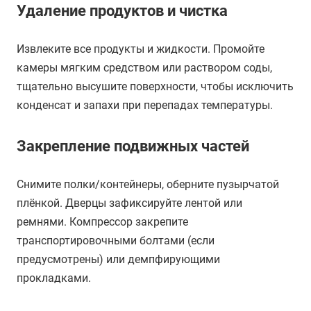
Удаление продуктов и чистка
Извлеките все продукты и жидкости. Промойте
камеры мягким средством или раствором соды,
тщательно высушите поверхности, чтобы исключить
конденсат и запахи при перепадах температуры.
Закрепление подвижных частей
Снимите полки/контейнеры, оберните пузырчатой
плёнкой. Дверцы зафиксируйте лентой или
ремнями. Компрессор закрепите
транспортировочными болтами (если
предусмотрены) или демпфирующими
прокладками.