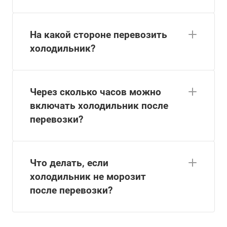
На какой стороне перевозить
холодильник?
Через сколько часов можно
включать холодильник после
перевозки?
Что делать, если
холодильник не морозит
после перевозки?