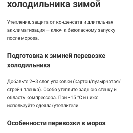
холодильника зимой
Утепление, защита от конденсата и длительная
акклиматизация — ключ к безопасному запуску
после мороза.
Подготовка к зимней перевозке
холодильника
Добавьте 2–3 слоя упаковки (картон/пузырчатая/
стрейч-пленка). Особо утеплите заднюю стенку и
область компрессора. При −15 °C и ниже
используйте одеяла/утеплители.
Особенности перевозки в мороз