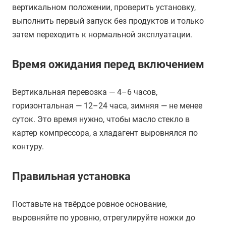
вертикальном положении, проверить установку,
выполнить первый запуск без продуктов и только
затем переходить к нормальной эксплуатации.
Время ожидания перед включением
Вертикальная перевозка — 4–6 часов,
горизонтальная — 12–24 часа, зимняя — не менее
суток. Это время нужно, чтобы масло стекло в
картер компрессора, а хладагент выровнялся по
контуру.
Правильная установка
Поставьте на твёрдое ровное основание,
выровняйте по уровню, отрегулируйте ножки до