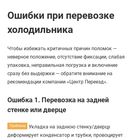
Ошибки при перевозке
холодильника
Чтобы избежать критичных причин поломок —
неверное положение, отсутствие фиксации, слабая
упаковка, неправильная погрузка и включение
сразу без выдержки — обратите внимание на
рекомендации компании «Центр Переезд».
Ошибка 1.
Перевозка на задней
стенке или дверце
Укладка на заднюю стенку/дверцу
Проблема
деформирует конденсатор и трубки, провоцирует