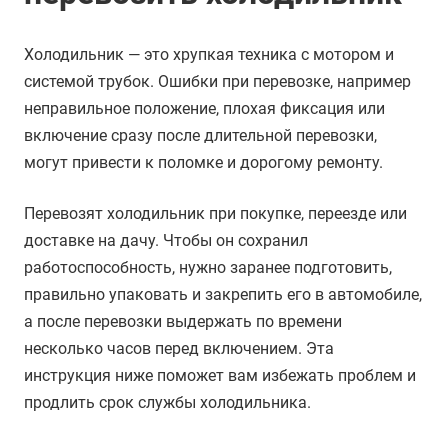
Холодильник — это хрупкая техника с мотором и
системой трубок. Ошибки при перевозке, например
неправильное положение, плохая фиксация или
включение сразу после длительной перевозки,
могут привести к поломке и дорогому ремонту.
Перевозят холодильник при покупке, переезде или
доставке на дачу. Чтобы он сохранил
работоспособность, нужно заранее подготовить,
правильно упаковать и закрепить его в автомобиле,
а после перевозки выдержать по времени
несколько часов перед включением. Эта
инструкция ниже поможет вам избежать проблем и
продлить срок службы холодильника.