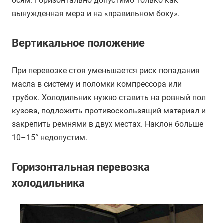
осям. Горизонтально допустимо только как
вынужденная мера и на «правильном боку».
Вертикальное положение
При перевозке стоя уменьшается риск попадания
масла в систему и поломки компрессора или
трубок. Холодильник нужно ставить на ровный пол
кузова, подложить противоскользящий материал и
закрепить ремнями в двух местах. Наклон больше
10–15° недопустим.
Горизонтальная перевозка
холодильника