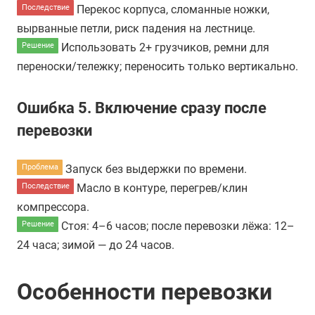
Перекос корпуса, сломанные ножки,
Последствие
вырванные петли, риск падения на лестнице.
Использовать 2+ грузчиков, ремни для
Решение
переноски/тележку; переносить только вертикально.
Ошибка 5.
Включение сразу после
перевозки
Запуск без выдержки по времени.
Проблема
Масло в контуре, перегрев/клин
Последствие
компрессора.
Стоя: 4–6 часов; после перевозки лёжа: 12–
Решение
24 часа; зимой — до 24 часов.
Особенности перевозки