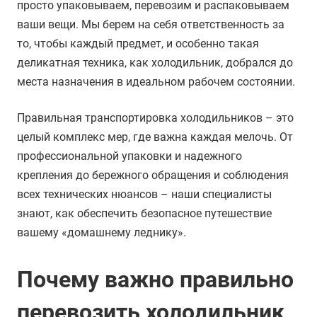
просто упаковываем, перевозим и распаковываем
ваши вещи. Мы берем на себя ответственность за
то, чтобы каждый предмет, и особенно такая
деликатная техника, как холодильник, добрался до
места назначения в идеальном рабочем состоянии.
Правильная транспортировка холодильников – это
целый комплекс мер, где важна каждая мелочь. От
профессиональной упаковки и надежного
крепления до бережного обращения и соблюдения
всех технических нюансов – наши специалисты
знают, как обеспечить безопасное путешествие
вашему «домашнему леднику».
Почему важно правильно
перевозить холодильник