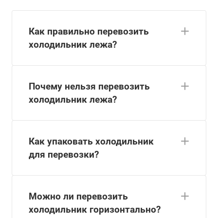
Как правильно перевозить
холодильник лежа?
Почему нельзя перевозить
холодильник лежа?
Как упаковать холодильник
для перевозки?
Можно ли перевозить
холодильник горизонтально?