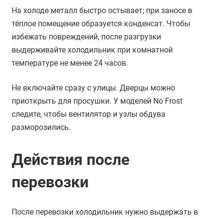
На холоде металл быстро остывает; при заносе в
тёплое помещение образуется конденсат. Чтобы
избежать повреждений, после разгрузки
выдерживайте холодильник при комнатной
температуре не менее 24 часов.
Не включайте сразу с улицы. Дверцы можно
приоткрыть для просушки. У моделей No Frost
следите, чтобы вентилятор и узлы обдува
разморозились.
Действия после
перевозки
После перевозки холодильник нужно выдержать в