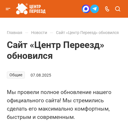
—
—
Главная
Новости
Сайт «Центр Переезд» обновился
Сайт «Центр Переезд»
обновился
Общие
07.08.2025
Мы провели полное обновление нашего
официального сайта! Мы стремились
сделать его максимально комфортным,
быстрым и современным.