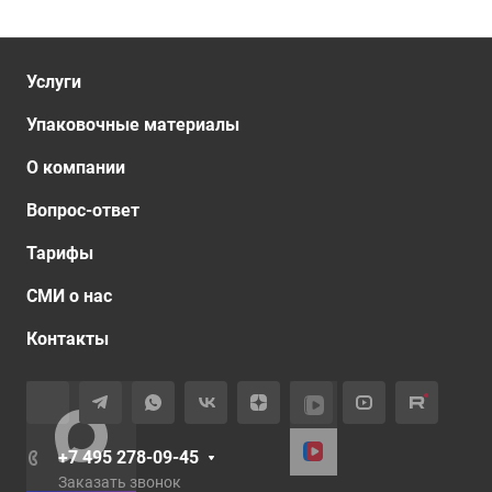
Услуги
Упаковочные материалы
О компании
Вопрос-ответ
Тарифы
СМИ о нас
Контакты
+7 495 278-09-45
Заказать звонок