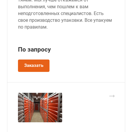
выполнения, чем пошлем к вам
неподготовленных специалистов. Есть
свое производство упаковки. Все упакуем
по правилам.
По зап
р
осу
Заказать