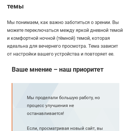
темы
Мы понимаем, как важно заботиться о зрении. Вы
можете переключаться между яркой дневной темой
и комфортной ночной (тёмной) темой, которая
идеальна для вечернего просмотра. Тема зависит
от настройки вашего устройства и повторяет ее.
Ваше мнение – наш приоритет
Мы проделали большую работу, но
процесс улучшения не
останавливается!
Если, просматривая новый сайт, вы