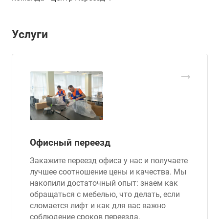
Услуги
Офисный переезд
Закажите переезд офиса у нас и получаете
лучшее соотношение цены и качества. Мы
накопили достаточный опыт: знаем как
обращаться с мебелью, что делать, если
сломается лифт и как для вас важно
соблюдение сроков переезда.