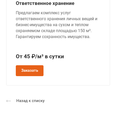
Ответственное хранение
Предлагаем комплекс услуг
ответственного хранения личных вещей и
бизнес-имущества на сухом и теплом
охраняемом складе площадью 150 м².
Гарантируем сохранность имущества.
От 45 ₽/м³ в сутки
Заказать
Назад к списку