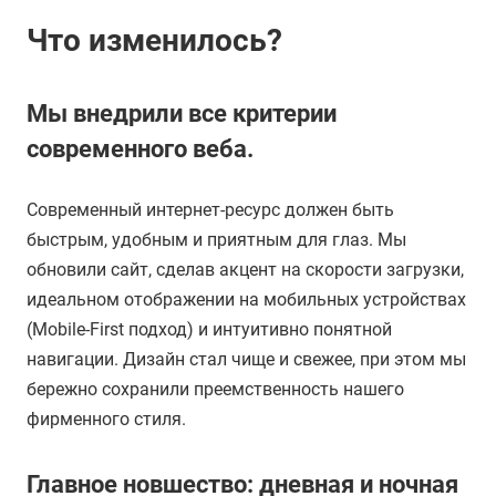
Что изменилось?
Мы внедрили все критерии
современного веба.
Современный интернет-ресурс должен быть
быстрым, удобным и приятным для глаз. Мы
обновили сайт, сделав акцент на скорости загрузки,
идеальном отображении на мобильных устройствах
(Mobile-First подход) и интуитивно понятной
навигации. Дизайн стал чище и свежее, при этом мы
бережно сохранили преемственность нашего
фирменного стиля.
Главное новшество: дневная и ночная